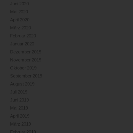
Juni 2020
Mai 2020
April 2020
März 2020
Februar 2020
Januar 2020
Dezember 2019
November 2019
Oktober 2019
September 2019
August 2019
Juli 2019
Juni 2019
Mai 2019
April 2019
März 2019
Februar 2019