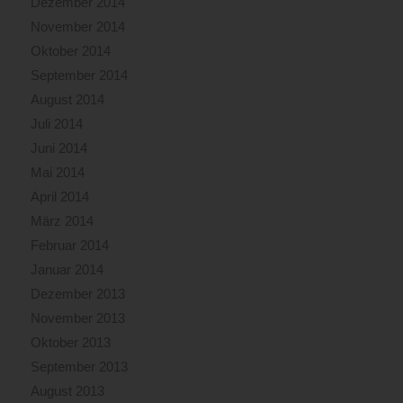
Dezember 2014
November 2014
Oktober 2014
September 2014
August 2014
Juli 2014
Juni 2014
Mai 2014
April 2014
März 2014
Februar 2014
Januar 2014
Dezember 2013
November 2013
Oktober 2013
September 2013
August 2013