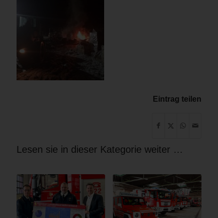
Eintrag teilen
Lesen sie in dieser Kategorie weiter …