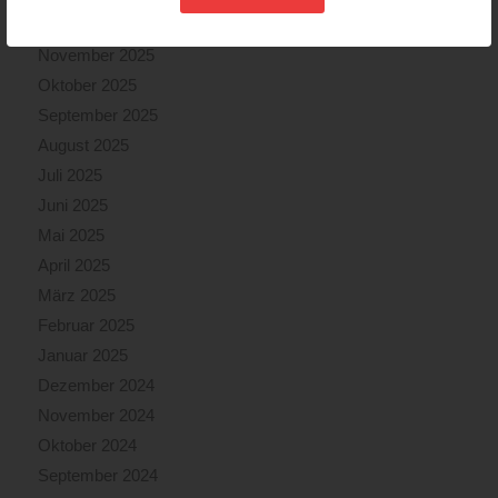
Dezember 2025
November 2025
Oktober 2025
September 2025
August 2025
Juli 2025
Juni 2025
Mai 2025
April 2025
März 2025
Februar 2025
Januar 2025
Dezember 2024
November 2024
Oktober 2024
September 2024