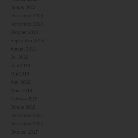
Januar 2019
Dezember 2018
November 2018
Oktober 2018
September 2018
August 2018
Juli 2018
Juni 2018
Mai 2018
April 2018
März 2018
Februar 2018
Januar 2018
Dezember 2017
November 2017
Oktober 2017