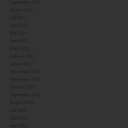
September 2017
August 2017
Juli 2017
Juni 2017
Mai 2017
April 2017
März 2017
Februar 2017
Januar 2017
Dezember 2016
November 2016
Oktober 2016
September 2016
August 2016
Juli 2016
Juni 2016
Mai 2016