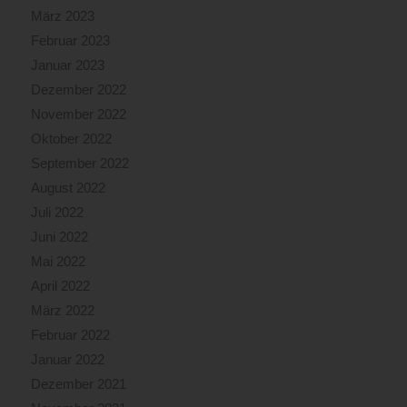
März 2023
Februar 2023
Januar 2023
Dezember 2022
November 2022
Oktober 2022
September 2022
August 2022
Juli 2022
Juni 2022
Mai 2022
April 2022
März 2022
Februar 2022
Januar 2022
Dezember 2021