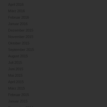
April 2016
März 2016
Februar 2016
Januar 2016
Dezember 2015
November 2015
Oktober 2015
September 2015
August 2015
Juli 2015
Juni 2015
Mai 2015
April 2015
März 2015
Februar 2015
Januar 2015