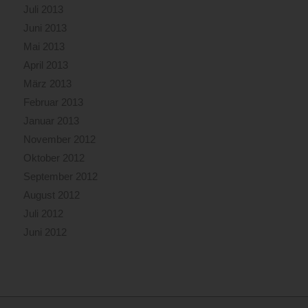
Juli 2013
Juni 2013
Mai 2013
April 2013
März 2013
Februar 2013
Januar 2013
November 2012
Oktober 2012
September 2012
August 2012
Juli 2012
Juni 2012