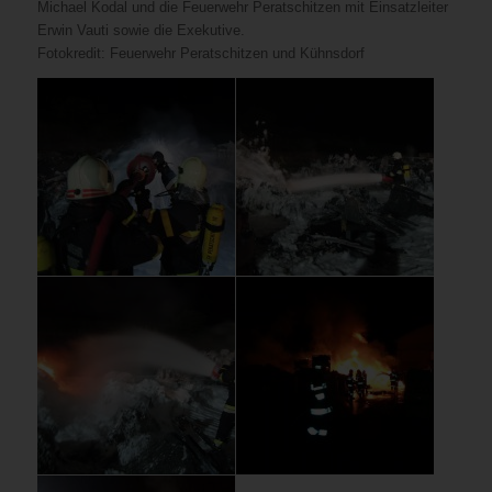
Michael Kodal und die Feuerwehr Peratschitzen mit Einsatzleiter
Erwin Vauti sowie die Exekutive.
Fotokredit: Feuerwehr Peratschitzen und Kühnsdorf