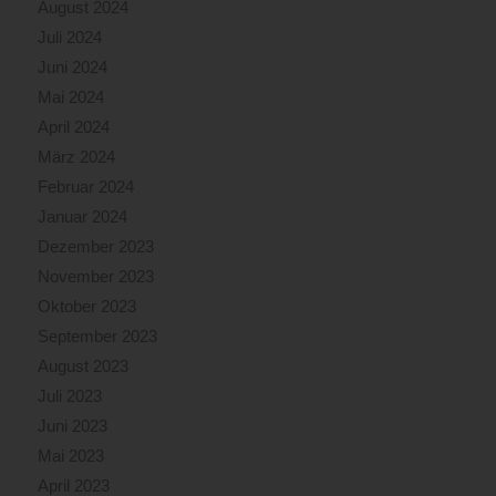
August 2024
Juli 2024
Juni 2024
Mai 2024
April 2024
März 2024
Februar 2024
Januar 2024
Dezember 2023
November 2023
Oktober 2023
September 2023
August 2023
Juli 2023
Juni 2023
Mai 2023
April 2023