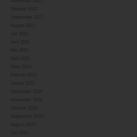
November 2021
Oktober 2021
September 2021
August 2021
Juli 2021
Juni 2021
Mai 2021
April 2021
März 2021
Februar 2021
Januar 2021
Dezember 2020
November 2020
Oktober 2020
September 2020
August 2020
Juli 2020