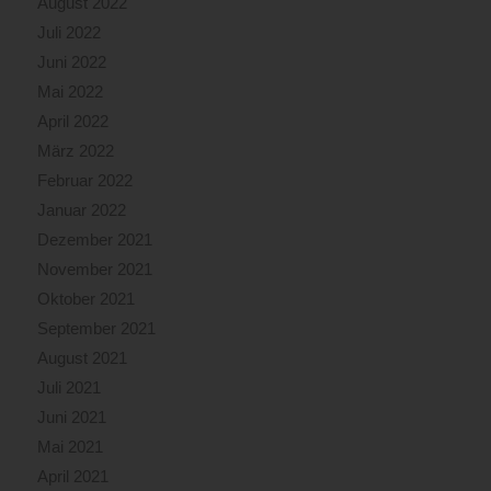
August 2022
Juli 2022
Juni 2022
Mai 2022
April 2022
März 2022
Februar 2022
Januar 2022
Dezember 2021
November 2021
Oktober 2021
September 2021
August 2021
Juli 2021
Juni 2021
Mai 2021
April 2021