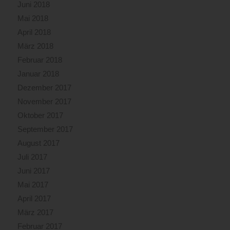
Juni 2018
Mai 2018
April 2018
März 2018
Februar 2018
Januar 2018
Dezember 2017
November 2017
Oktober 2017
September 2017
August 2017
Juli 2017
Juni 2017
Mai 2017
April 2017
März 2017
Februar 2017