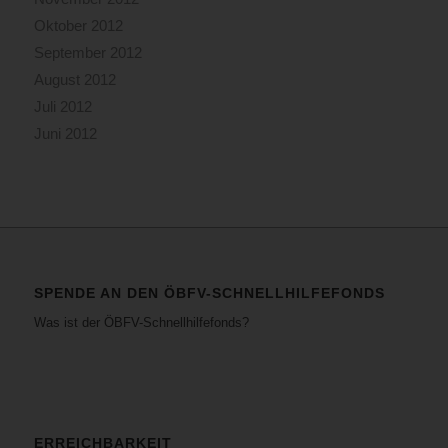
Oktober 2012
September 2012
August 2012
Juli 2012
Juni 2012
SPENDE AN DEN ÖBFV-SCHNELLHILFEFONDS
Was ist der ÖBFV-Schnellhilfefonds?
ERREICHBARKEIT