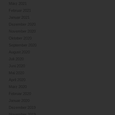
März 2021
Februar 2021
Januar 2021
Dezember 2020
November 2020
Oktober 2020
September 2020
August 2020
Juli 2020
Juni 2020
Mai 2020
April 2020
März 2020
Februar 2020
Januar 2020
Dezember 2019
November 2019