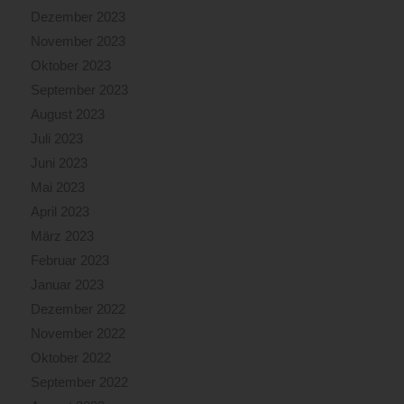
Dezember 2023
November 2023
Oktober 2023
September 2023
August 2023
Juli 2023
Juni 2023
Mai 2023
April 2023
März 2023
Februar 2023
Januar 2023
Dezember 2022
November 2022
Oktober 2022
September 2022