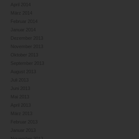
April 2014
März 2014
Februar 2014
Januar 2014
Dezember 2013
November 2013
Oktober 2013
September 2013
August 2013
Juli 2013
Juni 2013
Mai 2013
April 2013
März 2013
Februar 2013
Januar 2013
November 2012