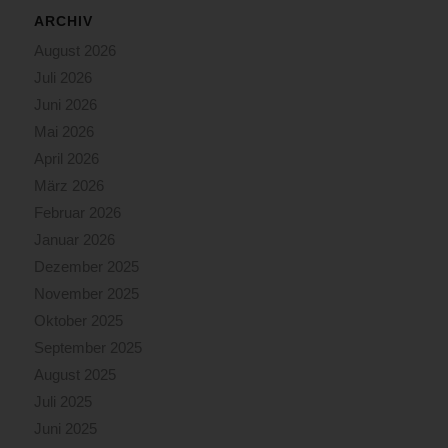
ARCHIV
August 2026
Juli 2026
Juni 2026
Mai 2026
April 2026
März 2026
Februar 2026
Januar 2026
Dezember 2025
November 2025
Oktober 2025
September 2025
August 2025
Juli 2025
Juni 2025