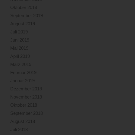
Oktober 2019
September 2019
August 2019
Juli 2019
Juni 2019
Mai 2019
April 2019
März 2019
Februar 2019
Januar 2019
Dezember 2018
November 2018
Oktober 2018
September 2018
August 2018
Juli 2018