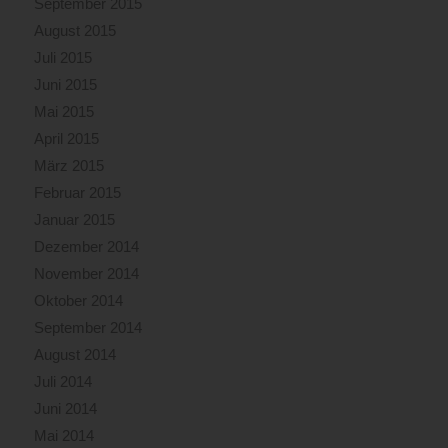
September 2015
August 2015
Juli 2015
Juni 2015
Mai 2015
April 2015
März 2015
Februar 2015
Januar 2015
Dezember 2014
November 2014
Oktober 2014
September 2014
August 2014
Juli 2014
Juni 2014
Mai 2014