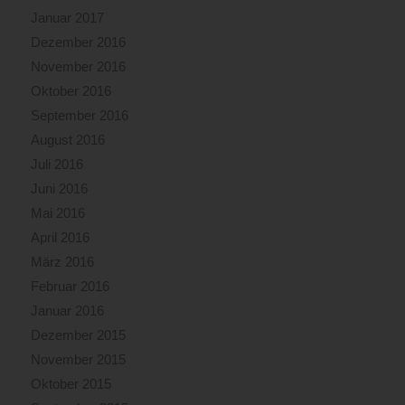
Januar 2017
Dezember 2016
November 2016
Oktober 2016
September 2016
August 2016
Juli 2016
Juni 2016
Mai 2016
April 2016
März 2016
Februar 2016
Januar 2016
Dezember 2015
November 2015
Oktober 2015