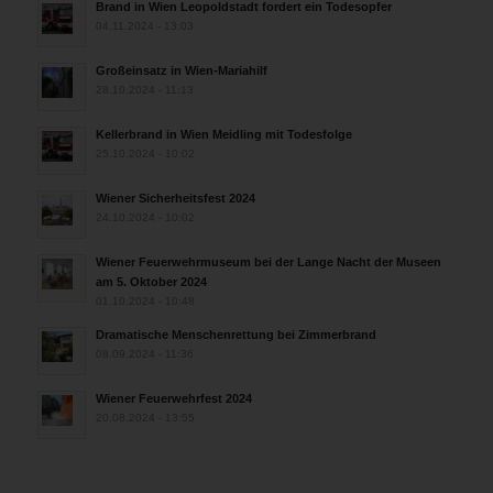
Brand in Wien Leopoldstadt fordert ein Todesopfer
04.11.2024 - 13:03
Großeinsatz in Wien-Mariahilf
28.10.2024 - 11:13
Kellerbrand in Wien Meidling mit Todesfolge
25.10.2024 - 10:02
Wiener Sicherheitsfest 2024
24.10.2024 - 10:02
Wiener Feuerwehrmuseum bei der Lange Nacht der Museen
am 5. Oktober 2024
01.10.2024 - 10:48
Dramatische Menschenrettung bei Zimmerbrand
08.09.2024 - 11:36
Wiener Feuerwehrfest 2024
20.08.2024 - 13:55