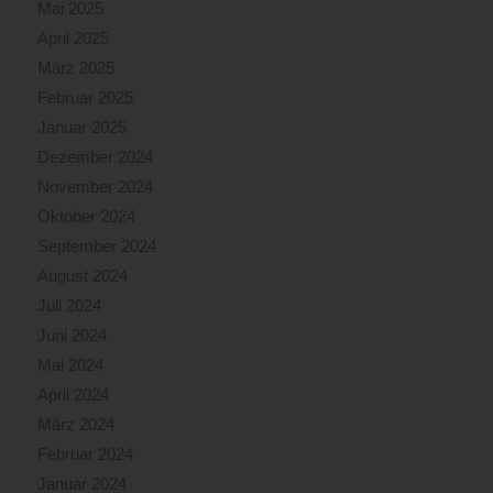
Mai 2025
April 2025
März 2025
Februar 2025
Januar 2025
Dezember 2024
November 2024
Oktober 2024
September 2024
August 2024
Juli 2024
Juni 2024
Mai 2024
April 2024
März 2024
Februar 2024
Januar 2024