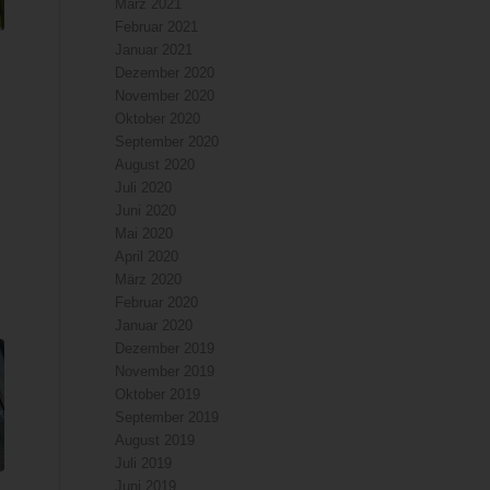
März 2021
Februar 2021
Januar 2021
Dezember 2020
November 2020
Oktober 2020
September 2020
August 2020
Juli 2020
Juni 2020
Mai 2020
April 2020
März 2020
Februar 2020
Januar 2020
Dezember 2019
November 2019
Oktober 2019
September 2019
August 2019
Juli 2019
Juni 2019