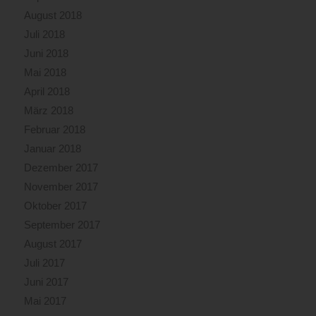
August 2018
Juli 2018
Juni 2018
Mai 2018
April 2018
März 2018
Februar 2018
Januar 2018
Dezember 2017
November 2017
Oktober 2017
September 2017
August 2017
Juli 2017
Juni 2017
Mai 2017