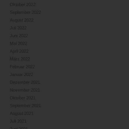
Oktober 2022
September 2022
August 2022
Juli 2022
Juni 2022
Mai 2022
April 2022
März 2022
Februar 2022
Januar 2022
Dezember 2021
November 2021
Oktober 2021
September 2021
August 2021
Juli 2021
Juni 2021