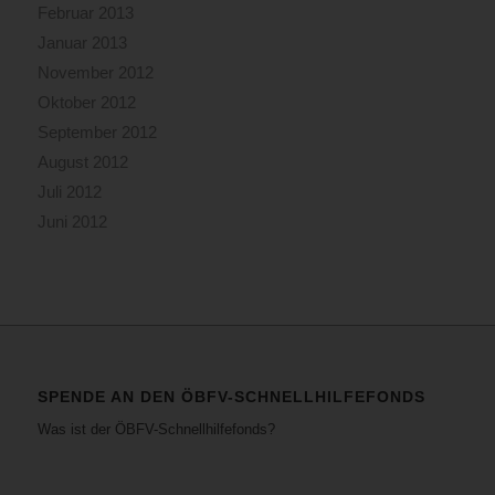
Februar 2013
Januar 2013
November 2012
Oktober 2012
September 2012
August 2012
Juli 2012
Juni 2012
SPENDE AN DEN ÖBFV-SCHNELLHILFEFONDS
Was ist der ÖBFV-Schnellhilfefonds?