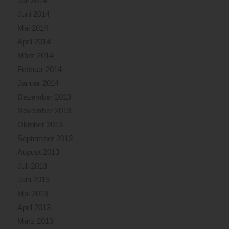
Juli 2014
Juni 2014
Mai 2014
April 2014
März 2014
Februar 2014
Januar 2014
Dezember 2013
November 2013
Oktober 2013
September 2013
August 2013
Juli 2013
Juni 2013
Mai 2013
April 2013
März 2013