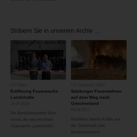
Stöbern Sie in unserem Archiv …
LFV Wien
LFV Salzburg
,
ÖBFV
Eröffnung Feuerwache
Salzburger Feuerwehren
Landstraße
auf dem Weg nach
Griechenland
14.09.2022
09.08.2021
Die Berufsfeuerwehr Wien
Nachdem bereits Kräfte aus
nimmt die neu errichtete
der Steiermark und
Zugswache „Landstraße“…
Niederösterreich…