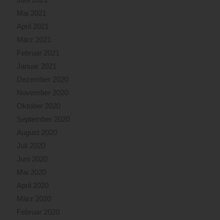
Mai 2021
April 2021
März 2021
Februar 2021
Januar 2021
Dezember 2020
November 2020
Oktober 2020
September 2020
August 2020
Juli 2020
Juni 2020
Mai 2020
April 2020
März 2020
Februar 2020