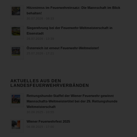
Hitzestress im Feuerwehreinsatz: Die Mannschaft im Blick
behalten!
30.07.2026 - 08:33
Siegerehrung bei der Feuerwehr-Weltmeisterschaft in
Eisenstadt
26.07.2026 - 13:39
Österreich ist erneut Feuerwehr-Weltmeister!
25.07.2026 - 17:21
AKTUELLES AUS DEN
LANDESFEUERWEHRVERBÄNDEN
Rettungshunde-Staffel der Wiener Feuerwehr gewinnt
Mannschafts-Weltmeistertitel bei der 29. Rettungshunde
Weltmeisterschaft
30.09.2025 - 10:55
Wiener Feuerwehrfest 2025
06.08.2025 - 17:00