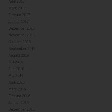
April 2017
März 2017
Februar 2017
Januar 2017
Dezember 2016
November 2016
Oktober 2016
September 2016
August 2016
Juli 2016
Juni 2016
Mai 2016
April 2016
März 2016
Februar 2016
Januar 2016
Dezember 2015