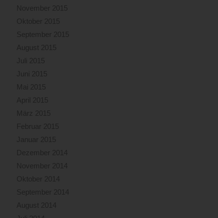
November 2015
Oktober 2015
September 2015
August 2015
Juli 2015
Juni 2015
Mai 2015
April 2015
März 2015
Februar 2015
Januar 2015
Dezember 2014
November 2014
Oktober 2014
September 2014
August 2014