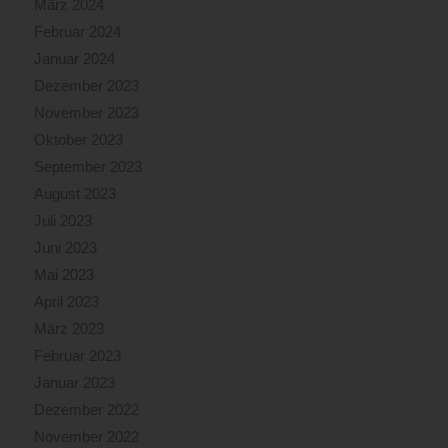
März 2024
Februar 2024
Januar 2024
Dezember 2023
November 2023
Oktober 2023
September 2023
August 2023
Juli 2023
Juni 2023
Mai 2023
April 2023
März 2023
Februar 2023
Januar 2023
Dezember 2022
November 2022