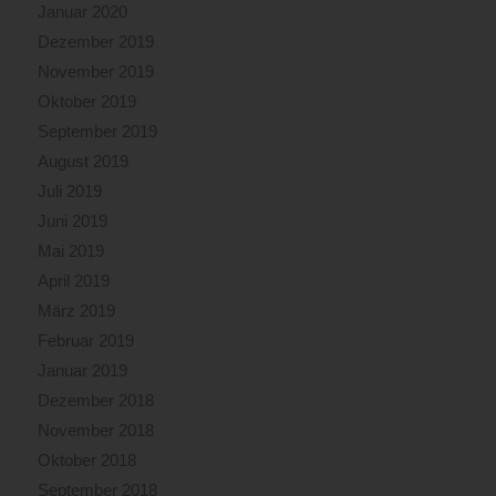
Januar 2020
Dezember 2019
November 2019
Oktober 2019
September 2019
August 2019
Juli 2019
Juni 2019
Mai 2019
April 2019
März 2019
Februar 2019
Januar 2019
Dezember 2018
November 2018
Oktober 2018
September 2018