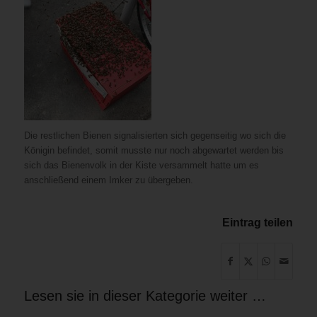
Die restlichen Bienen signalisierten sich gegenseitig wo sich die
Königin befindet, somit musste nur noch abgewartet werden bis
sich das Bienenvolk in der Kiste versammelt hatte um es
anschließend einem Imker zu übergeben.
Eintrag teilen
Lesen sie in dieser Kategorie weiter …