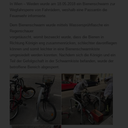
In Wien – Wieden wurde am 18.05.2018 ein Bienenschwarm zur
Wegfahrsperre von Fahrrädern, weshalb eine Passantin die
Feuerwehr informierte.
Dem Bienenschwarm wurde mittels Wassersprühflasche ein
Regenschauer
vorgetäuscht, womit bezweckt wurde, dass die Bienen in
Richtung Königin eng zusammenrücken, schlechter davonfliegen
können und somit leichter in eine Bienenschwarmkiste
umgesiedelt werden konnten. Nachdem sich die Königin und ein
Teil der Gefolgschaft in der Schwarmkiste befanden, wurde der
betroffene Bereich abgesperrt.