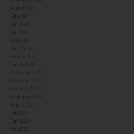
August 2020
Juli 2020
Juni 2020
Mai 2020
April 2020
März 2020
Februar 2020
Januar 2020
Dezember 2019
November 2019
Oktober 2019
September 2019
August 2019
Juli 2019
Juni 2019
Mai 2019