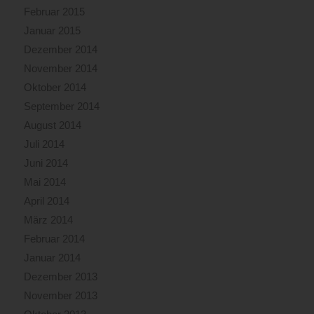
Februar 2015
Januar 2015
Dezember 2014
November 2014
Oktober 2014
September 2014
August 2014
Juli 2014
Juni 2014
Mai 2014
April 2014
März 2014
Februar 2014
Januar 2014
Dezember 2013
November 2013