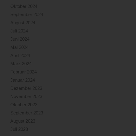
Oktober 2024
September 2024
August 2024
Juli 2024
Juni 2024
Mai 2024
April 2024
März 2024
Februar 2024
Januar 2024
Dezember 2023
November 2023
Oktober 2023
September 2023
August 2023
Juli 2023