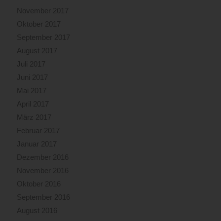
November 2017
Oktober 2017
September 2017
August 2017
Juli 2017
Juni 2017
Mai 2017
April 2017
März 2017
Februar 2017
Januar 2017
Dezember 2016
November 2016
Oktober 2016
September 2016
August 2016