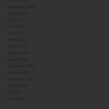
Oktober 2013
September 2013
August 2013
Juli 2013
Juni 2013
Mai 2013
April 2013
März 2013
Februar 2013
Januar 2013
November 2012
Oktober 2012
September 2012
August 2012
Juli 2012
Juni 2012