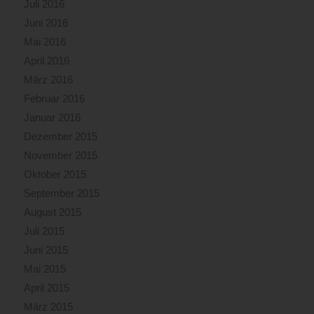
Juli 2016
Juni 2016
Mai 2016
April 2016
März 2016
Februar 2016
Januar 2016
Dezember 2015
November 2015
Oktober 2015
September 2015
August 2015
Juli 2015
Juni 2015
Mai 2015
April 2015
März 2015