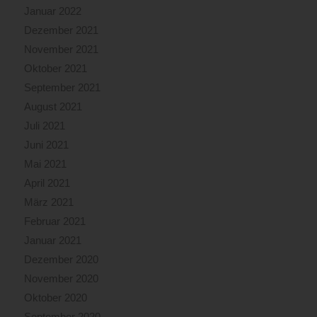
Januar 2022
Dezember 2021
November 2021
Oktober 2021
September 2021
August 2021
Juli 2021
Juni 2021
Mai 2021
April 2021
März 2021
Februar 2021
Januar 2021
Dezember 2020
November 2020
Oktober 2020
September 2020