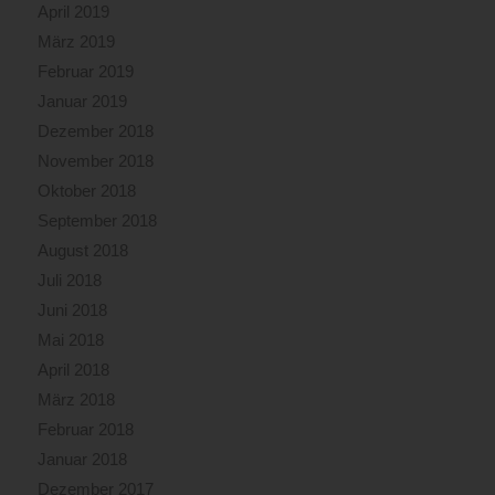
April 2019
März 2019
Februar 2019
Januar 2019
Dezember 2018
November 2018
Oktober 2018
September 2018
August 2018
Juli 2018
Juni 2018
Mai 2018
April 2018
März 2018
Februar 2018
Januar 2018
Dezember 2017