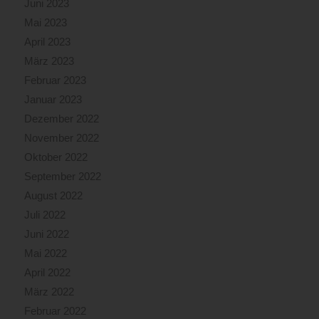
Juni 2023
Mai 2023
April 2023
März 2023
Februar 2023
Januar 2023
Dezember 2022
November 2022
Oktober 2022
September 2022
August 2022
Juli 2022
Juni 2022
Mai 2022
April 2022
März 2022
Februar 2022