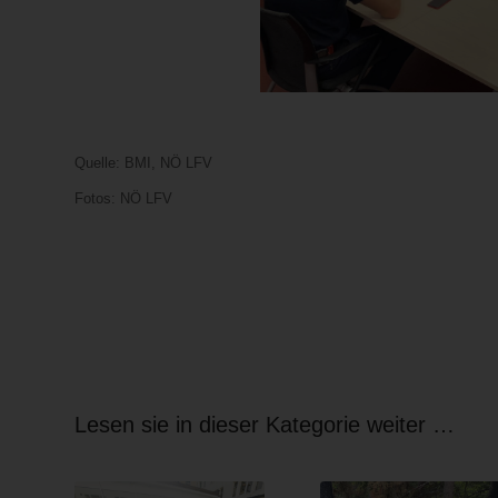
Quelle: BMI, NÖ LFV
Fotos: NÖ LFV
Lesen sie in dieser Kategorie weiter …