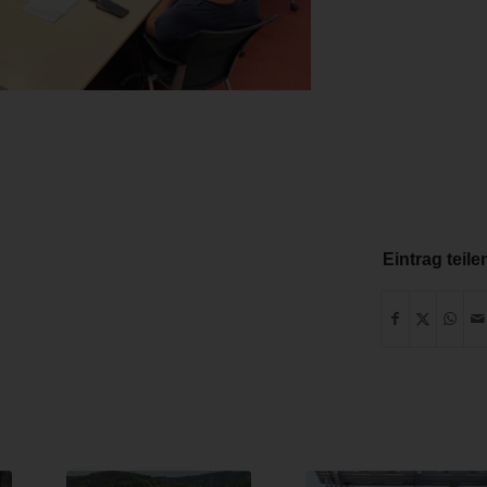
Eintrag teile