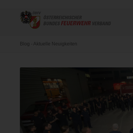
Blog - Aktuelle Neuigkeiten