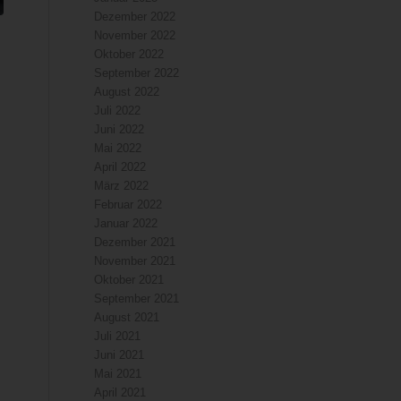
Dezember 2022
November 2022
Oktober 2022
September 2022
August 2022
Juli 2022
Juni 2022
Mai 2022
April 2022
März 2022
Februar 2022
Januar 2022
Dezember 2021
November 2021
Oktober 2021
September 2021
August 2021
Juli 2021
Juni 2021
Mai 2021
April 2021