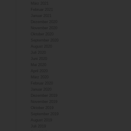
März 2021
Februar 2021
Januar 2021
Dezember 2020
November 2020
Oktober 2020
September 2020
August 2020
Juli 2020
Juni 2020
Mai 2020
April 2020
März 2020
Februar 2020
Januar 2020
Dezember 2019
November 2019
Oktober 2019
September 2019
August 2019
Juli 2019