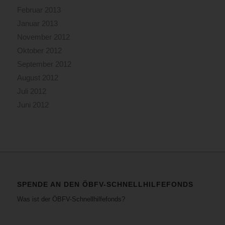
Februar 2013
Januar 2013
November 2012
Oktober 2012
September 2012
August 2012
Juli 2012
Juni 2012
SPENDE AN DEN ÖBFV-SCHNELLHILFEFONDS
Was ist der ÖBFV-Schnellhilfefonds?