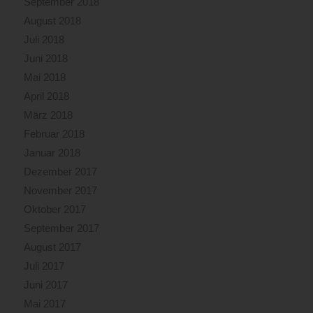
September 2018
August 2018
Juli 2018
Juni 2018
Mai 2018
April 2018
März 2018
Februar 2018
Januar 2018
Dezember 2017
November 2017
Oktober 2017
September 2017
August 2017
Juli 2017
Juni 2017
Mai 2017