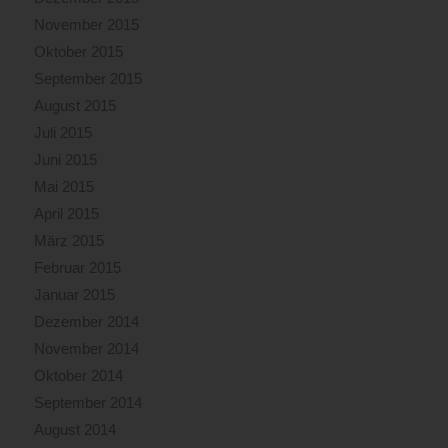
November 2015
Oktober 2015
September 2015
August 2015
Juli 2015
Juni 2015
Mai 2015
April 2015
März 2015
Februar 2015
Januar 2015
Dezember 2014
November 2014
Oktober 2014
September 2014
August 2014