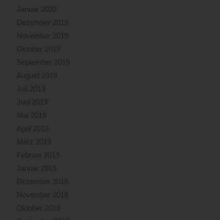
Januar 2020
Dezember 2019
November 2019
Oktober 2019
September 2019
August 2019
Juli 2019
Juni 2019
Mai 2019
April 2019
März 2019
Februar 2019
Januar 2019
Dezember 2018
November 2018
Oktober 2018