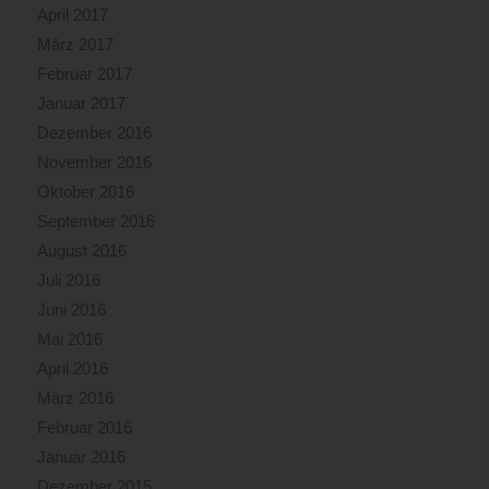
April 2017
März 2017
Februar 2017
Januar 2017
Dezember 2016
November 2016
Oktober 2016
September 2016
August 2016
Juli 2016
Juni 2016
Mai 2016
April 2016
März 2016
Februar 2016
Januar 2016
Dezember 2015