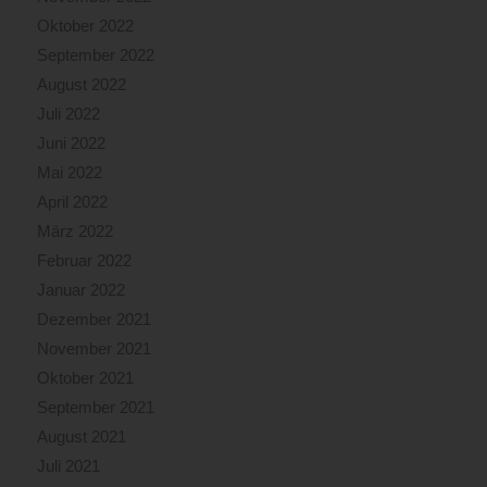
Oktober 2022
September 2022
August 2022
Juli 2022
Juni 2022
Mai 2022
April 2022
März 2022
Februar 2022
Januar 2022
Dezember 2021
November 2021
Oktober 2021
September 2021
August 2021
Juli 2021