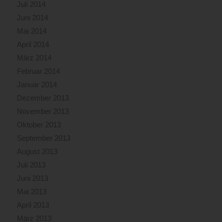
Juli 2014
Juni 2014
Mai 2014
April 2014
März 2014
Februar 2014
Januar 2014
Dezember 2013
November 2013
Oktober 2013
September 2013
August 2013
Juli 2013
Juni 2013
Mai 2013
April 2013
März 2013