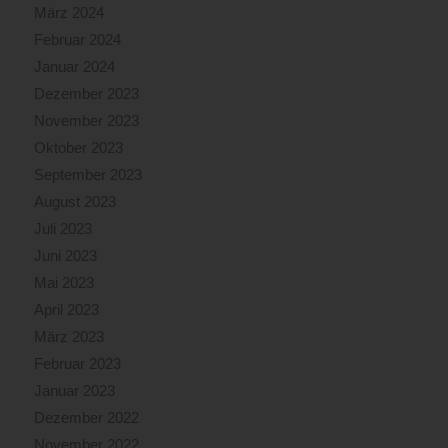
März 2024
Februar 2024
Januar 2024
Dezember 2023
November 2023
Oktober 2023
September 2023
August 2023
Juli 2023
Juni 2023
Mai 2023
April 2023
März 2023
Februar 2023
Januar 2023
Dezember 2022
November 2022