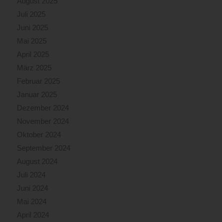
August 2025
Juli 2025
Juni 2025
Mai 2025
April 2025
März 2025
Februar 2025
Januar 2025
Dezember 2024
November 2024
Oktober 2024
September 2024
August 2024
Juli 2024
Juni 2024
Mai 2024
April 2024