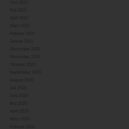
Juni 2021
Mai 2021
April 2021
März 2021
Februar 2021
Januar 2021
Dezember 2020
November 2020
Oktober 2020
September 2020
August 2020
Juli 2020
Juni 2020
Mai 2020
April 2020
März 2020
Februar 2020