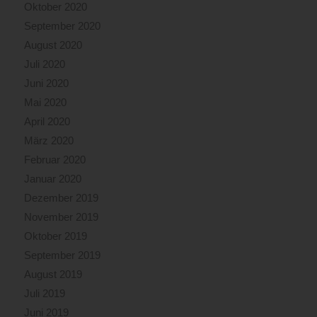
Oktober 2020
September 2020
August 2020
Juli 2020
Juni 2020
Mai 2020
April 2020
März 2020
Februar 2020
Januar 2020
Dezember 2019
November 2019
Oktober 2019
September 2019
August 2019
Juli 2019
Juni 2019