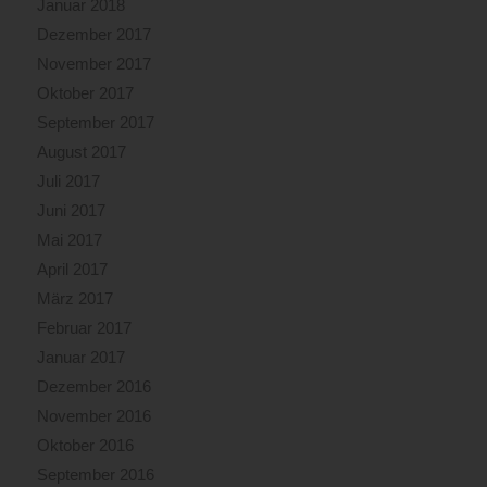
Januar 2018
Dezember 2017
November 2017
Oktober 2017
September 2017
August 2017
Juli 2017
Juni 2017
Mai 2017
April 2017
März 2017
Februar 2017
Januar 2017
Dezember 2016
November 2016
Oktober 2016
September 2016