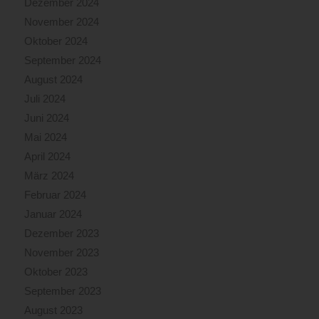
Dezember 2024
November 2024
Oktober 2024
September 2024
August 2024
Juli 2024
Juni 2024
Mai 2024
April 2024
März 2024
Februar 2024
Januar 2024
Dezember 2023
November 2023
Oktober 2023
September 2023
August 2023