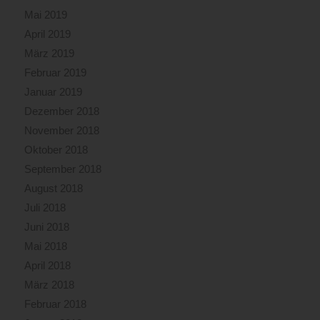
Mai 2019
April 2019
März 2019
Februar 2019
Januar 2019
Dezember 2018
November 2018
Oktober 2018
September 2018
August 2018
Juli 2018
Juni 2018
Mai 2018
April 2018
März 2018
Februar 2018