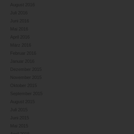
August 2016
Juli 2016
Juni 2016
Mai 2016
April 2016
März 2016
Februar 2016
Januar 2016
Dezember 2015
November 2015
Oktober 2015
September 2015
August 2015
Juli 2015
Juni 2015
Mai 2015
April 2015