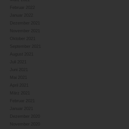
Februar 2022
Januar 2022
Dezember 2021
November 2021
Oktober 2021
September 2021
August 2021
Juli 2021
Juni 2021
Mai 2021
April 2021
März 2021
Februar 2021
Januar 2021
Dezember 2020
November 2020