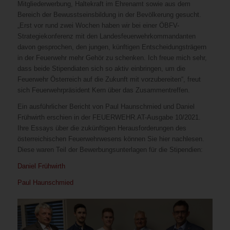
Mitgliederwerbung, Haltekraft im Ehrenamt sowie aus dem
Bereich der Bewusstseinsbildung in der Bevölkerung gesucht.
„Erst vor rund zwei Wochen haben wir bei einer ÖBFV-
Strategiekonferenz mit den Landesfeuerwehrkommandanten
davon gesprochen, den jungen, künftigen Entscheidungsträgern
in der Feuerwehr mehr Gehör zu schenken. Ich freue mich sehr,
dass beide Stipendiaten sich so aktiv einbringen, um die
Feuerwehr Österreich auf die Zukunft mit vorzubereiten“, freut
sich Feuerwehrpräsident Kern über das Zusammentreffen.
Ein ausführlicher Bericht von Paul Haunschmied und Daniel
Frühwirth erschien in der FEUERWEHR.AT-Ausgabe 10/2021.
Ihre Essays über die zukünftigen Herausforderungen des
österreichischen Feuerwehrwesens können Sie hier nachlesen.
Diese waren Teil der Bewerbungsunterlagen für die Stipendien:
Daniel Frühwirth
Paul Haunschmied