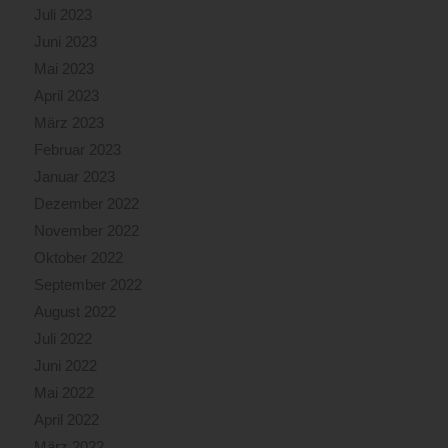
Juli 2023
Juni 2023
Mai 2023
April 2023
März 2023
Februar 2023
Januar 2023
Dezember 2022
November 2022
Oktober 2022
September 2022
August 2022
Juli 2022
Juni 2022
Mai 2022
April 2022
März 2022