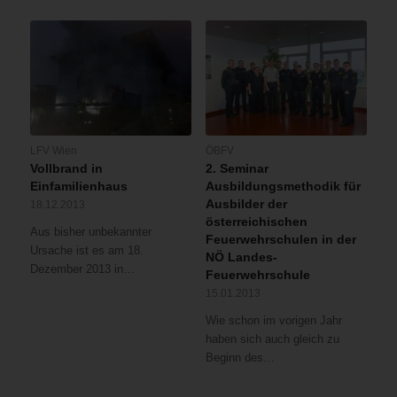
LFV Wien
ÖBFV
Vollbrand in
2. Seminar
Einfamilienhaus
Ausbildungsmethodik für
Ausbilder der
18.12.2013
österreichischen
Aus bisher unbekannter
Feuerwehrschulen in der
Ursache ist es am 18.
NÖ Landes-
Dezember 2013 in…
Feuerwehrschule
15.01.2013
Wie schon im vorigen Jahr
haben sich auch gleich zu
Beginn des…