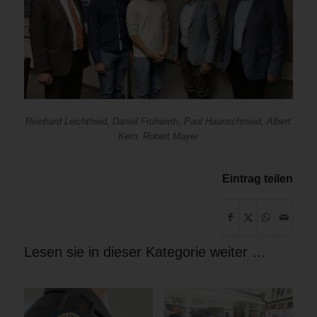
Reinhard Leichtfried, Daniel Frühwirth, Paul Haunschmied, Albert
Kern, Robert Mayer
Eintrag teilen
Lesen sie in dieser Kategorie weiter …