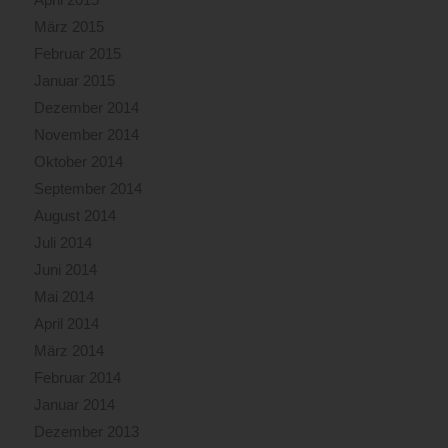
März 2015
Februar 2015
Januar 2015
Dezember 2014
November 2014
Oktober 2014
September 2014
August 2014
Juli 2014
Juni 2014
Mai 2014
April 2014
März 2014
Februar 2014
Januar 2014
Dezember 2013