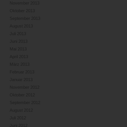
November 2013
Oktober 2013
September 2013
August 2013
Juli 2013
Juni 2013
Mai 2013
April 2013
März 2013
Februar 2013
Januar 2013
November 2012
Oktober 2012
September 2012
August 2012
Juli 2012
Juni 2012