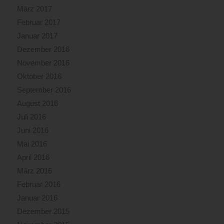
März 2017
Februar 2017
Januar 2017
Dezember 2016
November 2016
Oktober 2016
September 2016
August 2016
Juli 2016
Juni 2016
Mai 2016
April 2016
März 2016
Februar 2016
Januar 2016
Dezember 2015