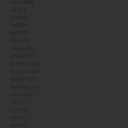
August 2018
Juli 2018
Juni 2018
Mai 2018
April 2018
März 2018
Februar 2018
Januar 2018
Dezember 2017
November 2017
Oktober 2017
September 2017
August 2017
Juli 2017
Juni 2017
Mai 2017
April 2017