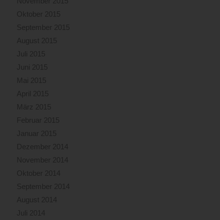
November 2015
Oktober 2015
September 2015
August 2015
Juli 2015
Juni 2015
Mai 2015
April 2015
März 2015
Februar 2015
Januar 2015
Dezember 2014
November 2014
Oktober 2014
September 2014
August 2014
Juli 2014