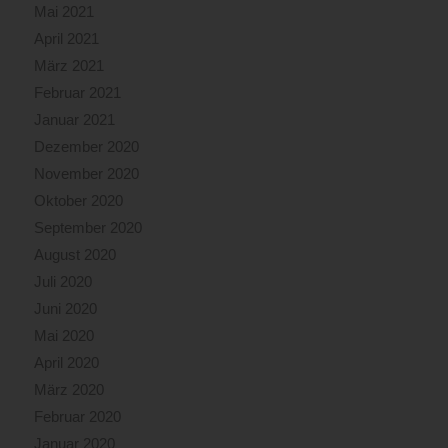
Mai 2021
April 2021
März 2021
Februar 2021
Januar 2021
Dezember 2020
November 2020
Oktober 2020
September 2020
August 2020
Juli 2020
Juni 2020
Mai 2020
April 2020
März 2020
Februar 2020
Januar 2020