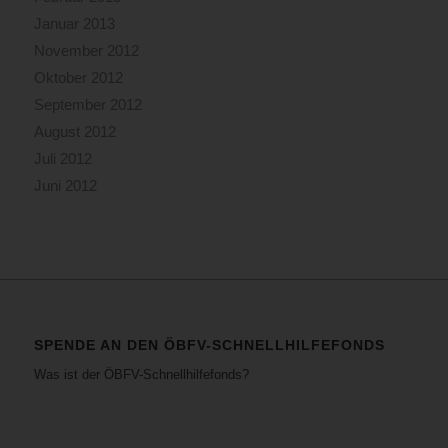
Januar 2013
November 2012
Oktober 2012
September 2012
August 2012
Juli 2012
Juni 2012
SPENDE AN DEN ÖBFV-SCHNELLHILFEFONDS
Was ist der ÖBFV-Schnellhilfefonds?