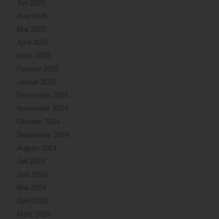
Juli 2025
Juni 2025
Mai 2025
April 2025
März 2025
Februar 2025
Januar 2025
Dezember 2024
November 2024
Oktober 2024
September 2024
August 2024
Juli 2024
Juni 2024
Mai 2024
April 2024
März 2024