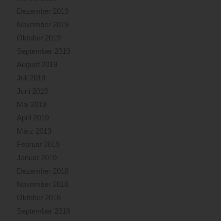
Dezember 2019
November 2019
Oktober 2019
September 2019
August 2019
Juli 2019
Juni 2019
Mai 2019
April 2019
März 2019
Februar 2019
Januar 2019
Dezember 2018
November 2018
Oktober 2018
September 2018