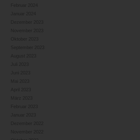
Februar 2024
Januar 2024
Dezember 2023
November 2023
Oktober 2023
September 2023
August 2023
Juli 2023
Juni 2023
Mai 2023
April 2023
März 2023
Februar 2023
Januar 2023
Dezember 2022
November 2022