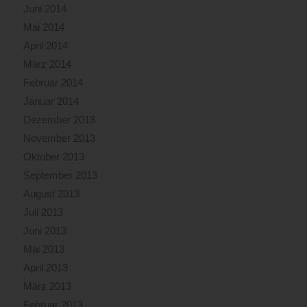
Juni 2014
Mai 2014
April 2014
März 2014
Februar 2014
Januar 2014
Dezember 2013
November 2013
Oktober 2013
September 2013
August 2013
Juli 2013
Juni 2013
Mai 2013
April 2013
März 2013
Februar 2013