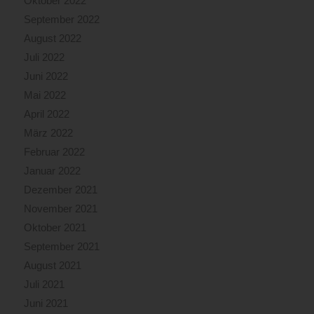
Oktober 2022
September 2022
August 2022
Juli 2022
Juni 2022
Mai 2022
April 2022
März 2022
Februar 2022
Januar 2022
Dezember 2021
November 2021
Oktober 2021
September 2021
August 2021
Juli 2021
Juni 2021