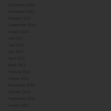
Dezember 2013
November 2013
Oktober 2013
September 2013
August 2013
Juli 2013
Juni 2013
Mai 2013
April 2013
März 2013
Februar 2013
Januar 2013
November 2012
Oktober 2012
September 2012
August 2012