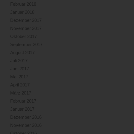
Februar 2018
Januar 2018
Dezember 2017
November 2017
Oktober 2017
September 2017
August 2017
Juli 2017
Juni 2017
Mai 2017
April 2017
März 2017
Februar 2017
Januar 2017
Dezember 2016
November 2016
Oktober 2016