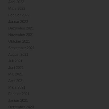
April 2022
März 2022
Februar 2022
Januar 2022
Dezember 2021
November 2021
Oktober 2021
September 2021
August 2021
Juli 2021
Juni 2021
Mai 2021
April 2021
März 2021
Februar 2021
Januar 2021
Dezember 2020