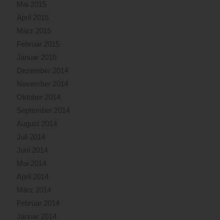
Mai 2015
April 2015
März 2015
Februar 2015
Januar 2015
Dezember 2014
November 2014
Oktober 2014
September 2014
August 2014
Juli 2014
Juni 2014
Mai 2014
April 2014
März 2014
Februar 2014
Januar 2014