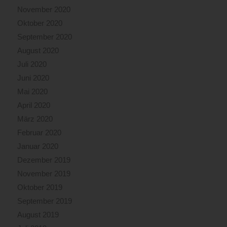
November 2020
Oktober 2020
September 2020
August 2020
Juli 2020
Juni 2020
Mai 2020
April 2020
März 2020
Februar 2020
Januar 2020
Dezember 2019
November 2019
Oktober 2019
September 2019
August 2019