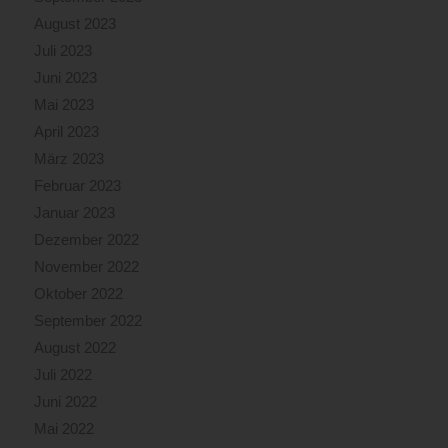
August 2023
Juli 2023
Juni 2023
Mai 2023
April 2023
März 2023
Februar 2023
Januar 2023
Dezember 2022
November 2022
Oktober 2022
September 2022
August 2022
Juli 2022
Juni 2022
Mai 2022