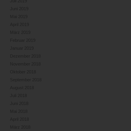
Juli 2019
Juni 2019
Mai 2019
April 2019
März 2019
Februar 2019
Januar 2019
Dezember 2018
November 2018
Oktober 2018
September 2018
August 2018
Juli 2018
Juni 2018
Mai 2018
April 2018
März 2018