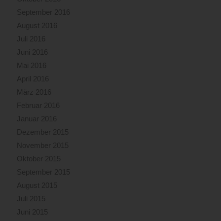
September 2016
August 2016
Juli 2016
Juni 2016
Mai 2016
April 2016
März 2016
Februar 2016
Januar 2016
Dezember 2015
November 2015
Oktober 2015
September 2015
August 2015
Juli 2015
Juni 2015