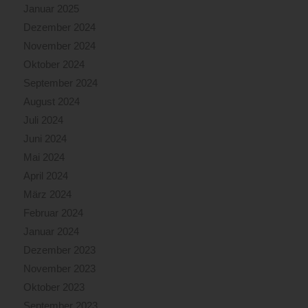
Januar 2025
Dezember 2024
November 2024
Oktober 2024
September 2024
August 2024
Juli 2024
Juni 2024
Mai 2024
April 2024
März 2024
Februar 2024
Januar 2024
Dezember 2023
November 2023
Oktober 2023
September 2023