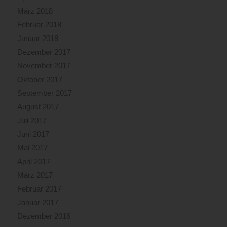
März 2018
Februar 2018
Januar 2018
Dezember 2017
November 2017
Oktober 2017
September 2017
August 2017
Juli 2017
Juni 2017
Mai 2017
April 2017
März 2017
Februar 2017
Januar 2017
Dezember 2016