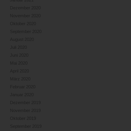
Dezember 2020
November 2020
Oktober 2020
September 2020
August 2020
Juli 2020
Juni 2020
Mai 2020
April 2020
März 2020
Februar 2020
Januar 2020
Dezember 2019
November 2019
Oktober 2019
September 2019