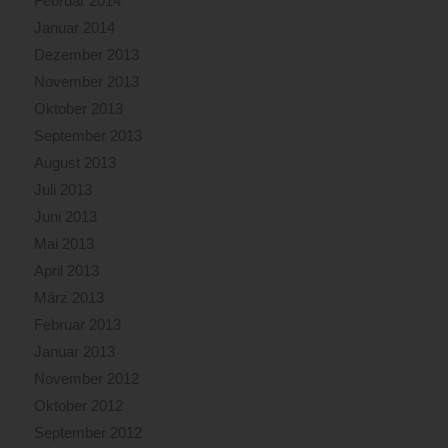
Februar 2014
Januar 2014
Dezember 2013
November 2013
Oktober 2013
September 2013
August 2013
Juli 2013
Juni 2013
Mai 2013
April 2013
März 2013
Februar 2013
Januar 2013
November 2012
Oktober 2012
September 2012