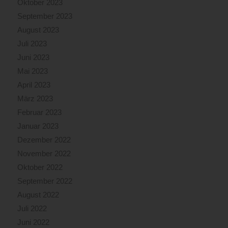
Oktober 2023
September 2023
August 2023
Juli 2023
Juni 2023
Mai 2023
April 2023
März 2023
Februar 2023
Januar 2023
Dezember 2022
November 2022
Oktober 2022
September 2022
August 2022
Juli 2022
Juni 2022