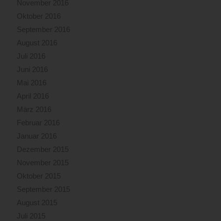
November 2016
Oktober 2016
September 2016
August 2016
Juli 2016
Juni 2016
Mai 2016
April 2016
März 2016
Februar 2016
Januar 2016
Dezember 2015
November 2015
Oktober 2015
September 2015
August 2015
Juli 2015