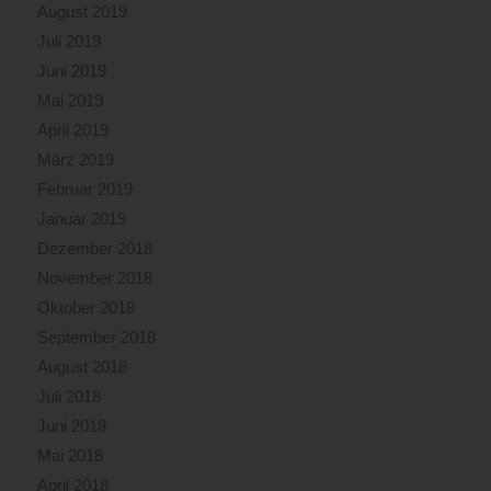
August 2019
Juli 2019
Juni 2019
Mai 2019
April 2019
März 2019
Februar 2019
Januar 2019
Dezember 2018
November 2018
Oktober 2018
September 2018
August 2018
Juli 2018
Juni 2018
Mai 2018
April 2018