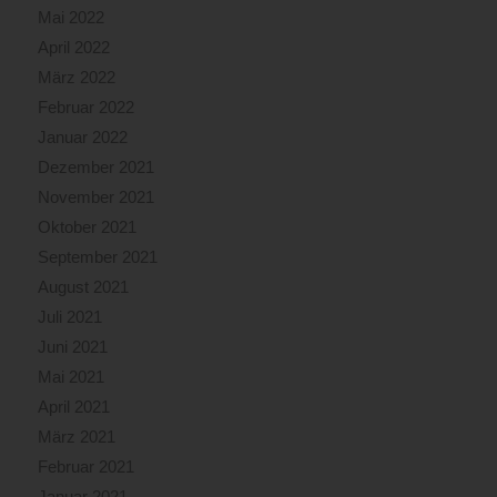
Mai 2022
April 2022
März 2022
Februar 2022
Januar 2022
Dezember 2021
November 2021
Oktober 2021
September 2021
August 2021
Juli 2021
Juni 2021
Mai 2021
April 2021
März 2021
Februar 2021
Januar 2021