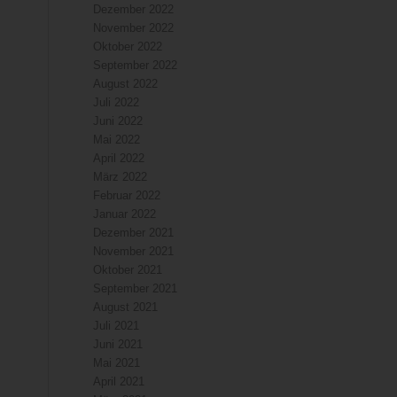
Dezember 2022
November 2022
Oktober 2022
September 2022
August 2022
Juli 2022
Juni 2022
Mai 2022
April 2022
März 2022
Februar 2022
Januar 2022
Dezember 2021
November 2021
Oktober 2021
September 2021
August 2021
Juli 2021
Juni 2021
Mai 2021
April 2021