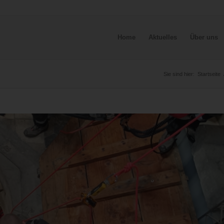
Home
Aktuelles
Über uns
Sie sind hier:
Startseite