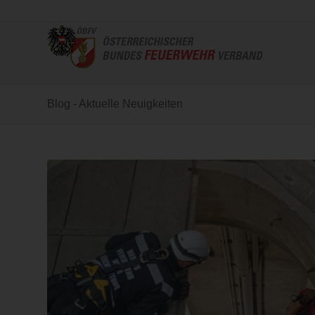
Blog - Aktuelle Neuigkeiten