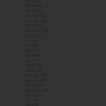
März 2021
Februar 2021
Januar 2021
Dezember 2020
November 2020
Oktober 2020
September 2020
August 2020
Juli 2020
Juni 2020
Mai 2020
April 2020
März 2020
Februar 2020
Januar 2020
Dezember 2019
November 2019
Oktober 2019
September 2019
August 2019
Juli 2019
Juni 2019