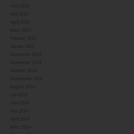
Juni 2015
Mai 2015
April 2015
März 2015
Februar 2015
Januar 2015
Dezember 2014
November 2014
Oktober 2014
September 2014
August 2014
Juli 2014
Juni 2014
Mai 2014
April 2014
März 2014