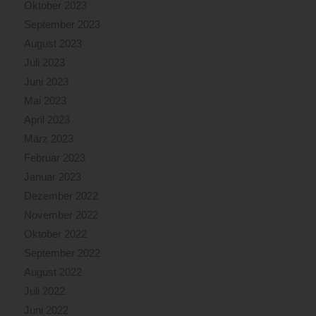
Oktober 2023
September 2023
August 2023
Juli 2023
Juni 2023
Mai 2023
April 2023
März 2023
Februar 2023
Januar 2023
Dezember 2022
November 2022
Oktober 2022
September 2022
August 2022
Juli 2022
Juni 2022