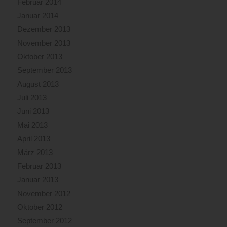
Februar 2014
Januar 2014
Dezember 2013
November 2013
Oktober 2013
September 2013
August 2013
Juli 2013
Juni 2013
Mai 2013
April 2013
März 2013
Februar 2013
Januar 2013
November 2012
Oktober 2012
September 2012