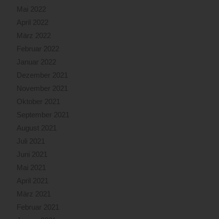
Mai 2022
April 2022
März 2022
Februar 2022
Januar 2022
Dezember 2021
November 2021
Oktober 2021
September 2021
August 2021
Juli 2021
Juni 2021
Mai 2021
April 2021
März 2021
Februar 2021