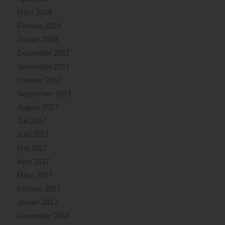
März 2018
Februar 2018
Januar 2018
Dezember 2017
November 2017
Oktober 2017
September 2017
August 2017
Juli 2017
Juni 2017
Mai 2017
April 2017
März 2017
Februar 2017
Januar 2017
Dezember 2016