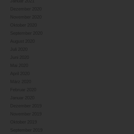
Januar 2021
Dezember 2020
November 2020
Oktober 2020
September 2020
August 2020
Juli 2020
Juni 2020
Mai 2020
April 2020
März 2020
Februar 2020
Januar 2020
Dezember 2019
November 2019
Oktober 2019
September 2019