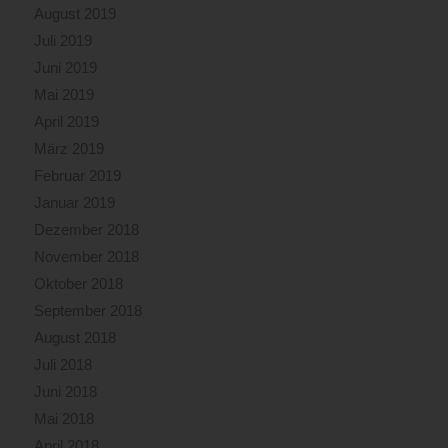
August 2019
Juli 2019
Juni 2019
Mai 2019
April 2019
März 2019
Februar 2019
Januar 2019
Dezember 2018
November 2018
Oktober 2018
September 2018
August 2018
Juli 2018
Juni 2018
Mai 2018
April 2018