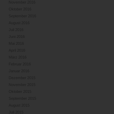
November 2016
Oktober 2016
September 2016
August 2016
Juli 2016
Juni 2016
Mai 2016
April 2016
März 2016
Februar 2016
Januar 2016
Dezember 2015
November 2015
Oktober 2015
September 2015
August 2015
Juli 2015