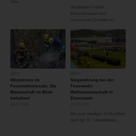
Jahr…
Hitzewellen fordern
Menschenleben und
verursachen Schäden in…
ÖBFV
ÖBFV
Hitzestress im
Siegerehrung bei der
Feuerwehreinsatz: Die
Feuerwehr-
Mannschaft im Blick
Weltmeisterschaft in
behalten!
Eisenstadt
30.07.2026
26.07.2026
Mit einer würdigen Schlussfeier
fand der 18. Internationale…