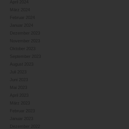
April 2024
März 2024
Februar 2024
Januar 2024
Dezember 2023
November 2023
Oktober 2023
September 2023
August 2023
Juli 2023
Juni 2023
Mai 2023
April 2023
März 2023
Februar 2023
Januar 2023
Dezember 2022