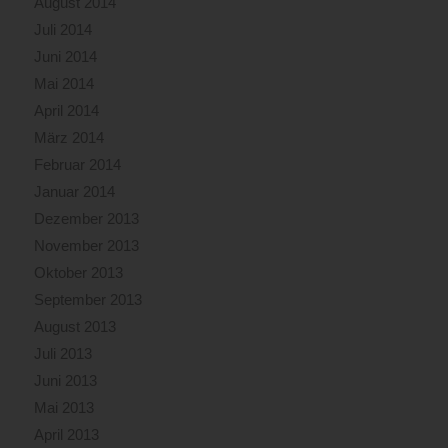
August 2014
Juli 2014
Juni 2014
Mai 2014
April 2014
März 2014
Februar 2014
Januar 2014
Dezember 2013
November 2013
Oktober 2013
September 2013
August 2013
Juli 2013
Juni 2013
Mai 2013
April 2013