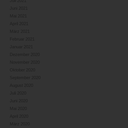
Juli 2021
Juni 2021
Mai 2021
April 2021
März 2021
Februar 2021
Januar 2021
Dezember 2020
November 2020
Oktober 2020
September 2020
August 2020
Juli 2020
Juni 2020
Mai 2020
April 2020
März 2020