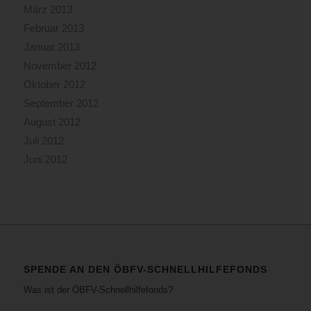
März 2013
Februar 2013
Januar 2013
November 2012
Oktober 2012
September 2012
August 2012
Juli 2012
Juni 2012
SPENDE AN DEN ÖBFV-SCHNELLHILFEFONDS
Was ist der ÖBFV-Schnellhilfefonds?