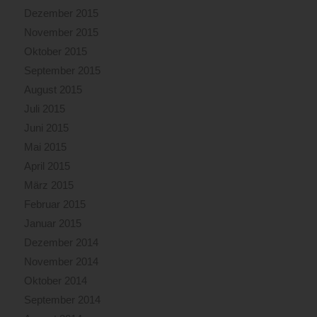
Dezember 2015
November 2015
Oktober 2015
September 2015
August 2015
Juli 2015
Juni 2015
Mai 2015
April 2015
März 2015
Februar 2015
Januar 2015
Dezember 2014
November 2014
Oktober 2014
September 2014