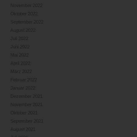
November 2022
Oktober 2022
September 2022
August 2022
Juli 2022
Juni 2022
Mai 2022
April 2022
März 2022
Februar 2022
Januar 2022
Dezember 2021
November 2021
Oktober 2021
September 2021
August 2021