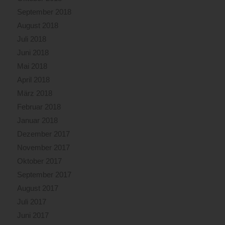
September 2018
August 2018
Juli 2018
Juni 2018
Mai 2018
April 2018
März 2018
Februar 2018
Januar 2018
Dezember 2017
November 2017
Oktober 2017
September 2017
August 2017
Juli 2017
Juni 2017