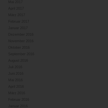
Mai 2017
April 2017
März 2017
Februar 2017
Januar 2017
Dezember 2016
November 2016
Oktober 2016
September 2016
August 2016
Juli 2016
Juni 2016
Mai 2016
April 2016
März 2016
Februar 2016
Januar 2016