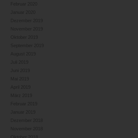
Februar 2020
Januar 2020
Dezember 2019
November 2019
Oktober 2019
September 2019
August 2019
Juli 2019
Juni 2019
Mai 2019
April 2019
März 2019
Februar 2019
Januar 2019
Dezember 2018
November 2018
Oktober 2018