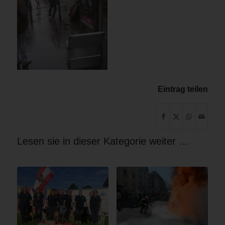
Eintrag teilen
Lesen sie in dieser Kategorie weiter …