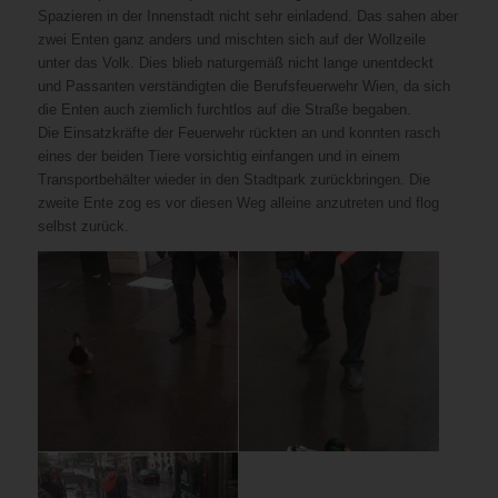
Spazieren in der Innenstadt nicht sehr einladend. Das sahen aber
zwei Enten ganz anders und mischten sich auf der Wollzeile
unter das Volk. Dies blieb naturgemäß nicht lange unentdeckt
und Passanten verständigten die Berufsfeuerwehr Wien, da sich
die Enten auch ziemlich furchtlos auf die Straße begaben.
Die Einsatzkräfte der Feuerwehr rückten an und konnten rasch
eines der beiden Tiere vorsichtig einfangen und in einem
Transportbehälter wieder in den Stadtpark zurückbringen. Die
zweite Ente zog es vor diesen Weg alleine anzutreten und flog
selbst zurück.