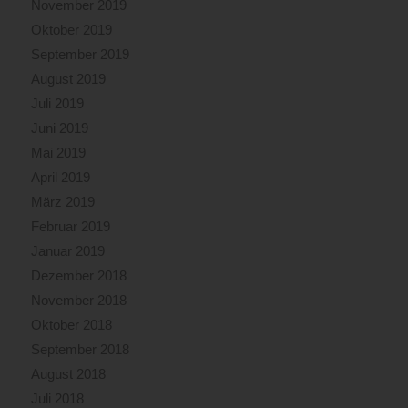
November 2019
Oktober 2019
September 2019
August 2019
Juli 2019
Juni 2019
Mai 2019
April 2019
März 2019
Februar 2019
Januar 2019
Dezember 2018
November 2018
Oktober 2018
September 2018
August 2018
Juli 2018