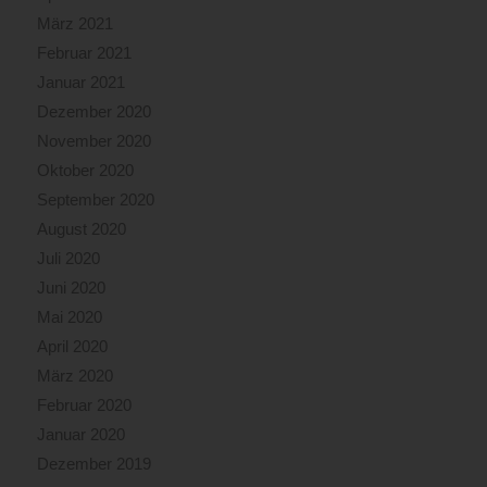
März 2021
Februar 2021
Januar 2021
Dezember 2020
November 2020
Oktober 2020
September 2020
August 2020
Juli 2020
Juni 2020
Mai 2020
April 2020
März 2020
Februar 2020
Januar 2020
Dezember 2019