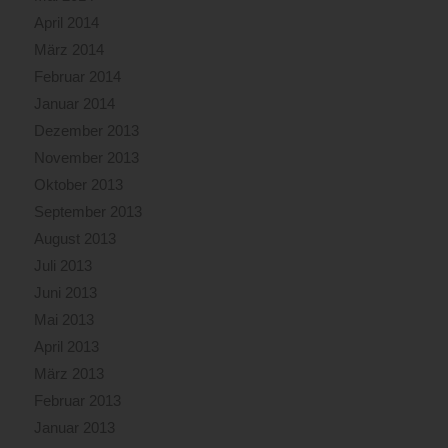
April 2014
März 2014
Februar 2014
Januar 2014
Dezember 2013
November 2013
Oktober 2013
September 2013
August 2013
Juli 2013
Juni 2013
Mai 2013
April 2013
März 2013
Februar 2013
Januar 2013