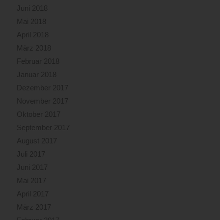
Juni 2018
Mai 2018
April 2018
März 2018
Februar 2018
Januar 2018
Dezember 2017
November 2017
Oktober 2017
September 2017
August 2017
Juli 2017
Juni 2017
Mai 2017
April 2017
März 2017