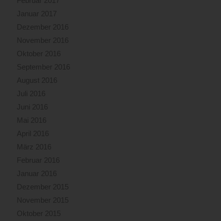
Februar 2017
Januar 2017
Dezember 2016
November 2016
Oktober 2016
September 2016
August 2016
Juli 2016
Juni 2016
Mai 2016
April 2016
März 2016
Februar 2016
Januar 2016
Dezember 2015
November 2015
Oktober 2015