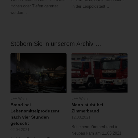
Höhen oder Tiefen gerettet
in der Leopoldstadt…
werden…
Stöbern Sie in unserem Archiv …
LFV Wien
LFV Wien
Brand bei
Mann stirbt bei
Lebensmittelproduzent
Zimmerbrand
nach vier Stunden
12.03.2021
gelöscht
Bei einem Zimmerbrand in
02.04.2021
Neubau kam am 11.03.2021