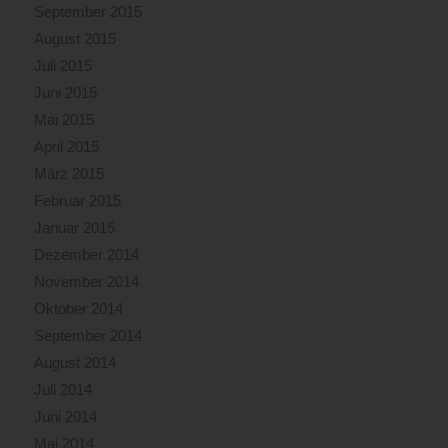
September 2015
August 2015
Juli 2015
Juni 2015
Mai 2015
April 2015
März 2015
Februar 2015
Januar 2015
Dezember 2014
November 2014
Oktober 2014
September 2014
August 2014
Juli 2014
Juni 2014
Mai 2014