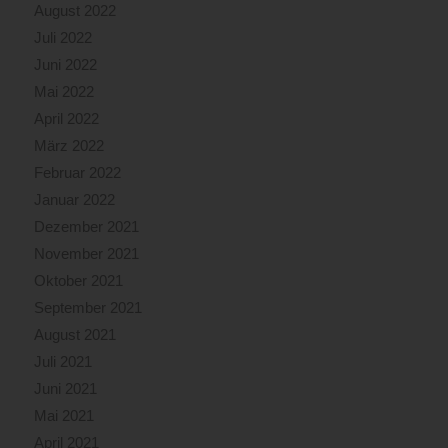
August 2022
Juli 2022
Juni 2022
Mai 2022
April 2022
März 2022
Februar 2022
Januar 2022
Dezember 2021
November 2021
Oktober 2021
September 2021
August 2021
Juli 2021
Juni 2021
Mai 2021
April 2021