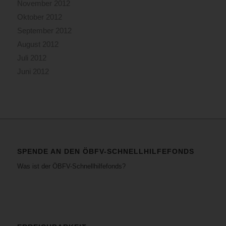
November 2012
Oktober 2012
September 2012
August 2012
Juli 2012
Juni 2012
SPENDE AN DEN ÖBFV-SCHNELLHILFEFONDS
Was ist der ÖBFV-Schnellhilfefonds?