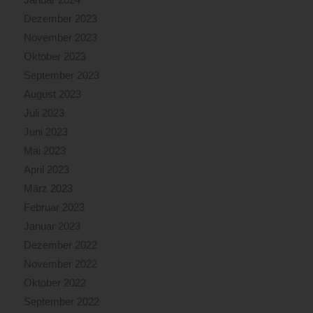
Dezember 2023
November 2023
Oktober 2023
September 2023
August 2023
Juli 2023
Juni 2023
Mai 2023
April 2023
März 2023
Februar 2023
Januar 2023
Dezember 2022
November 2022
Oktober 2022
September 2022