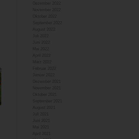
Dezember 2022
November 2022
Oktober 2022
September 2022
August 2022
Juli 2022
Juni 2022
Mai 2022
April 2022
März 2022
Februar 2022
Januar 2022
Dezember 2021
November 2021
Oktober 2021
September 2021
August 2021
Juli 2021
Juni 2021
Mai 2021
April 2021