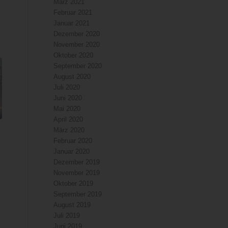
März 2021
.
Februar 2021
Januar 2021
Dezember 2020
November 2020
Oktober 2020
September 2020
August 2020
Juli 2020
Juni 2020
Mai 2020
April 2020
März 2020
Februar 2020
Januar 2020
Dezember 2019
November 2019
Oktober 2019
September 2019
August 2019
Juli 2019
Juni 2019