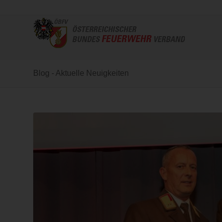
Blog - Aktuelle Neuigkeiten