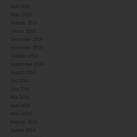
April 2015
März 2015
Februar 2015
Januar 2015
Dezember 2014
November 2014
Oktober 2014
September 2014
August 2014
Juli 2014
Juni 2014
Mai 2014
April 2014
März 2014
Februar 2014
Januar 2014