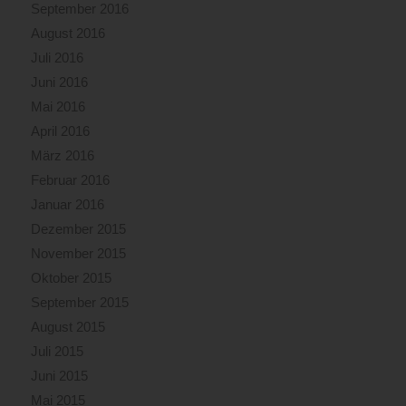
September 2016
August 2016
Juli 2016
Juni 2016
Mai 2016
April 2016
März 2016
Februar 2016
Januar 2016
Dezember 2015
November 2015
Oktober 2015
September 2015
August 2015
Juli 2015
Juni 2015
Mai 2015