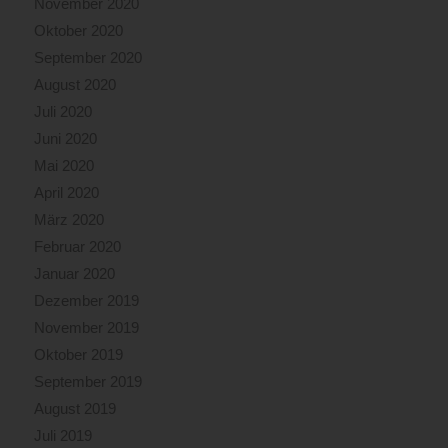
November 2020
Oktober 2020
September 2020
August 2020
Juli 2020
Juni 2020
Mai 2020
April 2020
März 2020
Februar 2020
Januar 2020
Dezember 2019
November 2019
Oktober 2019
September 2019
August 2019
Juli 2019