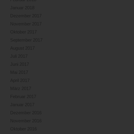
Januar 2018
Dezember 2017
November 2017
Oktober 2017
September 2017
August 2017
Juli 2017
Juni 2017
Mai 2017
April 2017
März 2017
Februar 2017
Januar 2017
Dezember 2016
November 2016
Oktober 2016