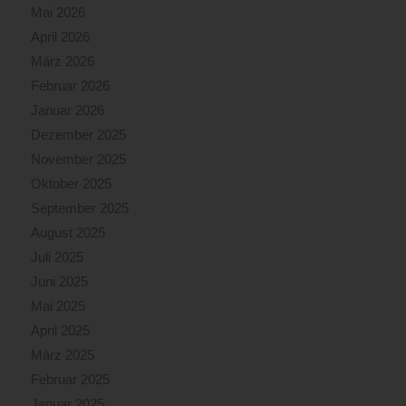
Mai 2026
April 2026
März 2026
Februar 2026
Januar 2026
Dezember 2025
November 2025
Oktober 2025
September 2025
August 2025
Juli 2025
Juni 2025
Mai 2025
April 2025
März 2025
Februar 2025
Januar 2025