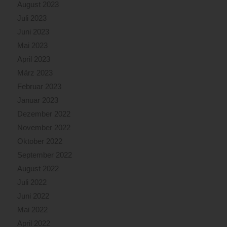
August 2023
Juli 2023
Juni 2023
Mai 2023
April 2023
März 2023
Februar 2023
Januar 2023
Dezember 2022
November 2022
Oktober 2022
September 2022
August 2022
Juli 2022
Juni 2022
Mai 2022
April 2022