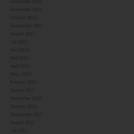
Dezember 2013
November 2013
Oktober 2013
September 2013
August 2013
Juli 2013
Juni 2013
Mai 2013
April 2013
März 2013
Februar 2013
Januar 2013
November 2012
Oktober 2012
September 2012
August 2012
Juli 2012