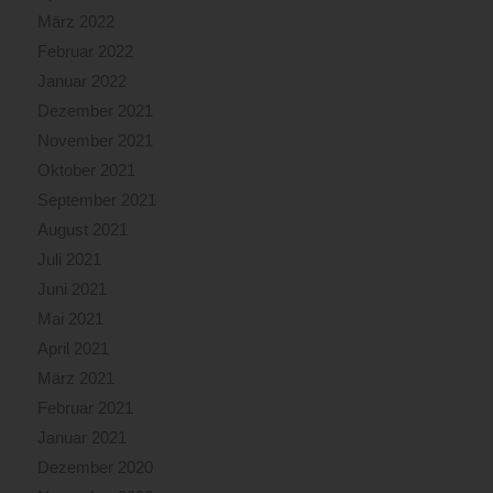
März 2022
Februar 2022
Januar 2022
Dezember 2021
November 2021
Oktober 2021
September 2021
August 2021
Juli 2021
Juni 2021
Mai 2021
April 2021
März 2021
Februar 2021
Januar 2021
Dezember 2020