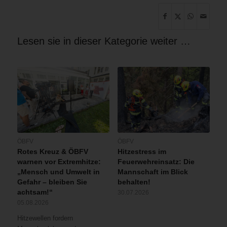
Lesen sie in dieser Kategorie weiter …
ÖBFV
ÖBFV
Rotes Kreuz & ÖBFV
Hitzestress im
warnen vor Extremhitze:
Feuerwehreinsatz: Die
„Mensch und Umwelt in
Mannschaft im Blick
Gefahr – bleiben Sie
behalten!
achtsam!“
30.07.2026
05.08.2026
Hitzewellen fordern