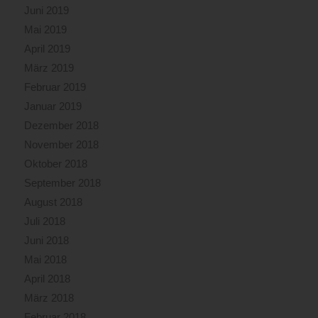
Juni 2019
Mai 2019
April 2019
März 2019
Februar 2019
Januar 2019
Dezember 2018
November 2018
Oktober 2018
September 2018
August 2018
Juli 2018
Juni 2018
Mai 2018
April 2018
März 2018
Februar 2018