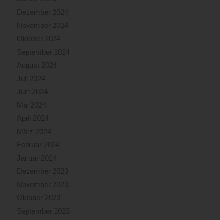
Dezember 2024
November 2024
Oktober 2024
September 2024
August 2024
Juli 2024
Juni 2024
Mai 2024
April 2024
März 2024
Februar 2024
Januar 2024
Dezember 2023
November 2023
Oktober 2023
September 2023