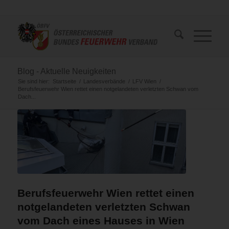
Blog - Aktuelle Neuigkeiten
Sie sind hier:
Startseite
/
Landesverbände
/
LFV Wien
/
Berufsfeuerwehr Wien rettet einen notgelandeten verletzten Schwan vom
Dach...
Berufsfeuerwehr Wien rettet einen
notgelandeten verletzten Schwan
vom Dach eines Hauses in Wien