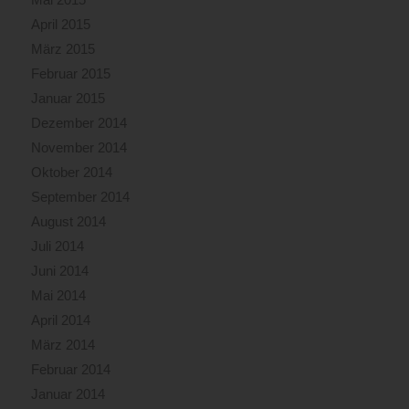
April 2015
März 2015
Februar 2015
Januar 2015
Dezember 2014
November 2014
Oktober 2014
September 2014
August 2014
Juli 2014
Juni 2014
Mai 2014
April 2014
März 2014
Februar 2014
Januar 2014