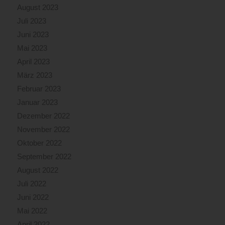
August 2023
Juli 2023
Juni 2023
Mai 2023
April 2023
März 2023
Februar 2023
Januar 2023
Dezember 2022
November 2022
Oktober 2022
September 2022
August 2022
Juli 2022
Juni 2022
Mai 2022
April 2022