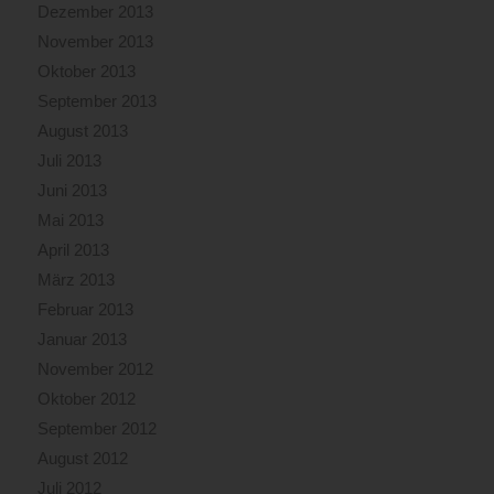
Dezember 2013
November 2013
Oktober 2013
September 2013
August 2013
Juli 2013
Juni 2013
Mai 2013
April 2013
März 2013
Februar 2013
Januar 2013
November 2012
Oktober 2012
September 2012
August 2012
Juli 2012