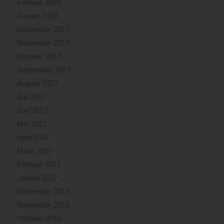
Februar 2018
Januar 2018
Dezember 2017
November 2017
Oktober 2017
September 2017
August 2017
Juli 2017
Juni 2017
Mai 2017
April 2017
März 2017
Februar 2017
Januar 2017
Dezember 2016
November 2016
Oktober 2016