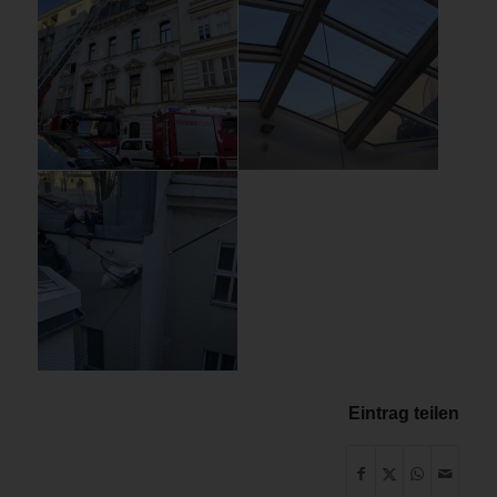
Eintrag teilen