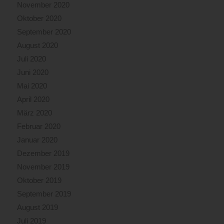
November 2020
Oktober 2020
September 2020
August 2020
Juli 2020
Juni 2020
Mai 2020
April 2020
März 2020
Februar 2020
Januar 2020
Dezember 2019
November 2019
Oktober 2019
September 2019
August 2019
Juli 2019