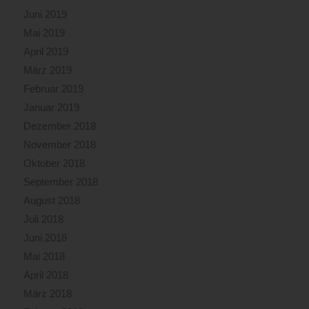
Juni 2019
Mai 2019
April 2019
März 2019
Februar 2019
Januar 2019
Dezember 2018
November 2018
Oktober 2018
September 2018
August 2018
Juli 2018
Juni 2018
Mai 2018
April 2018
März 2018