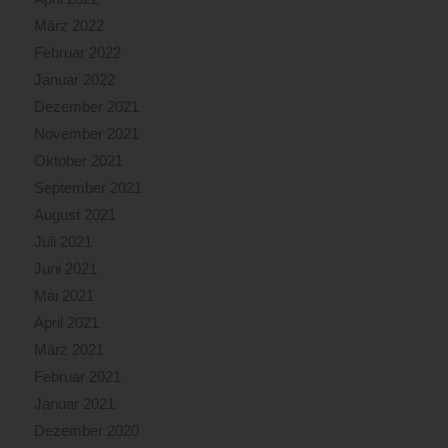
März 2022
Februar 2022
Januar 2022
Dezember 2021
November 2021
Oktober 2021
September 2021
August 2021
Juli 2021
Juni 2021
Mai 2021
April 2021
März 2021
Februar 2021
Januar 2021
Dezember 2020