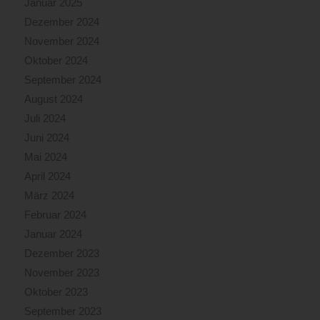
Januar 2025
Dezember 2024
November 2024
Oktober 2024
September 2024
August 2024
Juli 2024
Juni 2024
Mai 2024
April 2024
März 2024
Februar 2024
Januar 2024
Dezember 2023
November 2023
Oktober 2023
September 2023