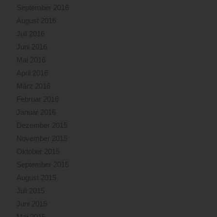
September 2016
August 2016
Juli 2016
Juni 2016
Mai 2016
April 2016
März 2016
Februar 2016
Januar 2016
Dezember 2015
November 2015
Oktober 2015
September 2015
August 2015
Juli 2015
Juni 2015
Mai 2015