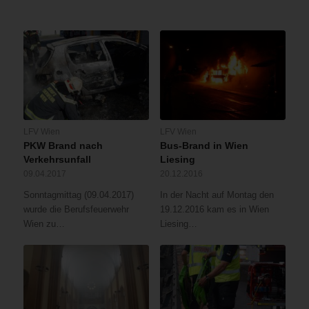
LFV Wien
LFV Wien
PKW Brand nach
Bus-Brand in Wien
Verkehrsunfall
Liesing
09.04.2017
20.12.2016
Sonntagmittag (09.04.2017)
In der Nacht auf Montag den
wurde die Berufsfeuerwehr
19.12.2016 kam es in Wien
Wien zu…
Liesing…