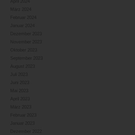
April 2024
März 2024
Februar 2024
Januar 2024
Dezember 2023
November 2023
Oktober 2023
September 2023
August 2023
Juli 2023
Juni 2023
Mai 2023
April 2023
März 2023
Februar 2023
Januar 2023
Dezember 2022