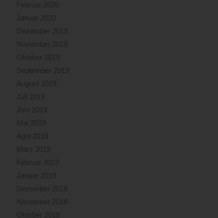
Februar 2020
Januar 2020
Dezember 2019
November 2019
Oktober 2019
September 2019
August 2019
Juli 2019
Juni 2019
Mai 2019
April 2019
März 2019
Februar 2019
Januar 2019
Dezember 2018
November 2018
Oktober 2018