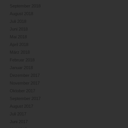
September 2018
August 2018
Juli 2018
Juni 2018
Mai 2018
April 2018
März 2018
Februar 2018
Januar 2018
Dezember 2017
November 2017
Oktober 2017
September 2017
August 2017
Juli 2017
Juni 2017