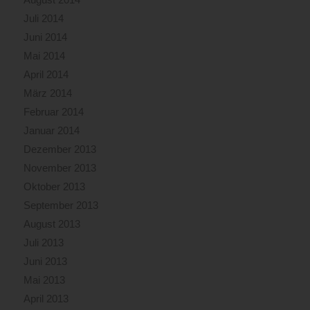
Juli 2014
Juni 2014
Mai 2014
April 2014
März 2014
Februar 2014
Januar 2014
Dezember 2013
November 2013
Oktober 2013
September 2013
August 2013
Juli 2013
Juni 2013
Mai 2013
April 2013