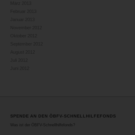
März 2013
Februar 2013
Januar 2013
November 2012
Oktober 2012
September 2012
August 2012
Juli 2012
Juni 2012
SPENDE AN DEN ÖBFV-SCHNELLHILFEFONDS
Was ist der ÖBFV-Schnellhilfefonds?