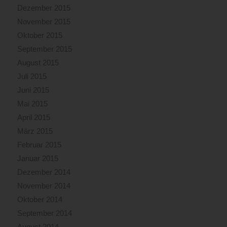
Dezember 2015
November 2015
Oktober 2015
September 2015
August 2015
Juli 2015
Juni 2015
Mai 2015
April 2015
März 2015
Februar 2015
Januar 2015
Dezember 2014
November 2014
Oktober 2014
September 2014
August 2014