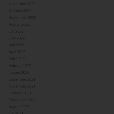
November 2022
Oktober 2022
September 2022
August 2022
Juli 2022
Juni 2022
Mai 2022
April 2022
März 2022
Februar 2022
Januar 2022
Dezember 2021
November 2021
Oktober 2021
September 2021
August 2021
Juli 2021