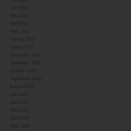
Juni 2021
Mai 2021
April 2021
März 2021
Februar 2021
Januar 2021
Dezember 2020
November 2020
Oktober 2020
September 2020
August 2020
Juli 2020
Juni 2020
Mai 2020
April 2020
März 2020