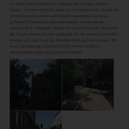
zu einem Brand gekommen. Aufgrund der Anzeige „Brand in
Schule“ und dem Umstand, dass es sich aufgrund der Uhrzeit um
Unterrichtszeit handelte und dadurch naturgemäß mit einer
größeren Personenzahl gerechnet werden musste wurde
„Alarmstufe 2“ ausgelöst. Bereits vor unserer Ankunft war jedoch
die Schule bereits komplett evakuiert und die ersten Löschkräfte
konnten sich gleich auf die Brandbekämpfung konzentrieren. Mit
einer Löschleitung unter Atemschutz konnte der Brand
anschließend relativ rasch gelöscht werden.