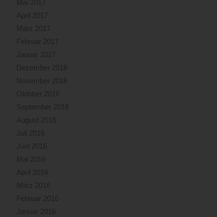
Mai 2017
April 2017
März 2017
Februar 2017
Januar 2017
Dezember 2016
November 2016
Oktober 2016
September 2016
August 2016
Juli 2016
Juni 2016
Mai 2016
April 2016
März 2016
Februar 2016
Januar 2016