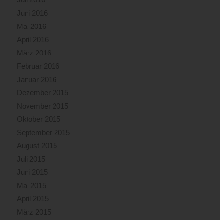
Juni 2016
Mai 2016
April 2016
März 2016
Februar 2016
Januar 2016
Dezember 2015
November 2015
Oktober 2015
September 2015
August 2015
Juli 2015
Juni 2015
Mai 2015
April 2015
März 2015