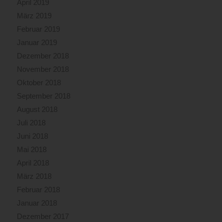
April 2019
März 2019
Februar 2019
Januar 2019
Dezember 2018
November 2018
Oktober 2018
September 2018
August 2018
Juli 2018
Juni 2018
Mai 2018
April 2018
März 2018
Februar 2018
Januar 2018
Dezember 2017