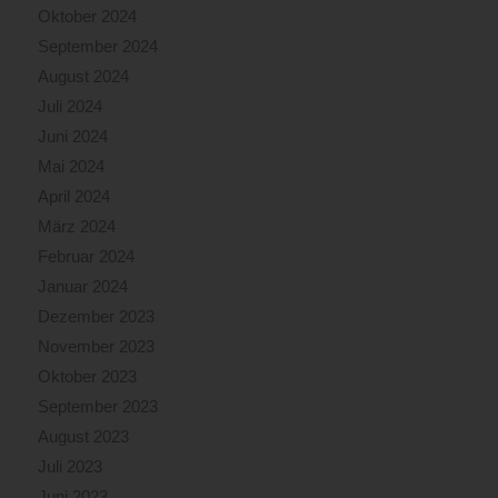
Oktober 2024
September 2024
August 2024
Juli 2024
Juni 2024
Mai 2024
April 2024
März 2024
Februar 2024
Januar 2024
Dezember 2023
November 2023
Oktober 2023
September 2023
August 2023
Juli 2023
Juni 2023