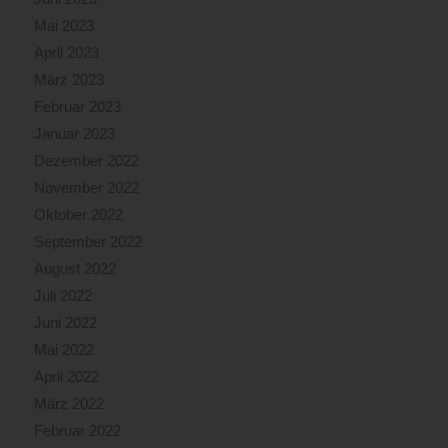
Mai 2023
April 2023
März 2023
Februar 2023
Januar 2023
Dezember 2022
November 2022
Oktober 2022
September 2022
August 2022
Juli 2022
Juni 2022
Mai 2022
April 2022
März 2022
Februar 2022