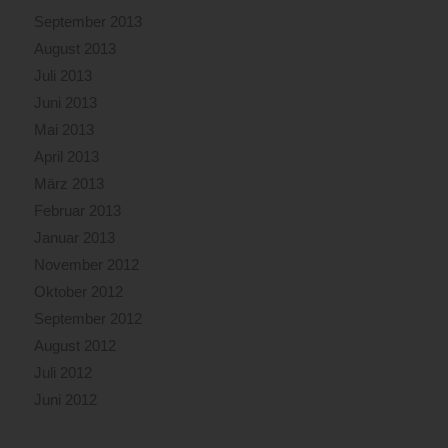
September 2013
August 2013
Juli 2013
Juni 2013
Mai 2013
April 2013
März 2013
Februar 2013
Januar 2013
November 2012
Oktober 2012
September 2012
August 2012
Juli 2012
Juni 2012