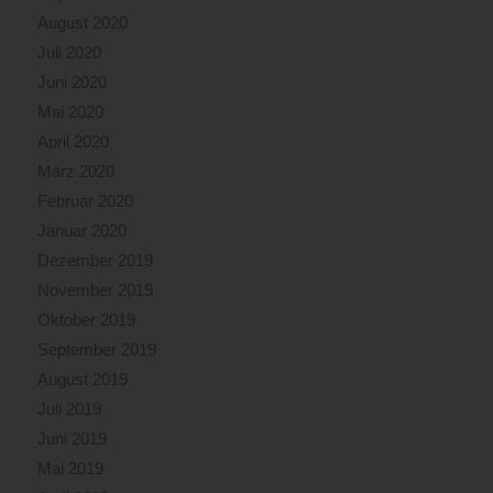
August 2020
Juli 2020
Juni 2020
Mai 2020
April 2020
März 2020
Februar 2020
Januar 2020
Dezember 2019
November 2019
Oktober 2019
September 2019
August 2019
Juli 2019
Juni 2019
Mai 2019