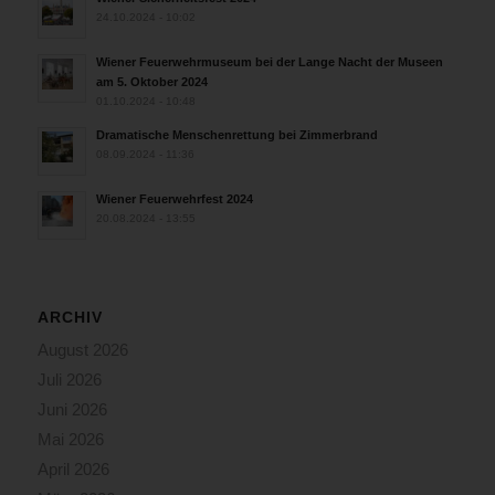
24.10.2024 - 10:02
Wiener Feuerwehrmuseum bei der Lange Nacht der Museen
am 5. Oktober 2024
01.10.2024 - 10:48
Dramatische Menschenrettung bei Zimmerbrand
08.09.2024 - 11:36
Wiener Feuerwehrfest 2024
20.08.2024 - 13:55
ARCHIV
August 2026
Juli 2026
Juni 2026
Mai 2026
April 2026