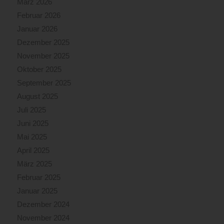
März 2026
Februar 2026
Januar 2026
Dezember 2025
November 2025
Oktober 2025
September 2025
August 2025
Juli 2025
Juni 2025
Mai 2025
April 2025
März 2025
Februar 2025
Januar 2025
Dezember 2024
November 2024