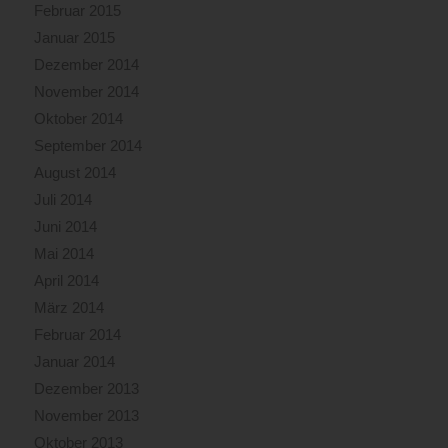
Februar 2015
Januar 2015
Dezember 2014
November 2014
Oktober 2014
September 2014
August 2014
Juli 2014
Juni 2014
Mai 2014
April 2014
März 2014
Februar 2014
Januar 2014
Dezember 2013
November 2013
Oktober 2013