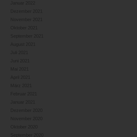
Januar 2022
Dezember 2021
November 2021
Oktober 2021
September 2021
August 2021
Juli 2021
Juni 2021
Mai 2021
April 2021
März 2021
Februar 2021
Januar 2021
Dezember 2020
November 2020
Oktober 2020
September 2020