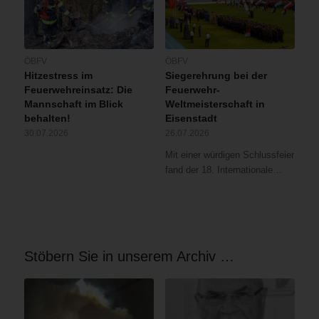
ÖBFV
ÖBFV
Hitzestress im
Siegerehrung bei der
Feuerwehreinsatz: Die
Feuerwehr-
Mannschaft im Blick
Weltmeisterschaft in
behalten!
Eisenstadt
30.07.2026
26.07.2026
Mit einer würdigen Schlussfeier
fand der 18. Internationale…
Stöbern Sie in unserem Archiv …