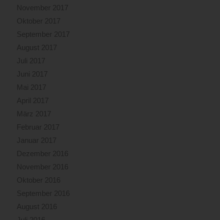
November 2017
Oktober 2017
September 2017
August 2017
Juli 2017
Juni 2017
Mai 2017
April 2017
März 2017
Februar 2017
Januar 2017
Dezember 2016
November 2016
Oktober 2016
September 2016
August 2016
Juli 2016