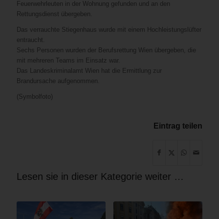
Feuerwehrleuten in der Wohnung gefunden und an den
Rettungsdienst übergeben.
Das verrauchte Stiegenhaus wurde mit einem Hochleistungslüfter
entraucht.
Sechs Personen wurden der Berufsrettung Wien übergeben, die
mit mehreren Teams im Einsatz war.
Das Landeskriminalamt Wien hat die Ermittlung zur
Brandursache aufgenommen.
(Symbolfoto)
Eintrag teilen
Lesen sie in dieser Kategorie weiter …