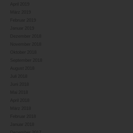
April 2019
März 2019
Februar 2019
Januar 2019
Dezember 2018
November 2018
Oktober 2018
September 2018
August 2018
Juli 2018
Juni 2018
Mai 2018
April 2018
März 2018
Februar 2018
Januar 2018
Dezember 2017