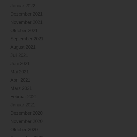
Januar 2022
Dezember 2021
November 2021
Oktober 2021
September 2021
August 2021
Juli 2021
Juni 2021
Mai 2021
April 2021
März 2021
Februar 2021
Januar 2021
Dezember 2020
November 2020
Oktober 2020