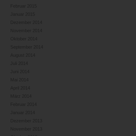
Februar 2015
Januar 2015
Dezember 2014
November 2014
Oktober 2014
September 2014
August 2014
Juli 2014
Juni 2014
Mai 2014
April 2014
März 2014
Februar 2014
Januar 2014
Dezember 2013
November 2013