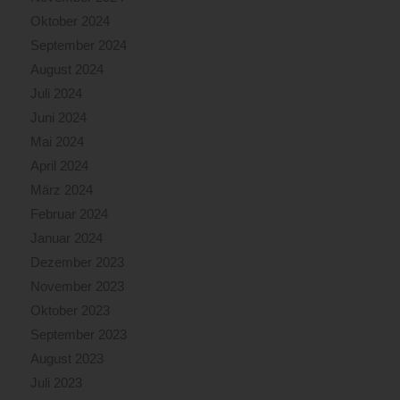
Oktober 2024
September 2024
August 2024
Juli 2024
Juni 2024
Mai 2024
April 2024
März 2024
Februar 2024
Januar 2024
Dezember 2023
November 2023
Oktober 2023
September 2023
August 2023
Juli 2023