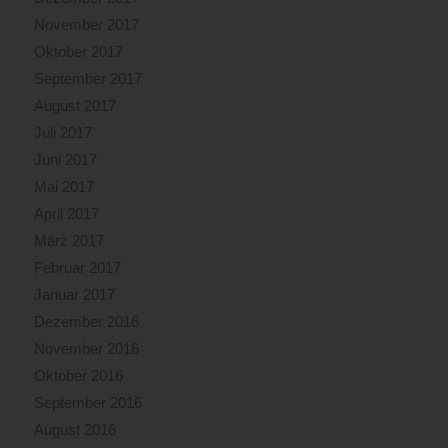
November 2017
Oktober 2017
September 2017
August 2017
Juli 2017
Juni 2017
Mai 2017
April 2017
März 2017
Februar 2017
Januar 2017
Dezember 2016
November 2016
Oktober 2016
September 2016
August 2016