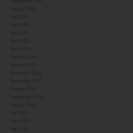
September 2020
August 2020
Juli 2020
Juni 2020
Mai 2020
April 2020
März 2020
Februar 2020
Januar 2020
Dezember 2019
November 2019
Oktober 2019
September 2019
August 2019
Juli 2019
Juni 2019
Mai 2019