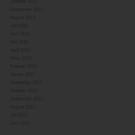
Oktober 2013
September 2013
August 2013
Juli 2013
Juni 2013
Mai 2013
April 2013
März 2013
Februar 2013
Januar 2013
November 2012
Oktober 2012
September 2012
August 2012
Juli 2012
Juni 2012