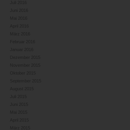
Juli 2016
Juni 2016
Mai 2016
April 2016
März 2016
Februar 2016
Januar 2016
Dezember 2015
November 2015
Oktober 2015
September 2015
August 2015
Juli 2015
Juni 2015
Mai 2015
April 2015
März 2015