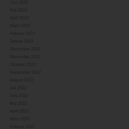
Juni 2023
Mai 2023
April 2023
März 2023
Februar 2023
Januar 2023
Dezember 2022
November 2022
Oktober 2022
September 2022
August 2022
Juli 2022
Juni 2022
Mai 2022
April 2022
März 2022
Februar 2022