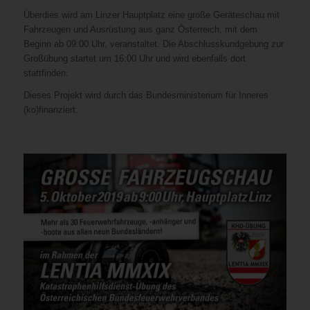
Überdies wird am Linzer Hauptplatz eine große Geräteschau mit
Fahrzeugen und Ausrüstung aus ganz Österreich, mit dem
Beginn ab 09:00 Uhr, veranstaltet. Die Abschlusskundgebung zur
Großübung startet um 16:00 Uhr und wird ebenfalls dort
stattfinden.
Dieses Projekt wird durch das Bundesministerium für Inneres
(ko)finanziert.