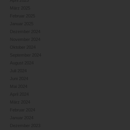
April 2025
März 2025
Februar 2025
Januar 2025
Dezember 2024
November 2024
Oktober 2024
September 2024
August 2024
Juli 2024
Juni 2024
Mai 2024
April 2024
März 2024
Februar 2024
Januar 2024
Dezember 2023