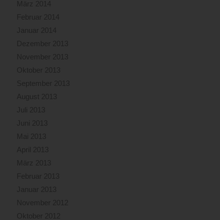
März 2014
Februar 2014
Januar 2014
Dezember 2013
November 2013
Oktober 2013
September 2013
August 2013
Juli 2013
Juni 2013
Mai 2013
April 2013
März 2013
Februar 2013
Januar 2013
November 2012
Oktober 2012