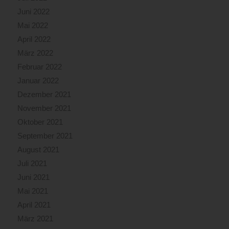
Juni 2022
Mai 2022
April 2022
März 2022
Februar 2022
Januar 2022
Dezember 2021
November 2021
Oktober 2021
September 2021
August 2021
Juli 2021
Juni 2021
Mai 2021
April 2021
März 2021