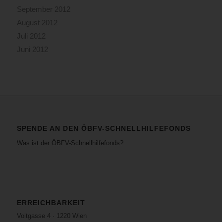
September 2012
August 2012
Juli 2012
Juni 2012
SPENDE AN DEN ÖBFV-SCHNELLHILFEFONDS
Was ist der ÖBFV-Schnellhilfefonds?
ERREICHBARKEIT
Voitgasse 4 · 1220 Wien