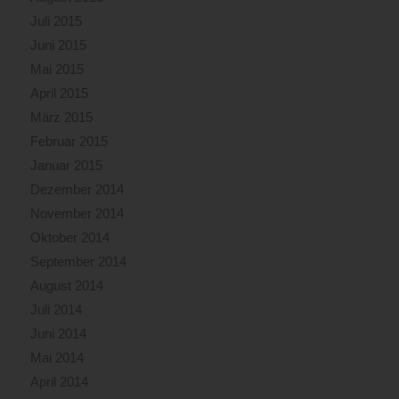
Juli 2015
Juni 2015
Mai 2015
April 2015
März 2015
Februar 2015
Januar 2015
Dezember 2014
November 2014
Oktober 2014
September 2014
August 2014
Juli 2014
Juni 2014
Mai 2014
April 2014