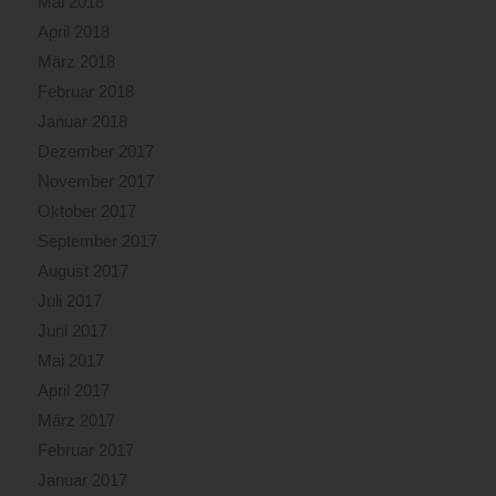
Mai 2018
April 2018
März 2018
Februar 2018
Januar 2018
Dezember 2017
November 2017
Oktober 2017
September 2017
August 2017
Juli 2017
Juni 2017
Mai 2017
April 2017
März 2017
Februar 2017
Januar 2017