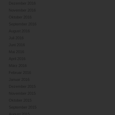
Dezember 2016
November 2016
Oktober 2016
September 2016
August 2016
Juli 2016
Juni 2016
Mai 2016
April 2016
März 2016
Februar 2016
Januar 2016
Dezember 2015
November 2015
Oktober 2015
September 2015
August 2015