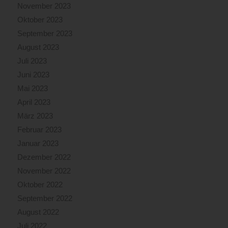
November 2023
Oktober 2023
September 2023
August 2023
Juli 2023
Juni 2023
Mai 2023
April 2023
März 2023
Februar 2023
Januar 2023
Dezember 2022
November 2022
Oktober 2022
September 2022
August 2022
Juli 2022