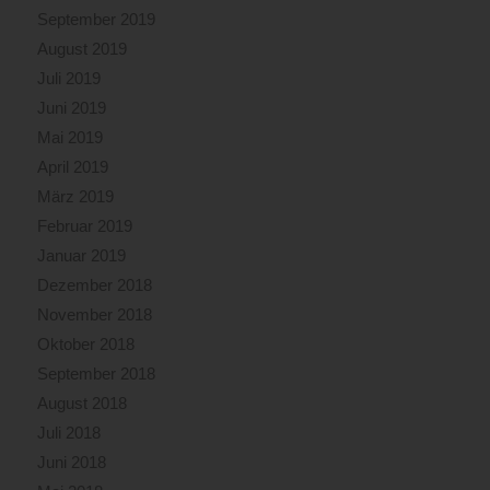
September 2019
August 2019
Juli 2019
Juni 2019
Mai 2019
April 2019
März 2019
Februar 2019
Januar 2019
Dezember 2018
November 2018
Oktober 2018
September 2018
August 2018
Juli 2018
Juni 2018