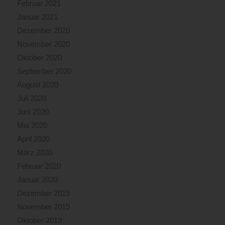
Februar 2021
Januar 2021
Dezember 2020
November 2020
Oktober 2020
September 2020
August 2020
Juli 2020
Juni 2020
Mai 2020
April 2020
März 2020
Februar 2020
Januar 2020
Dezember 2019
November 2019
Oktober 2019