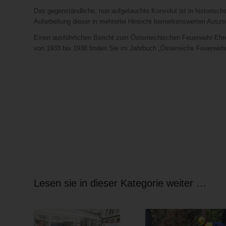
Das gegenständliche, nun aufgetauchte Konvolut ist in historisch
Aufarbeitung dieser in mehrerlei Hinsicht bemerkenswerten Ausz
Einen ausführlichen Bericht zum Österreichischen Feuerwehr-Ehr
von 1933 bis 1938 finden Sie im Jahrbuch „Österreichs Feuerweh
Lesen sie in dieser Kategorie weiter …