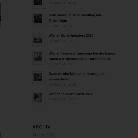
28.10.2024 - 11:13
Kellerbrand in Wien Meidling mit
Todesfolge
25.10.2024 - 10:02
Wiener Sicherheitsfest 2024
24.10.2024 - 10:02
Wiener Feuerwehrmuseum bei der Lange
Nacht der Museen am 5. Oktober 2024
01.10.2024 - 10:48
Dramatische Menschenrettung bei
Zimmerbrand
08.09.2024 - 11:36
Wiener Feuerwehrfest 2024
20.08.2024 - 13:55
ARCHIV
August 2026