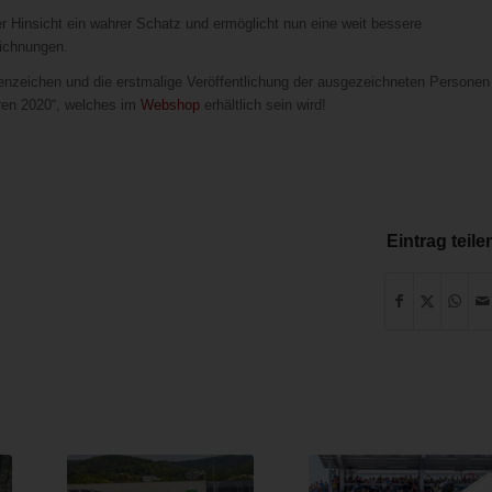
er Hinsicht ein wahrer Schatz und ermöglicht nun eine weit bessere
eichnungen.
enzeichen und die erstmalige Veröffentlichung der ausgezeichneten Personen
ren 2020“, welches im
Webshop
erhältlich sein wird!
Eintrag teile