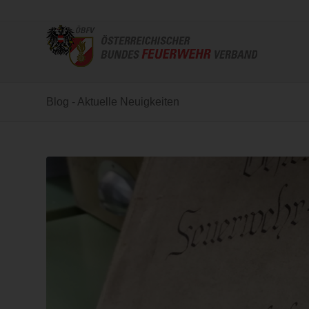
Blog - Aktuelle Neuigkeiten