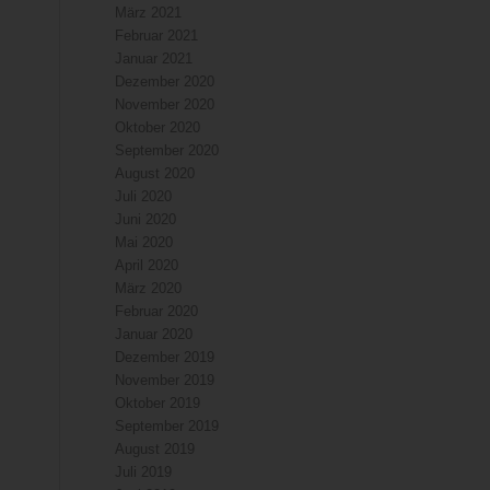
März 2021
Februar 2021
Januar 2021
Dezember 2020
November 2020
Oktober 2020
September 2020
August 2020
Juli 2020
Juni 2020
Mai 2020
April 2020
März 2020
Februar 2020
Januar 2020
Dezember 2019
November 2019
Oktober 2019
September 2019
August 2019
Juli 2019