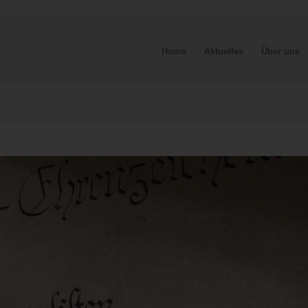
Home
Aktuelles
Über uns