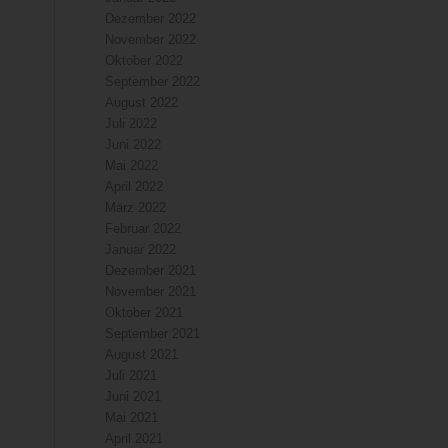
Dezember 2022
November 2022
Oktober 2022
September 2022
August 2022
Juli 2022
Juni 2022
Mai 2022
April 2022
März 2022
Februar 2022
Januar 2022
Dezember 2021
November 2021
Oktober 2021
September 2021
August 2021
Juli 2021
Juni 2021
Mai 2021
April 2021