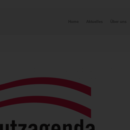
Home
Aktuelles
Über uns