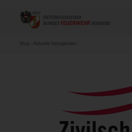
Blog - Aktuelle Neuigkeiten