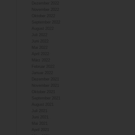
Dezember 2022
November 2022
Oktober 2022
September 2022
August 2022
Juli 2022
Juni 2022
Mai 2022
April 2022
März 2022
Februar 2022
Januar 2022
Dezember 2021
November 2021
Oktober 2021
September 2021
August 2021
Juli 2021
Juni 2021
Mai 2021
April 2021