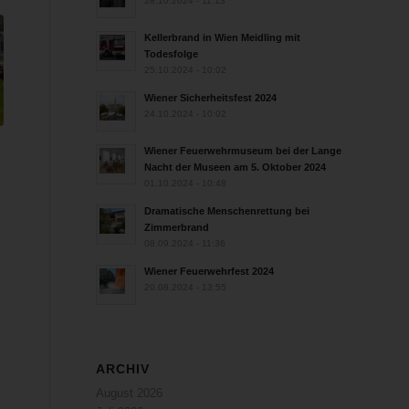
28.10.2024 - 11:13
Kellerbrand in Wien Meidling mit
Todesfolge
25.10.2024 - 10:02
Wiener Sicherheitsfest 2024
24.10.2024 - 10:02
Wiener Feuerwehrmuseum bei der Lange
Nacht der Museen am 5. Oktober 2024
01.10.2024 - 10:48
Dramatische Menschenrettung bei
Zimmerbrand
08.09.2024 - 11:36
Wiener Feuerwehrfest 2024
20.08.2024 - 13:55
ARCHIV
August 2026