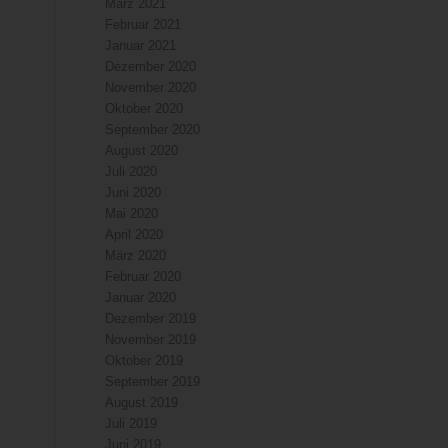
März 2021
Februar 2021
Januar 2021
Dezember 2020
November 2020
Oktober 2020
September 2020
August 2020
Juli 2020
Juni 2020
Mai 2020
April 2020
März 2020
Februar 2020
Januar 2020
Dezember 2019
November 2019
Oktober 2019
September 2019
August 2019
Juli 2019
Juni 2019