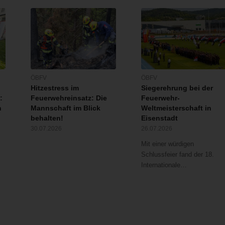
ÖBFV
ÖBFV
Hitzestress im
Siegerehrung bei der
:
Feuerwehreinsatz: Die
Feuerwehr-
n
Mannschaft im Blick
Weltmeisterschaft in
behalten!
Eisenstadt
30.07.2026
26.07.2026
Mit einer würdigen
Schlussfeier fand der 18.
Internationale…