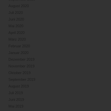
August 2020
Juli 2020
Juni 2020
Mai 2020
April 2020
März 2020
Februar 2020
Januar 2020
Dezember 2019
November 2019
Oktober 2019
September 2019
August 2019
Juli 2019
Juni 2019
Mai 2019