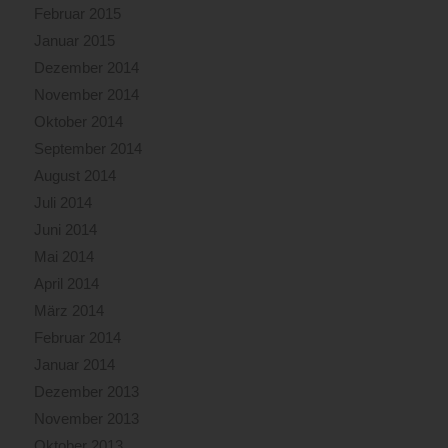
Februar 2015
Januar 2015
Dezember 2014
November 2014
Oktober 2014
September 2014
August 2014
Juli 2014
Juni 2014
Mai 2014
April 2014
März 2014
Februar 2014
Januar 2014
Dezember 2013
November 2013
Oktober 2013