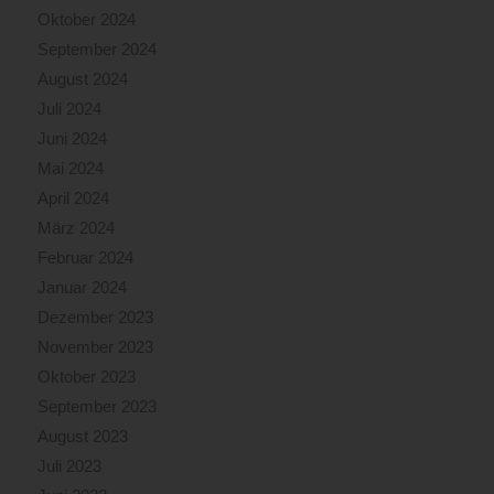
Oktober 2024
September 2024
August 2024
Juli 2024
Juni 2024
Mai 2024
April 2024
März 2024
Februar 2024
Januar 2024
Dezember 2023
November 2023
Oktober 2023
September 2023
August 2023
Juli 2023