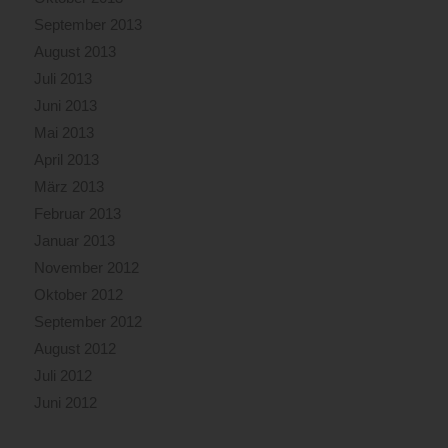
September 2013
August 2013
Juli 2013
Juni 2013
Mai 2013
April 2013
März 2013
Februar 2013
Januar 2013
November 2012
Oktober 2012
September 2012
August 2012
Juli 2012
Juni 2012