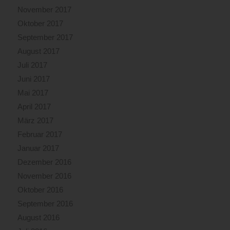
November 2017
Oktober 2017
September 2017
August 2017
Juli 2017
Juni 2017
Mai 2017
April 2017
März 2017
Februar 2017
Januar 2017
Dezember 2016
November 2016
Oktober 2016
September 2016
August 2016