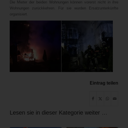
Die Mieter der beiden Wohnungen können vorerst nicht in ihre
Wohnungen zurückkehren. Für sie wurden Ersatzunterkünfte
organisiert.
Eintrag teilen
Lesen sie in dieser Kategorie weiter …