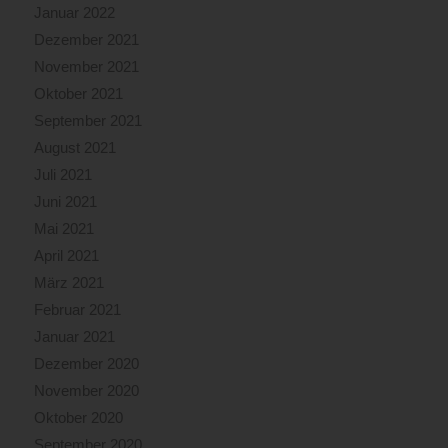
Januar 2022
Dezember 2021
November 2021
Oktober 2021
September 2021
August 2021
Juli 2021
Juni 2021
Mai 2021
April 2021
März 2021
Februar 2021
Januar 2021
Dezember 2020
November 2020
Oktober 2020
September 2020