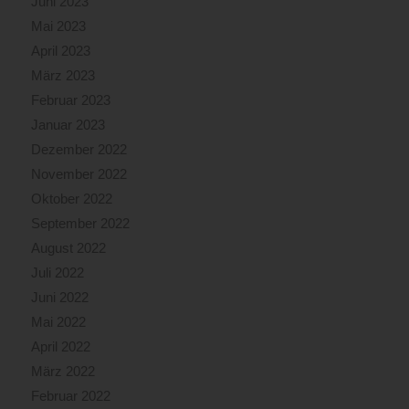
Juni 2023
Mai 2023
April 2023
März 2023
Februar 2023
Januar 2023
Dezember 2022
November 2022
Oktober 2022
September 2022
August 2022
Juli 2022
Juni 2022
Mai 2022
April 2022
März 2022
Februar 2022