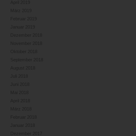
April 2019
März 2019
Februar 2019
Januar 2019
Dezember 2018
November 2018
Oktober 2018
September 2018
August 2018
Juli 2018
Juni 2018
Mai 2018
April 2018
März 2018
Februar 2018
Januar 2018
Dezember 2017