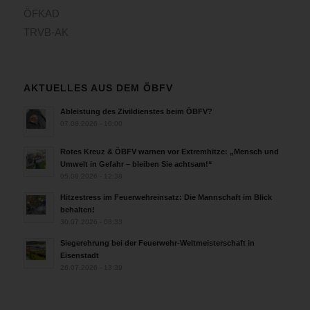
ÖFKAD
TRVB-AK
AKTUELLES AUS DEM ÖBFV
Ableistung des Zivildienstes beim ÖBFV?
07.08.2026 - 10:00
Rotes Kreuz & ÖBFV warnen vor Extremhitze: „Mensch und
Umwelt in Gefahr – bleiben Sie achtsam!“
05.08.2026 - 12:38
Hitzestress im Feuerwehreinsatz: Die Mannschaft im Blick
behalten!
30.07.2026 - 08:33
Siegerehrung bei der Feuerwehr-Weltmeisterschaft in
Eisenstadt
26.07.2026 - 13:39