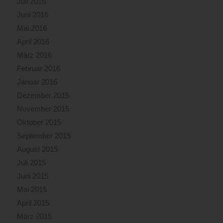
Juli 2016
Juni 2016
Mai 2016
April 2016
März 2016
Februar 2016
Januar 2016
Dezember 2015
November 2015
Oktober 2015
September 2015
August 2015
Juli 2015
Juni 2015
Mai 2015
April 2015
März 2015