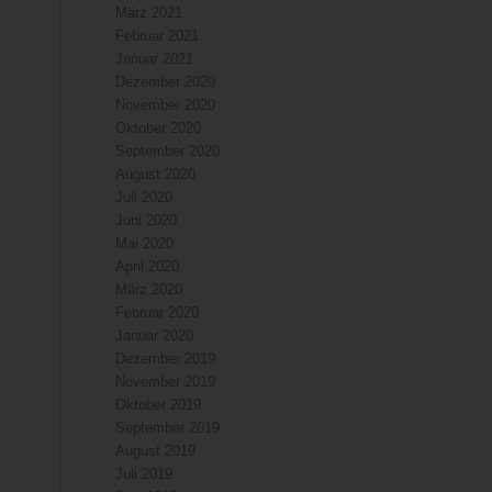
März 2021
Februar 2021
Januar 2021
Dezember 2020
November 2020
Oktober 2020
September 2020
August 2020
Juli 2020
Juni 2020
Mai 2020
April 2020
März 2020
Februar 2020
Januar 2020
Dezember 2019
November 2019
Oktober 2019
September 2019
August 2019
Juli 2019