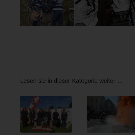
Lesen sie in dieser Kategorie weiter …