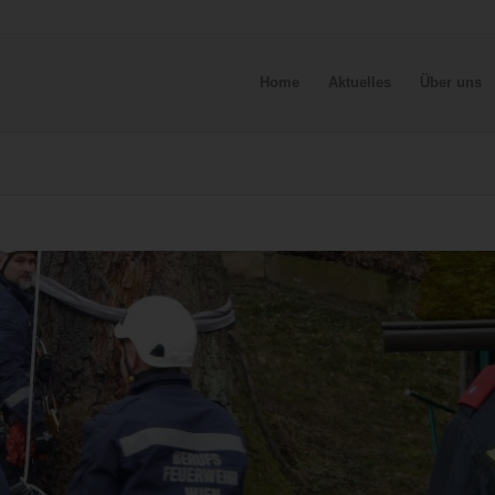
Home
Aktuelles
Über uns