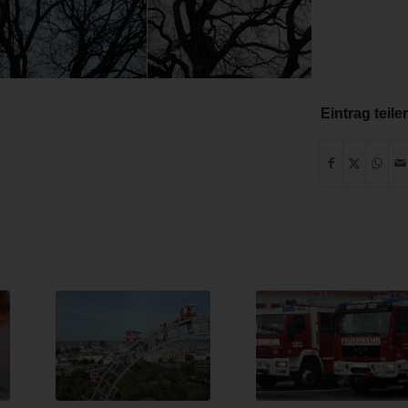
Eintrag teile