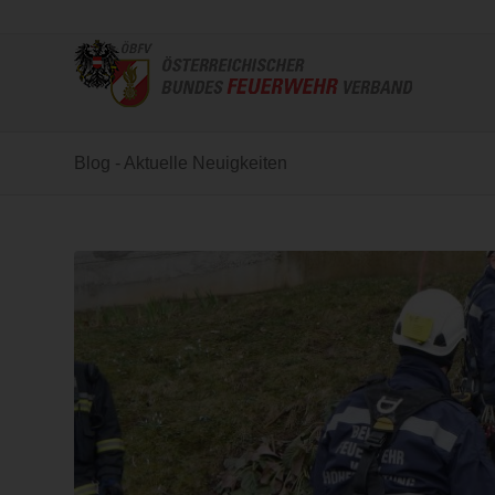
Blog - Aktuelle Neuigkeiten