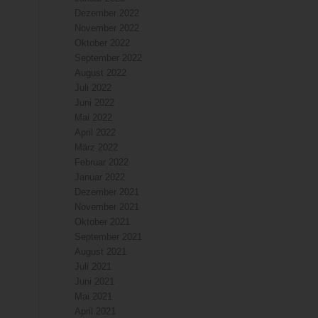
Dezember 2022
November 2022
Oktober 2022
September 2022
August 2022
Juli 2022
Juni 2022
Mai 2022
April 2022
März 2022
Februar 2022
Januar 2022
Dezember 2021
November 2021
Oktober 2021
September 2021
August 2021
Juli 2021
Juni 2021
Mai 2021
April 2021