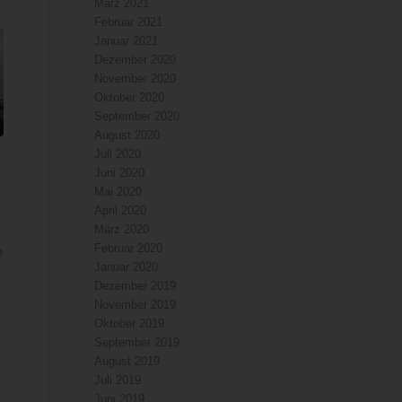
März 2021
Februar 2021
Januar 2021
Dezember 2020
November 2020
Oktober 2020
September 2020
August 2020
Juli 2020
Juni 2020
Mai 2020
April 2020
März 2020
Februar 2020
e
Januar 2020
Dezember 2019
November 2019
Oktober 2019
September 2019
August 2019
Juli 2019
Juni 2019