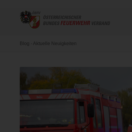
Blog - Aktuelle Neuigkeiten