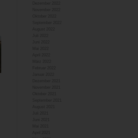
Dezember 2022
November 2022
Oktober 2022
September 2022
August 2022
Juli 2022
Juni 2022
Mai 2022
April 2022
März 2022
Februar 2022
Januar 2022
Dezember 2021
November 2021
Oktober 2021
September 2021
August 2021
Juli 2021
Juni 2021
Mai 2021
April 2021