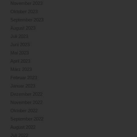
November 2023
Oktober 2023
September 2023
August 2023
Juli 2023
Juni 2023
Mai 2023
April 2023
März 2023
Februar 2023
Januar 2023
Dezember 2022
November 2022
Oktober 2022
September 2022
August 2022
Juli 2022