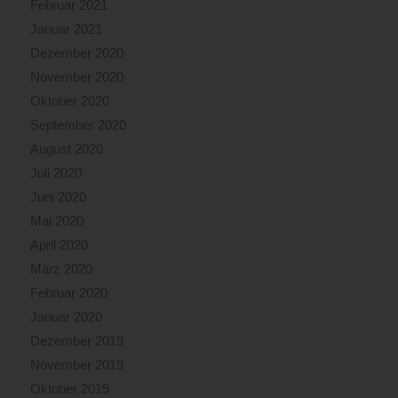
Februar 2021
Januar 2021
Dezember 2020
November 2020
Oktober 2020
September 2020
August 2020
Juli 2020
Juni 2020
Mai 2020
April 2020
März 2020
Februar 2020
Januar 2020
Dezember 2019
November 2019
Oktober 2019