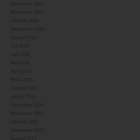
Dezember 2016
November 2016
Oktober 2016
September 2016
August 2016
Juli 2016
Juni 2016
Mai 2016
April 2016
März 2016
Februar 2016
Januar 2016
Dezember 2015
November 2015
Oktober 2015
September 2015
August 2015