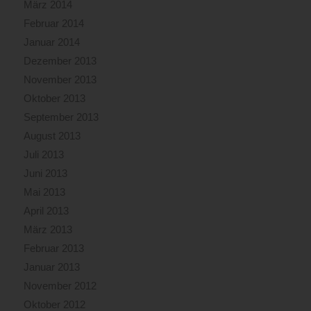
März 2014
Februar 2014
Januar 2014
Dezember 2013
November 2013
Oktober 2013
September 2013
August 2013
Juli 2013
Juni 2013
Mai 2013
April 2013
März 2013
Februar 2013
Januar 2013
November 2012
Oktober 2012