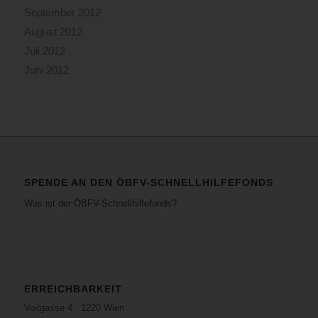
September 2012
August 2012
Juli 2012
Juni 2012
SPENDE AN DEN ÖBFV-SCHNELLHILFEFONDS
Was ist der ÖBFV-Schnellhilfefonds?
ERREICHBARKEIT
Voitgasse 4 · 1220 Wien