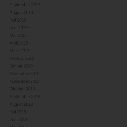
September 2019
August 2019
Juli 2019
Juni 2019
Mai 2019
April 2019
März 2019
Februar 2019
Januar 2019
Dezember 2018
November 2018
Oktober 2018
September 2018
August 2018
Juli 2018
Juni 2018