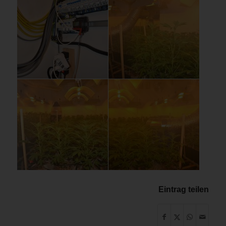
Eintrag teilen