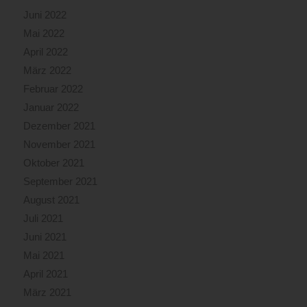
Juni 2022
Mai 2022
April 2022
März 2022
Februar 2022
Januar 2022
Dezember 2021
November 2021
Oktober 2021
September 2021
August 2021
Juli 2021
Juni 2021
Mai 2021
April 2021
März 2021