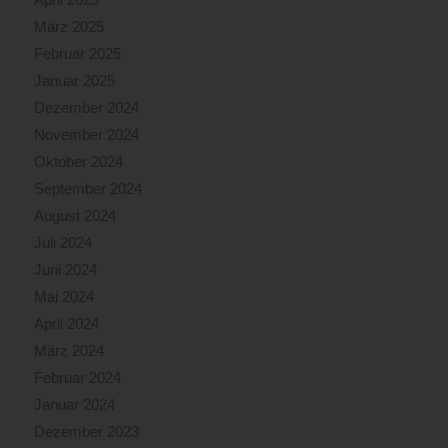
März 2025
Februar 2025
Januar 2025
Dezember 2024
November 2024
Oktober 2024
September 2024
August 2024
Juli 2024
Juni 2024
Mai 2024
April 2024
März 2024
Februar 2024
Januar 2024
Dezember 2023