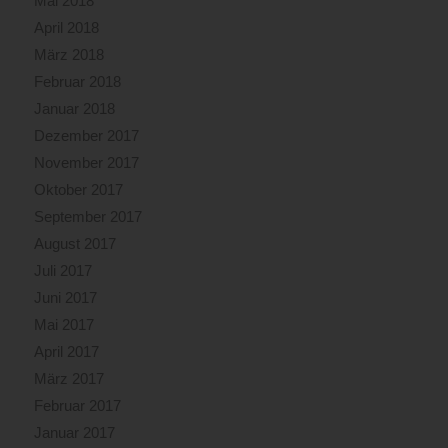
Mai 2018
April 2018
März 2018
Februar 2018
Januar 2018
Dezember 2017
November 2017
Oktober 2017
September 2017
August 2017
Juli 2017
Juni 2017
Mai 2017
April 2017
März 2017
Februar 2017
Januar 2017