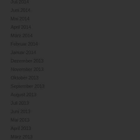
Juli 2014
Juni 2014
Mai 2014
April 2014
März 2014
Februar 2014
Januar 2014
Dezember 2013
November 2013
Oktober 2013
September 2013
August 2013
Juli 2013
Juni 2013
Mai 2013
April 2013
März 2013