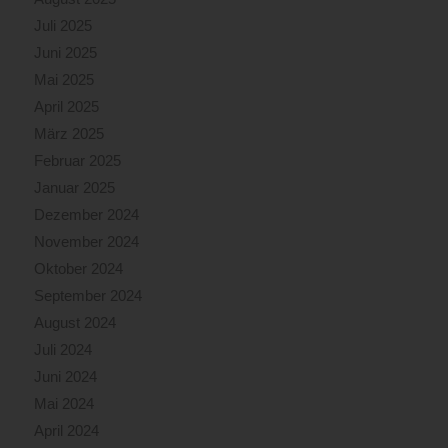
Juli 2025
Juni 2025
Mai 2025
April 2025
März 2025
Februar 2025
Januar 2025
Dezember 2024
November 2024
Oktober 2024
September 2024
August 2024
Juli 2024
Juni 2024
Mai 2024
April 2024