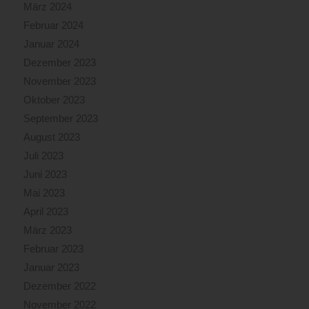
März 2024
Februar 2024
Januar 2024
Dezember 2023
November 2023
Oktober 2023
September 2023
August 2023
Juli 2023
Juni 2023
Mai 2023
April 2023
März 2023
Februar 2023
Januar 2023
Dezember 2022
November 2022