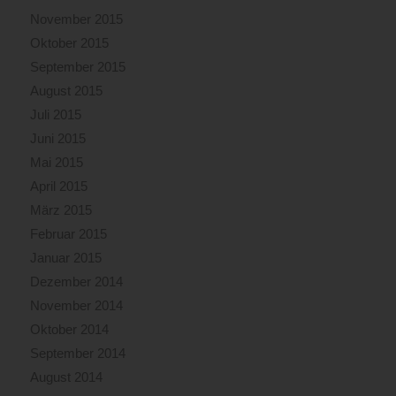
November 2015
Oktober 2015
September 2015
August 2015
Juli 2015
Juni 2015
Mai 2015
April 2015
März 2015
Februar 2015
Januar 2015
Dezember 2014
November 2014
Oktober 2014
September 2014
August 2014