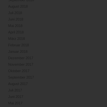
August 2018
Juli 2018
Juni 2018
Mai 2018
April 2018
März 2018
Februar 2018
Januar 2018
Dezember 2017
November 2017
Oktober 2017
September 2017
August 2017
Juli 2017
Juni 2017
Mai 2017