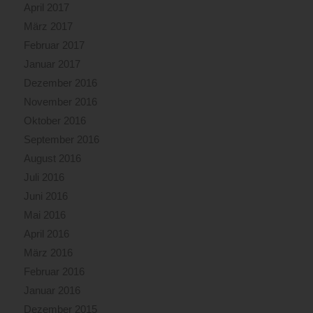
April 2017
März 2017
Februar 2017
Januar 2017
Dezember 2016
November 2016
Oktober 2016
September 2016
August 2016
Juli 2016
Juni 2016
Mai 2016
April 2016
März 2016
Februar 2016
Januar 2016
Dezember 2015