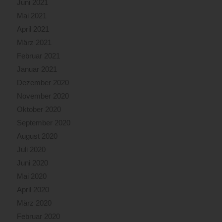
Juni 2021
Mai 2021
April 2021
März 2021
Februar 2021
Januar 2021
Dezember 2020
November 2020
Oktober 2020
September 2020
August 2020
Juli 2020
Juni 2020
Mai 2020
April 2020
März 2020
Februar 2020