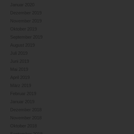
Januar 2020
Dezember 2019
November 2019
Oktober 2019
September 2019
August 2019
Juli 2019
Juni 2019
Mai 2019
April 2019
März 2019
Februar 2019
Januar 2019
Dezember 2018
November 2018
Oktober 2018
September 2018