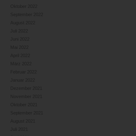
Oktober 2022
September 2022
August 2022
Juli 2022
Juni 2022
Mai 2022
April 2022
März 2022
Februar 2022
Januar 2022
Dezember 2021
November 2021
Oktober 2021
September 2021
August 2021
Juli 2021