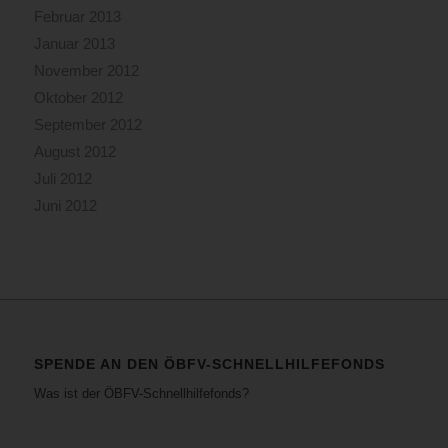
Februar 2013
Januar 2013
November 2012
Oktober 2012
September 2012
August 2012
Juli 2012
Juni 2012
SPENDE AN DEN ÖBFV-SCHNELLHILFEFONDS
Was ist der ÖBFV-Schnellhilfefonds?