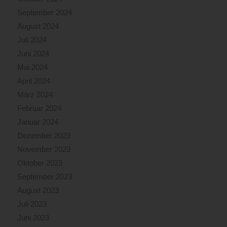
September 2024
August 2024
Juli 2024
Juni 2024
Mai 2024
April 2024
März 2024
Februar 2024
Januar 2024
Dezember 2023
November 2023
Oktober 2023
September 2023
August 2023
Juli 2023
Juni 2023