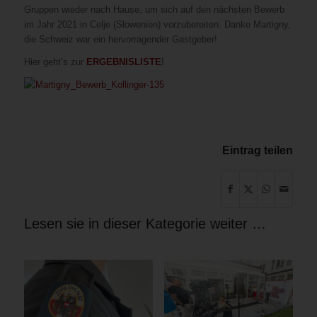
Gruppen wieder nach Hause, um sich auf den nächsten Bewerb
im Jahr 2021 in Celje (Slowenien) vorzubereiten. Danke Martigny,
die Schweiz war ein hervorragender Gastgeber!
Hier geht’s zur
ERGEBNISLISTE
!
Eintrag teilen
Lesen sie in dieser Kategorie weiter …