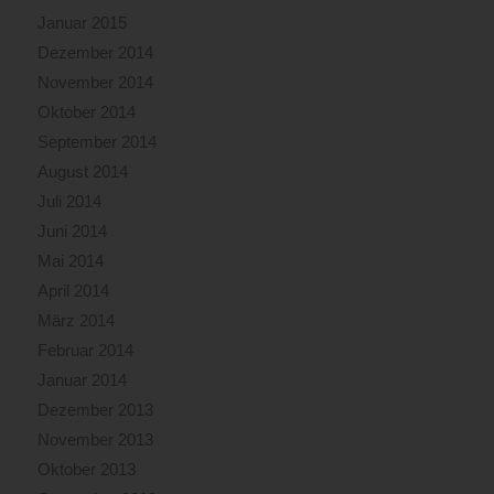
Januar 2015
Dezember 2014
November 2014
Oktober 2014
September 2014
August 2014
Juli 2014
Juni 2014
Mai 2014
April 2014
März 2014
Februar 2014
Januar 2014
Dezember 2013
November 2013
Oktober 2013