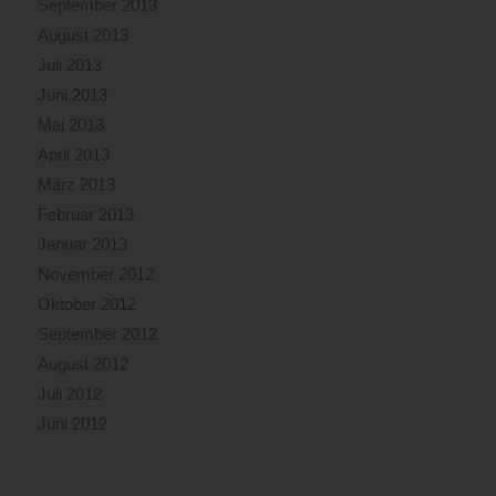
September 2013
August 2013
Juli 2013
Juni 2013
Mai 2013
April 2013
März 2013
Februar 2013
Januar 2013
November 2012
Oktober 2012
September 2012
August 2012
Juli 2012
Juni 2012