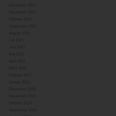
Dezember 2021
November 2021
Oktober 2021
September 2021
August 2021
Juli 2021
Juni 2021
Mai 2021
April 2021
März 2021
Februar 2021
Januar 2021
Dezember 2020
November 2020
Oktober 2020
September 2020