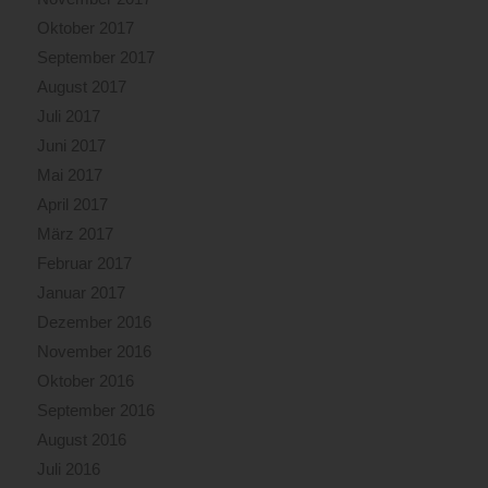
Oktober 2017
September 2017
August 2017
Juli 2017
Juni 2017
Mai 2017
April 2017
März 2017
Februar 2017
Januar 2017
Dezember 2016
November 2016
Oktober 2016
September 2016
August 2016
Juli 2016