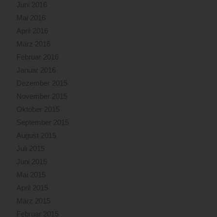
Juni 2016
Mai 2016
April 2016
März 2016
Februar 2016
Januar 2016
Dezember 2015
November 2015
Oktober 2015
September 2015
August 2015
Juli 2015
Juni 2015
Mai 2015
April 2015
März 2015
Februar 2015