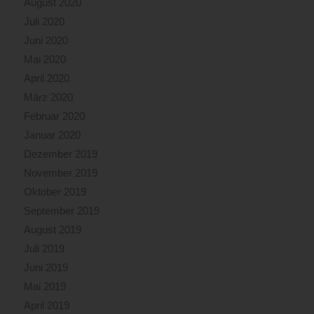
August 2020
Juli 2020
Juni 2020
Mai 2020
April 2020
März 2020
Februar 2020
Januar 2020
Dezember 2019
November 2019
Oktober 2019
September 2019
August 2019
Juli 2019
Juni 2019
Mai 2019
April 2019