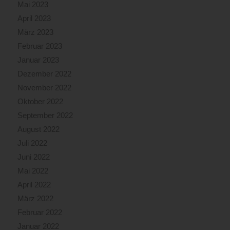
Mai 2023
April 2023
März 2023
Februar 2023
Januar 2023
Dezember 2022
November 2022
Oktober 2022
September 2022
August 2022
Juli 2022
Juni 2022
Mai 2022
April 2022
März 2022
Februar 2022
Januar 2022