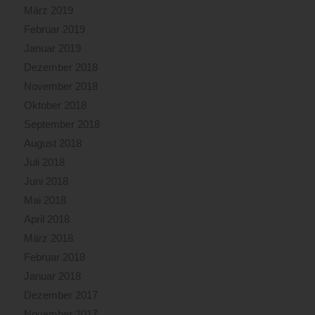
März 2019
Februar 2019
Januar 2019
Dezember 2018
November 2018
Oktober 2018
September 2018
August 2018
Juli 2018
Juni 2018
Mai 2018
April 2018
März 2018
Februar 2018
Januar 2018
Dezember 2017
November 2017