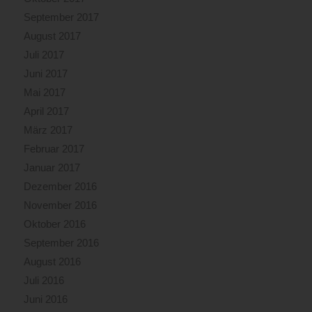
September 2017
August 2017
Juli 2017
Juni 2017
Mai 2017
April 2017
März 2017
Februar 2017
Januar 2017
Dezember 2016
November 2016
Oktober 2016
September 2016
August 2016
Juli 2016
Juni 2016