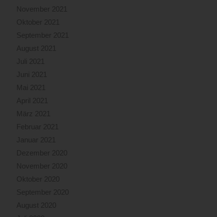
November 2021
Oktober 2021
September 2021
August 2021
Juli 2021
Juni 2021
Mai 2021
April 2021
März 2021
Februar 2021
Januar 2021
Dezember 2020
November 2020
Oktober 2020
September 2020
August 2020