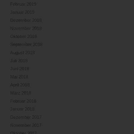
Februar 2019
Januar 2019
Dezember 2018
November 2018
Oktober 2018
September 2018
August 2018
Juli 2018
Juni 2018
Mai 2018
April 2018
März 2018
Februar 2018
Januar 2018
Dezember 2017
November 2017
Oktober 2017