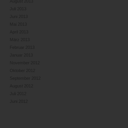
August 2013
Juli 2013
Juni 2013
Mai 2013
April 2013
März 2013
Februar 2013
Januar 2013
November 2012
Oktober 2012
September 2012
August 2012
Juli 2012
Juni 2012