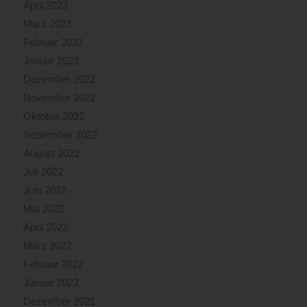
April 2023
März 2023
Februar 2023
Januar 2023
Dezember 2022
November 2022
Oktober 2022
September 2022
August 2022
Juli 2022
Juni 2022
Mai 2022
April 2022
März 2022
Februar 2022
Januar 2022
Dezember 2021