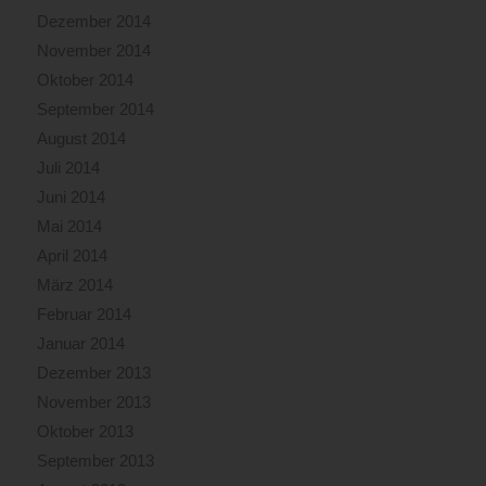
Dezember 2014
November 2014
Oktober 2014
September 2014
August 2014
Juli 2014
Juni 2014
Mai 2014
April 2014
März 2014
Februar 2014
Januar 2014
Dezember 2013
November 2013
Oktober 2013
September 2013