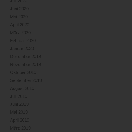
Juli 2020
Juni 2020
Mai 2020
April 2020
März 2020
Februar 2020
Januar 2020
Dezember 2019
November 2019
Oktober 2019
September 2019
August 2019
Juli 2019
Juni 2019
Mai 2019
April 2019
März 2019