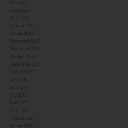
Mai 2016
April 2016
März 2016
Februar 2016
Januar 2016
Dezember 2015
November 2015
Oktober 2015
September 2015
August 2015
Juli 2015
Juni 2015
Mai 2015
April 2015
März 2015
Februar 2015
Januar 2015