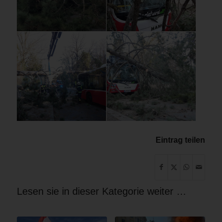
Eintrag teilen
Lesen sie in dieser Kategorie weiter …