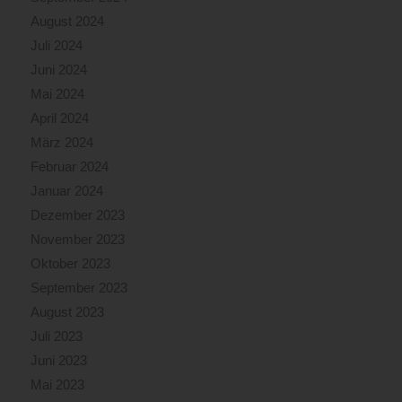
August 2024
Juli 2024
Juni 2024
Mai 2024
April 2024
März 2024
Februar 2024
Januar 2024
Dezember 2023
November 2023
Oktober 2023
September 2023
August 2023
Juli 2023
Juni 2023
Mai 2023