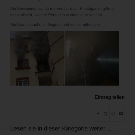
Die Bewohnerin wurde mit Verdacht auf Rauchgasvergiftung
hospitalisiert, weitere Personen wurden nicht verletzt.
Die Brandursache ist Gegenstand von Ermittlungen.
Eintrag teilen
Lesen sie in dieser Kategorie weiter …