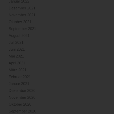
Januar 2022
Dezember 2021
November 2021
Oktober 2021
September 2021
August 2021
Juli 2021
Juni 2021
Mai 2021
April 2021
März 2021
Februar 2021
Januar 2021
Dezember 2020
November 2020
Oktober 2020
September 2020