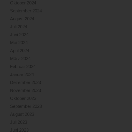
Oktober 2024
September 2024
August 2024
Juli 2024
Juni 2024
Mai 2024
April 2024
März 2024
Februar 2024
Januar 2024
Dezember 2023
November 2023
Oktober 2023
September 2023
August 2023
Juli 2023
Juni 2023