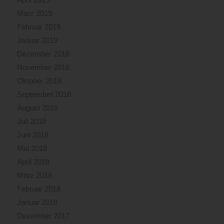
März 2019
Februar 2019
Januar 2019
Dezember 2018
November 2018
Oktober 2018
September 2018
August 2018
Juli 2018
Juni 2018
Mai 2018
April 2018
März 2018
Februar 2018
Januar 2018
Dezember 2017