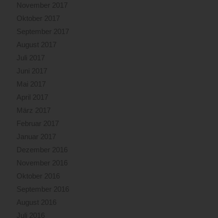
November 2017
Oktober 2017
September 2017
August 2017
Juli 2017
Juni 2017
Mai 2017
April 2017
März 2017
Februar 2017
Januar 2017
Dezember 2016
November 2016
Oktober 2016
September 2016
August 2016
Juli 2016