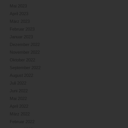
Mai 2023
April 2023
März 2023
Februar 2023
Januar 2023
Dezember 2022
November 2022
Oktober 2022
September 2022
August 2022
Juli 2022
Juni 2022
Mai 2022
April 2022
März 2022
Februar 2022