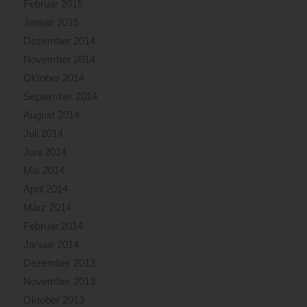
Februar 2015
Januar 2015
Dezember 2014
November 2014
Oktober 2014
September 2014
August 2014
Juli 2014
Juni 2014
Mai 2014
April 2014
März 2014
Februar 2014
Januar 2014
Dezember 2013
November 2013
Oktober 2013