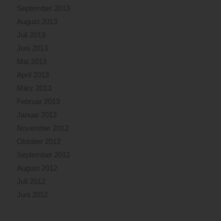
September 2013
August 2013
Juli 2013
Juni 2013
Mai 2013
April 2013
März 2013
Februar 2013
Januar 2013
November 2012
Oktober 2012
September 2012
August 2012
Juli 2012
Juni 2012