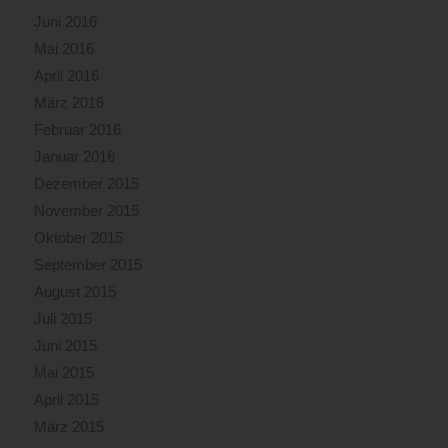
Juni 2016
Mai 2016
April 2016
März 2016
Februar 2016
Januar 2016
Dezember 2015
November 2015
Oktober 2015
September 2015
August 2015
Juli 2015
Juni 2015
Mai 2015
April 2015
März 2015