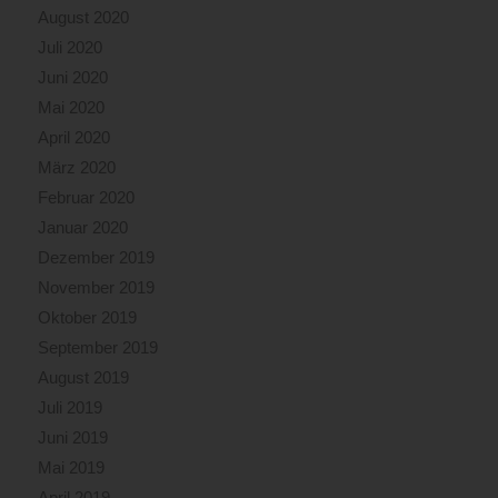
August 2020
Juli 2020
Juni 2020
Mai 2020
April 2020
März 2020
Februar 2020
Januar 2020
Dezember 2019
November 2019
Oktober 2019
September 2019
August 2019
Juli 2019
Juni 2019
Mai 2019
April 2019