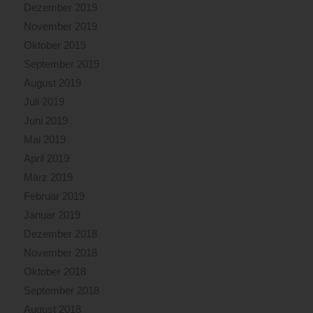
Dezember 2019
November 2019
Oktober 2019
September 2019
August 2019
Juli 2019
Juni 2019
Mai 2019
April 2019
März 2019
Februar 2019
Januar 2019
Dezember 2018
November 2018
Oktober 2018
September 2018
August 2018