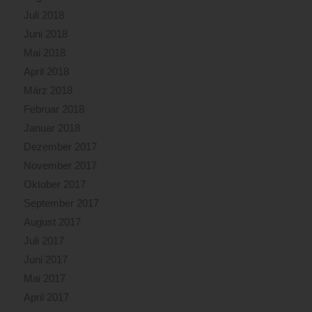
Juli 2018
Juni 2018
Mai 2018
April 2018
März 2018
Februar 2018
Januar 2018
Dezember 2017
November 2017
Oktober 2017
September 2017
August 2017
Juli 2017
Juni 2017
Mai 2017
April 2017