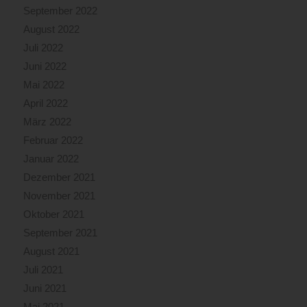
September 2022
August 2022
Juli 2022
Juni 2022
Mai 2022
April 2022
März 2022
Februar 2022
Januar 2022
Dezember 2021
November 2021
Oktober 2021
September 2021
August 2021
Juli 2021
Juni 2021
Mai 2021