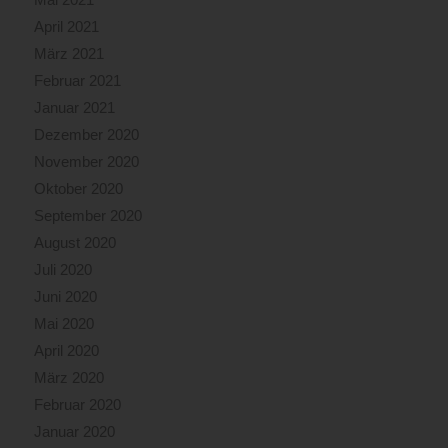
April 2021
März 2021
Februar 2021
Januar 2021
Dezember 2020
November 2020
Oktober 2020
September 2020
August 2020
Juli 2020
Juni 2020
Mai 2020
April 2020
März 2020
Februar 2020
Januar 2020