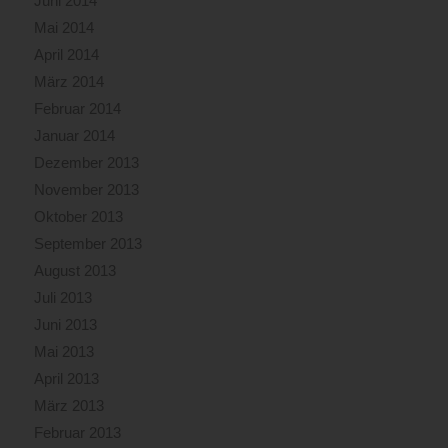
Juni 2014
Mai 2014
April 2014
März 2014
Februar 2014
Januar 2014
Dezember 2013
November 2013
Oktober 2013
September 2013
August 2013
Juli 2013
Juni 2013
Mai 2013
April 2013
März 2013
Februar 2013