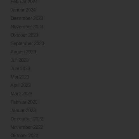
Februar 2024
Januar 2024
Dezember 2023
November 2023
Oktober 2023
September 2023
August 2023
Juli 2023
Juni 2023
Mai 2023
April 2023
März 2023
Februar 2023
Januar 2023
Dezember 2022
November 2022
Oktober 2022