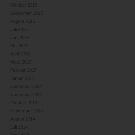
Oktober 2015
September 2015
August 2015
Juli 2015
Juni 2015
Mai 2015
April 2015
März 2015
Februar 2015
Januar 2015
Dezember 2014
November 2014
Oktober 2014
September 2014
August 2014
Juli 2014