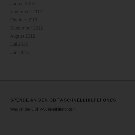
Januar 2013
November 2012
Oktober 2012
September 2012
August 2012
Juli 2012
Juni 2012
SPENDE AN DEN ÖBFV-SCHNELLHILFEFONDS
Was ist der ÖBFV-Schnellhilfefonds?