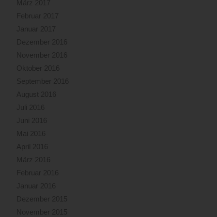
März 2017
Februar 2017
Januar 2017
Dezember 2016
November 2016
Oktober 2016
September 2016
August 2016
Juli 2016
Juni 2016
Mai 2016
April 2016
März 2016
Februar 2016
Januar 2016
Dezember 2015
November 2015