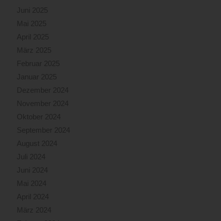
Juni 2025
Mai 2025
April 2025
März 2025
Februar 2025
Januar 2025
Dezember 2024
November 2024
Oktober 2024
September 2024
August 2024
Juli 2024
Juni 2024
Mai 2024
April 2024
März 2024