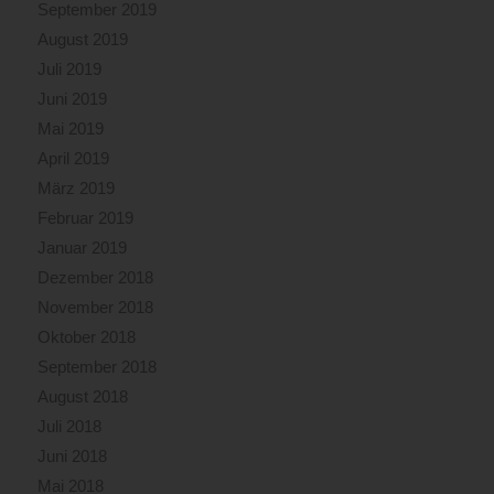
September 2019
August 2019
Juli 2019
Juni 2019
Mai 2019
April 2019
März 2019
Februar 2019
Januar 2019
Dezember 2018
November 2018
Oktober 2018
September 2018
August 2018
Juli 2018
Juni 2018
Mai 2018