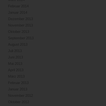
Februar 2014
Januar 2014
Dezember 2013
November 2013
Oktober 2013
September 2013
August 2013
Juli 2013
Juni 2013
Mai 2013
April 2013
März 2013
Februar 2013
Januar 2013
November 2012
Oktober 2012