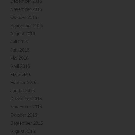
Dezember 2016
November 2016
Oktober 2016
September 2016
August 2016
Juli 2016
Juni 2016
Mai 2016
April 2016
März 2016
Februar 2016
Januar 2016
Dezember 2015
November 2015
Oktober 2015
September 2015
August 2015