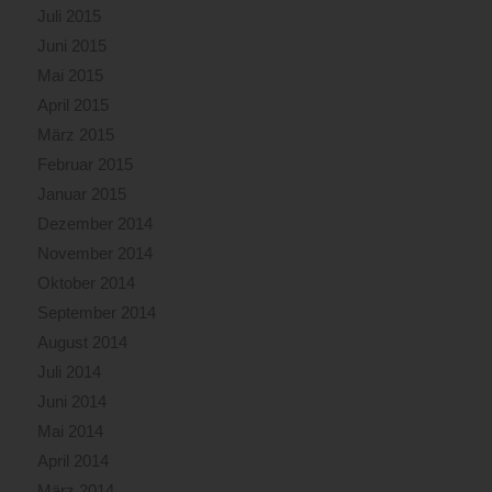
Juli 2015
Juni 2015
Mai 2015
April 2015
März 2015
Februar 2015
Januar 2015
Dezember 2014
November 2014
Oktober 2014
September 2014
August 2014
Juli 2014
Juni 2014
Mai 2014
April 2014
März 2014