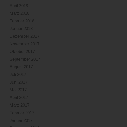
April 2018
März 2018
Februar 2018
Januar 2018
Dezember 2017
November 2017
Oktober 2017
September 2017
August 2017
Juli 2017
Juni 2017
Mai 2017
April 2017
März 2017
Februar 2017
Januar 2017