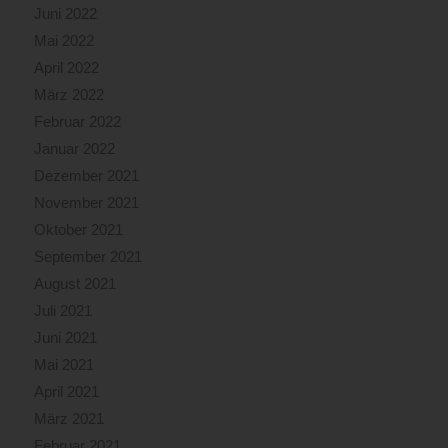
Juni 2022
Mai 2022
April 2022
März 2022
Februar 2022
Januar 2022
Dezember 2021
November 2021
Oktober 2021
September 2021
August 2021
Juli 2021
Juni 2021
Mai 2021
April 2021
März 2021
Februar 2021