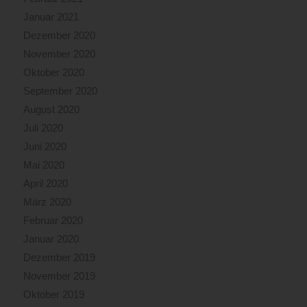
Januar 2021
Dezember 2020
November 2020
Oktober 2020
September 2020
August 2020
Juli 2020
Juni 2020
Mai 2020
April 2020
März 2020
Februar 2020
Januar 2020
Dezember 2019
November 2019
Oktober 2019