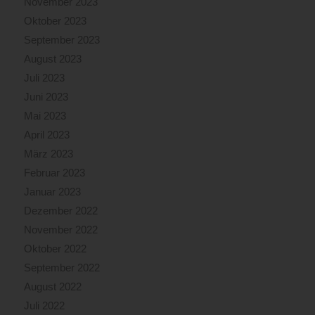
November 2023
Oktober 2023
September 2023
August 2023
Juli 2023
Juni 2023
Mai 2023
April 2023
März 2023
Februar 2023
Januar 2023
Dezember 2022
November 2022
Oktober 2022
September 2022
August 2022
Juli 2022