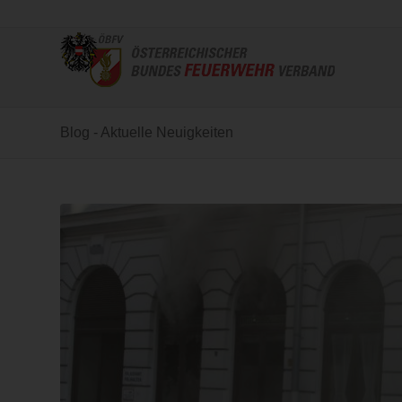
Blog - Aktuelle Neuigkeiten