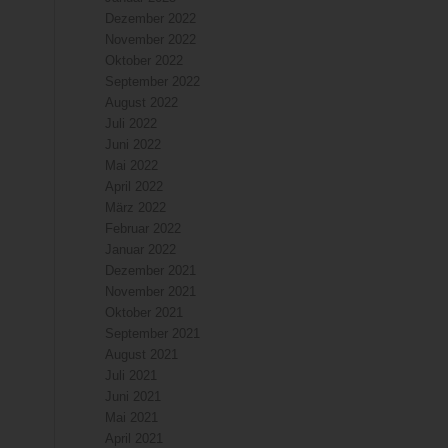
Dezember 2022
November 2022
Oktober 2022
September 2022
August 2022
Juli 2022
Juni 2022
Mai 2022
April 2022
März 2022
Februar 2022
Januar 2022
Dezember 2021
November 2021
Oktober 2021
September 2021
August 2021
Juli 2021
Juni 2021
Mai 2021
April 2021