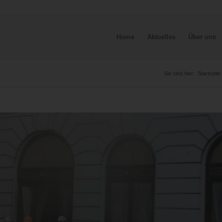
Home
Aktuelles
Über uns
Sie sind hier:
Startseite