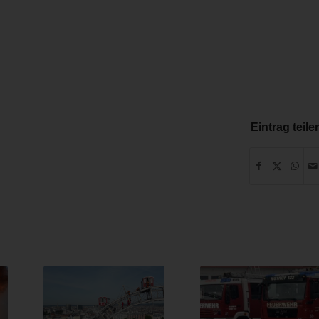
Eintrag teile