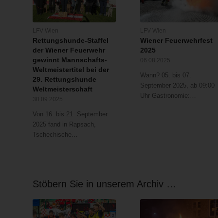
LFV Wien
LFV Wien
Rettungshunde-Staffel
Wiener Feuerwehrfest
der Wiener Feuerwehr
2025
gewinnt Mannschafts-
06.08.2025
Weltmeistertitel bei der
Wann? 05. bis 07.
29. Rettungshunde
September 2025, ab 09:00
Weltmeisterschaft
Uhr Gastronomie:…
30.09.2025
Von 16. bis 21. September
2025 fand in Rapsach,
Tschechische…
Stöbern Sie in unserem Archiv …