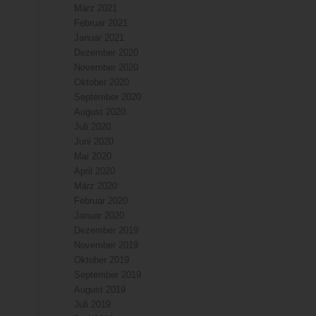
März 2021
Februar 2021
Januar 2021
Dezember 2020
November 2020
Oktober 2020
September 2020
August 2020
Juli 2020
Juni 2020
Mai 2020
April 2020
März 2020
Februar 2020
Januar 2020
Dezember 2019
November 2019
Oktober 2019
September 2019
August 2019
Juli 2019