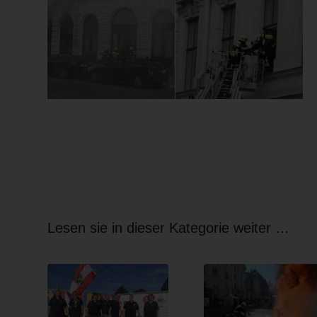
Lesen sie in dieser Kategorie weiter …