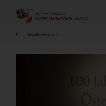
Blog - Aktuelle Neuigkeiten