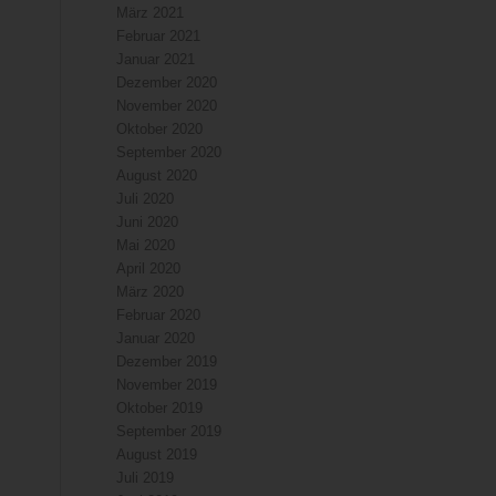
März 2021
Februar 2021
Januar 2021
Dezember 2020
November 2020
Oktober 2020
September 2020
August 2020
Juli 2020
Juni 2020
Mai 2020
April 2020
März 2020
Februar 2020
Januar 2020
Dezember 2019
November 2019
Oktober 2019
September 2019
August 2019
Juli 2019