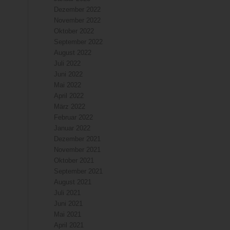
Dezember 2022
November 2022
Oktober 2022
September 2022
August 2022
Juli 2022
Juni 2022
Mai 2022
April 2022
März 2022
Februar 2022
Januar 2022
Dezember 2021
November 2021
Oktober 2021
September 2021
August 2021
Juli 2021
Juni 2021
Mai 2021
April 2021