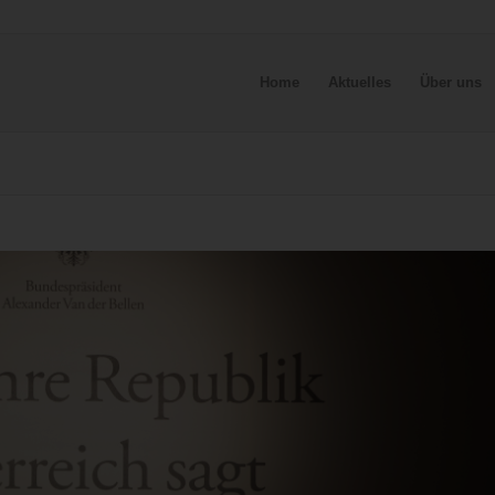
Home
Aktuelles
Über uns