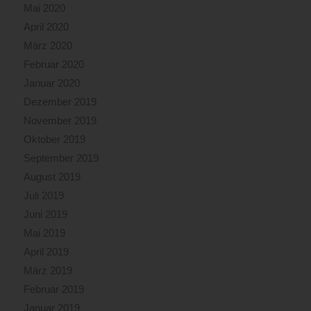
Mai 2020
April 2020
März 2020
Februar 2020
Januar 2020
Dezember 2019
November 2019
Oktober 2019
September 2019
August 2019
Juli 2019
Juni 2019
Mai 2019
April 2019
März 2019
Februar 2019
Januar 2019