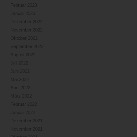
Februar 2023
Januar 2023
Dezember 2022
November 2022
Oktober 2022
September 2022
August 2022
Juli 2022
Juni 2022
Mai 2022
April 2022
März 2022
Februar 2022
Januar 2022
Dezember 2021
November 2021