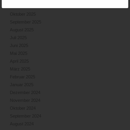
November 2025
Oktober 2025
September 2025
August 2025
Juli 2025
Juni 2025
Mai 2025
April 2025
März 2025
Februar 2025
Januar 2025
Dezember 2024
November 2024
Oktober 2024
September 2024
August 2024