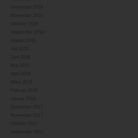
Dezember 2018
November 2018
Oktober 2018
September 2018
August 2018
Juli 2018
Juni 2018
Mai 2018
April 2018
März 2018
Februar 2018
Januar 2018
Dezember 2017
November 2017
Oktober 2017
September 2017