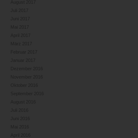
August 2017
Juli 2017
Juni 2017
Mai 2017
April 2017
März 2017
Februar 2017
Januar 2017
Dezember 2016
November 2016
Oktober 2016
September 2016
August 2016
Juli 2016
Juni 2016
Mai 2016
April 2016