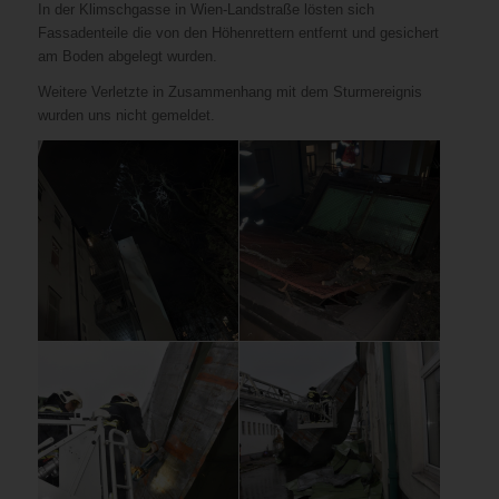
In der Klimschgasse in Wien-Landstraße lösten sich
Fassadenteile die von den Höhenrettern entfernt und gesichert
am Boden abgelegt wurden.
Weitere Verletzte in Zusammenhang mit dem Sturmereignis
wurden uns nicht gemeldet.