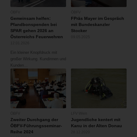
ÖBFV
ÖBFV
Gemeinsam helfen:
FPräs Mayer im Gespräch
Pfandbonspenden bei
mit Bundeskanzler
SPAR gehen 2026 an
Stocker
Österreichs Feuerwehren
09.05.2025
12.01.2026
Ein kleiner Knopfdruck mit
großer Wirkung. Kundinnen und
Kunden…
ÖBFV
LFV Wien
Zweiter Durchgang der
Jugendliche kentert mit
ÖBFV-Führungsseminar-
Kanu in der Alten Donau
Reihe 2024
28.12.2020