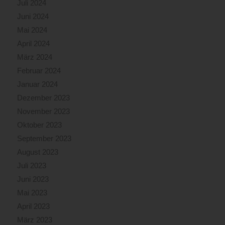
Juli 2024
Juni 2024
Mai 2024
April 2024
März 2024
Februar 2024
Januar 2024
Dezember 2023
November 2023
Oktober 2023
September 2023
August 2023
Juli 2023
Juni 2023
Mai 2023
April 2023
März 2023