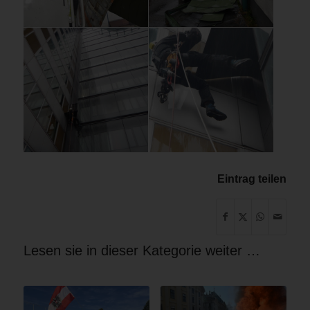
Eintrag teilen
Lesen sie in dieser Kategorie weiter …