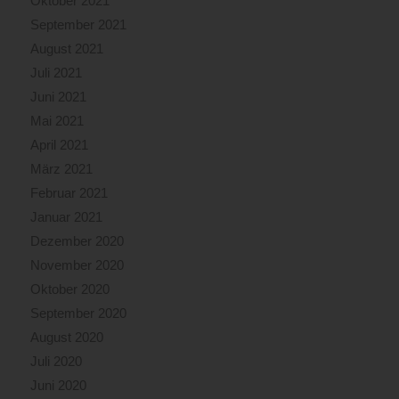
Oktober 2021
September 2021
August 2021
Juli 2021
Juni 2021
Mai 2021
April 2021
März 2021
Februar 2021
Januar 2021
Dezember 2020
November 2020
Oktober 2020
September 2020
August 2020
Juli 2020
Juni 2020