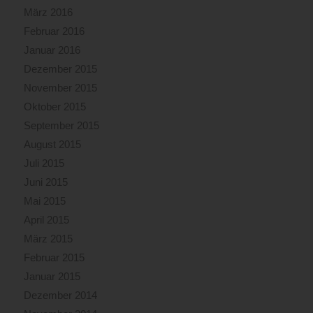
März 2016
Februar 2016
Januar 2016
Dezember 2015
November 2015
Oktober 2015
September 2015
August 2015
Juli 2015
Juni 2015
Mai 2015
April 2015
März 2015
Februar 2015
Januar 2015
Dezember 2014