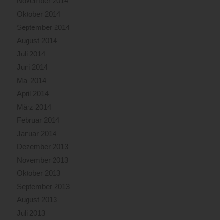
November 2014
Oktober 2014
September 2014
August 2014
Juli 2014
Juni 2014
Mai 2014
April 2014
März 2014
Februar 2014
Januar 2014
Dezember 2013
November 2013
Oktober 2013
September 2013
August 2013
Juli 2013