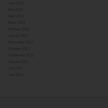
Juni 2013
Mai 2013
April 2013
März 2013
Februar 2013
Januar 2013
November 2012
Oktober 2012
September 2012
August 2012
Juli 2012
Juni 2012