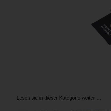
Lesen sie in dieser Kategorie weiter …