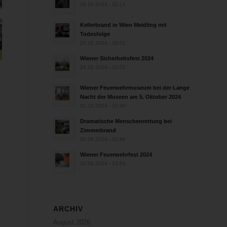
28.10.2024 - 11:13
Kellerbrand in Wien Meidling mit
Todesfolge
25.10.2024 - 10:02
Wiener Sicherheitsfest 2024
24.10.2024 - 10:02
Wiener Feuerwehrmuseum bei der Lange
Nacht der Museen am 5. Oktober 2024
01.10.2024 - 10:48
Dramatische Menschenrettung bei
Zimmerbrand
08.09.2024 - 11:36
Wiener Feuerwehrfest 2024
20.08.2024 - 13:55
ARCHIV
August 2026