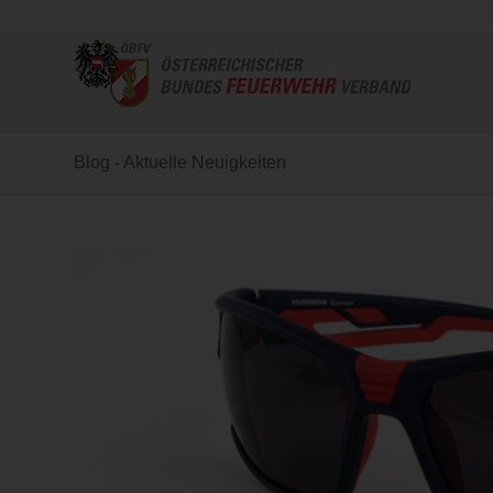
Blog - Aktuelle Neuigkeiten