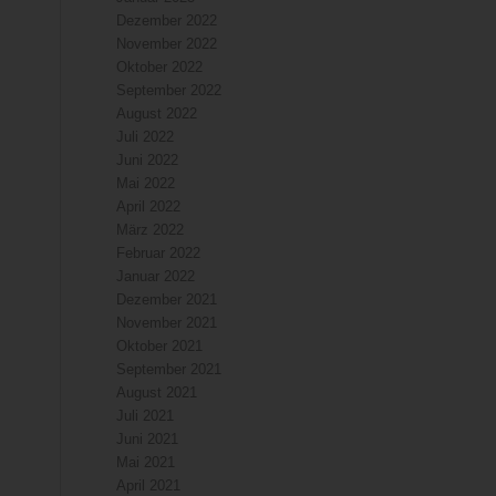
Dezember 2022
November 2022
Oktober 2022
September 2022
August 2022
Juli 2022
Juni 2022
Mai 2022
April 2022
März 2022
Februar 2022
Januar 2022
Dezember 2021
November 2021
Oktober 2021
September 2021
August 2021
Juli 2021
Juni 2021
Mai 2021
April 2021