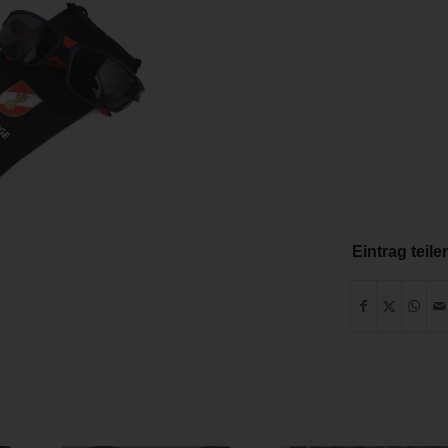
Eintrag teile