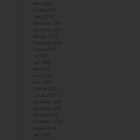
März 2021
Februar 2021
Januar 2021
Dezember 2020
November 2020
Oktober 2020
September 2020
August 2020
Juli 2020
Juni 2020
Mai 2020
April 2020
März 2020
Februar 2020
Januar 2020
Dezember 2019
November 2019
Oktober 2019
September 2019
August 2019
Juli 2019