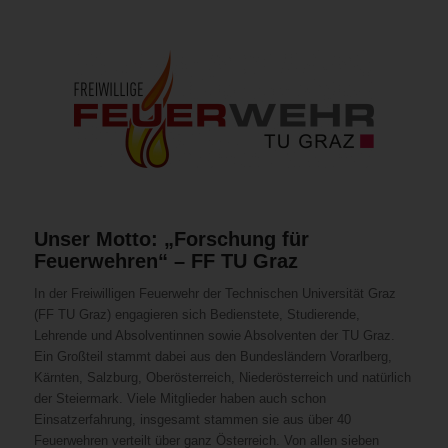
Unser Motto: „Forschung für
Feuerwehren“ – FF TU Graz
In der Freiwilligen Feuerwehr der Technischen Universität Graz
(FF TU Graz) engagieren sich Bedienstete, Studierende,
Lehrende und Absolventinnen sowie Absolventen der TU Graz.
Ein Großteil stammt dabei aus den Bundesländern Vorarlberg,
Kärnten, Salzburg, Oberösterreich, Niederösterreich und natürlich
der Steiermark. Viele Mitglieder haben auch schon
Einsatzerfahrung, insgesamt stammen sie aus über 40
Feuerwehren verteilt über ganz Österreich. Von allen sieben