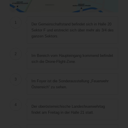
1
Der Gemeinschaftstand befindet sich in Halle 20
Sektor F und erstreckt sich über mehr als 3/4 des
ganzen Sektors.
2
Im Bereich vom Haupteingang kommend befindet
sich die Drone-Flight-Zone.
3
Im Foyer ist die Sonderausstellung „Feuerwehr
Österreich“ zu sehen.
4
Der oberösterreichische Landesfeuerwehrtag
findet am Freitag in der Halle 21 statt.