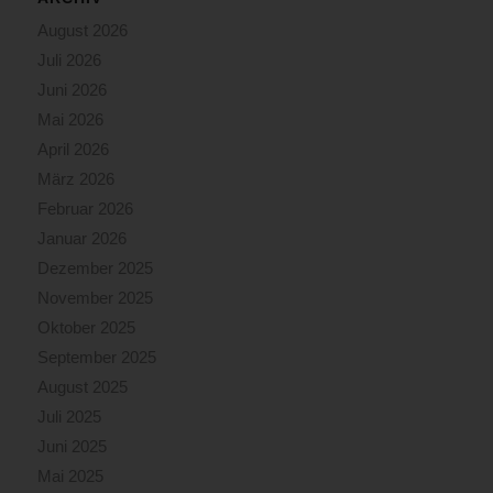
August 2026
Juli 2026
Juni 2026
Mai 2026
April 2026
März 2026
Februar 2026
Januar 2026
Dezember 2025
November 2025
Oktober 2025
September 2025
August 2025
Juli 2025
Juni 2025
Mai 2025