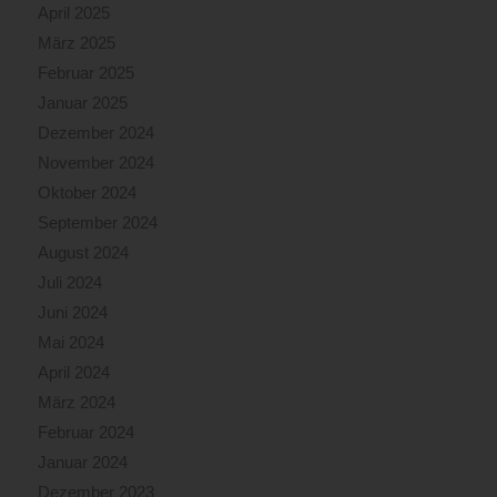
April 2025
März 2025
Februar 2025
Januar 2025
Dezember 2024
November 2024
Oktober 2024
September 2024
August 2024
Juli 2024
Juni 2024
Mai 2024
April 2024
März 2024
Februar 2024
Januar 2024
Dezember 2023