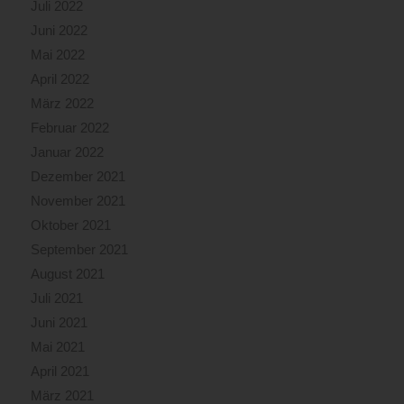
Juli 2022
Juni 2022
Mai 2022
April 2022
März 2022
Februar 2022
Januar 2022
Dezember 2021
November 2021
Oktober 2021
September 2021
August 2021
Juli 2021
Juni 2021
Mai 2021
April 2021
März 2021