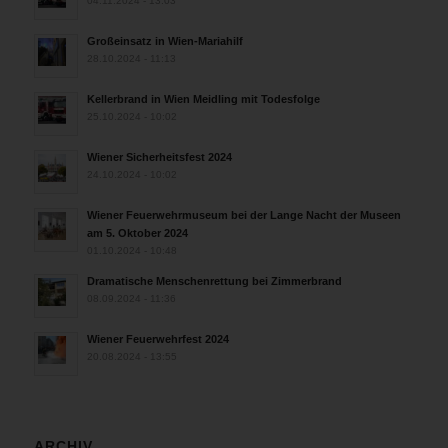
04.11.2024 - 13:03
Großeinsatz in Wien-Mariahilf
28.10.2024 - 11:13
Kellerbrand in Wien Meidling mit Todesfolge
25.10.2024 - 10:02
Wiener Sicherheitsfest 2024
24.10.2024 - 10:02
Wiener Feuerwehrmuseum bei der Lange Nacht der Museen
am 5. Oktober 2024
01.10.2024 - 10:48
Dramatische Menschenrettung bei Zimmerbrand
08.09.2024 - 11:36
Wiener Feuerwehrfest 2024
20.08.2024 - 13:55
ARCHIV