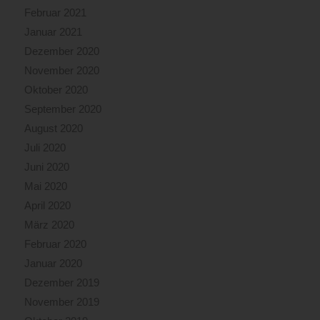
Februar 2021
Januar 2021
Dezember 2020
November 2020
Oktober 2020
September 2020
August 2020
Juli 2020
Juni 2020
Mai 2020
April 2020
März 2020
Februar 2020
Januar 2020
Dezember 2019
November 2019