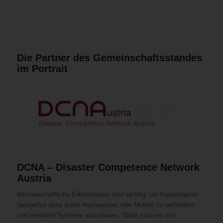
Die Partner des Gemeinschaftsstandes
im Portrait
DCNA – Disaster Competence Network
Austria
Wissenschaftliche Erkenntnisse sind wichtig, um Katastrophen
(ausgelöst etwa durch Hochwasser oder Muren) zu verhindern
und resiliente Systeme aufzubauen. Dafür müssen sich