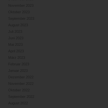
November 2023
Oktober 2023
September 2023
August 2023
Juli 2023
Juni 2023
Mai 2023
April 2023
März 2023
Februar 2023
Januar 2023
Dezember 2022
November 2022
Oktober 2022
September 2022
August 2022