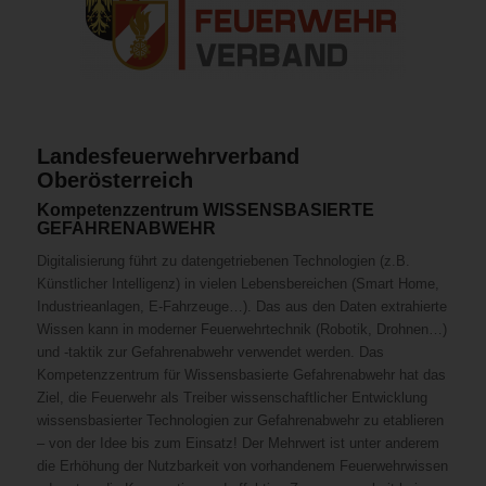
Landesfeuerwehrverband
Oberösterreich
Kompetenzzentrum WISSENSBASIERTE
GEFAHRENABWEHR
Digitalisierung führt zu datengetriebenen Technologien (z.B.
Künstlicher Intelligenz) in vielen Lebensbereichen (Smart Home,
Industrieanlagen, E-Fahrzeuge…). Das aus den Daten extrahierte
Wissen kann in moderner Feuerwehrtechnik (Robotik, Drohnen…)
und -taktik zur Gefahrenabwehr verwendet werden. Das
Kompetenzzentrum für Wissensbasierte Gefahrenabwehr hat das
Ziel, die Feuerwehr als Treiber wissenschaftlicher Entwicklung
wissensbasierter Technologien zur Gefahrenabwehr zu etablieren
– von der Idee bis zum Einsatz! Der Mehrwert ist unter anderem
die Erhöhung der Nutzbarkeit von vorhandenem Feuerwehrwissen