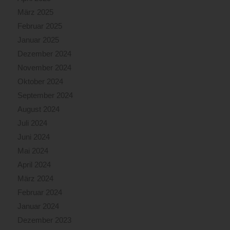
März 2025
Februar 2025
Januar 2025
Dezember 2024
November 2024
Oktober 2024
September 2024
August 2024
Juli 2024
Juni 2024
Mai 2024
April 2024
März 2024
Februar 2024
Januar 2024
Dezember 2023