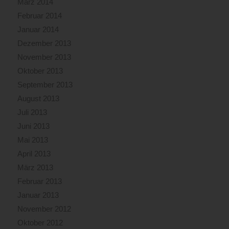
März 2014
Februar 2014
Januar 2014
Dezember 2013
November 2013
Oktober 2013
September 2013
August 2013
Juli 2013
Juni 2013
Mai 2013
April 2013
März 2013
Februar 2013
Januar 2013
November 2012
Oktober 2012