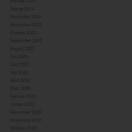
Februar 2021
Januar 2021
Dezember 2020
November 2020
Oktober 2020
September 2020
August 2020
Juli 2020
Juni 2020
Mai 2020
April 2020
März 2020
Februar 2020
Januar 2020
Dezember 2019
November 2019
Oktober 2019