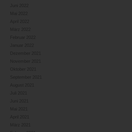
Juni 2022
Mai 2022
April 2022
März 2022
Februar 2022
Januar 2022
Dezember 2021
November 2021
Oktober 2021
September 2021
August 2021
Juli 2021
Juni 2021
Mai 2021
April 2021
März 2021