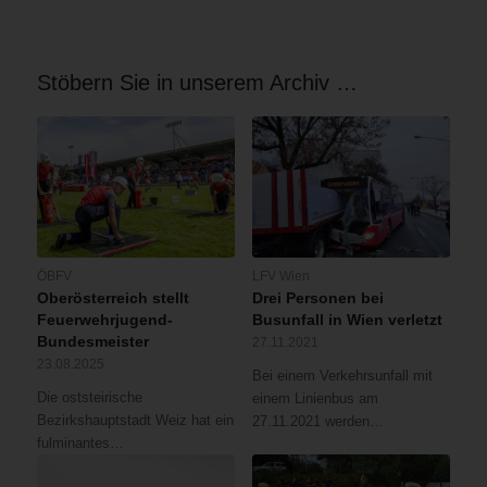
Stöbern Sie in unserem Archiv …
ÖBFV
LFV Wien
Oberösterreich stellt
Drei Personen bei
Feuerwehrjugend-
Busunfall in Wien verletzt
Bundesmeister
27.11.2021
23.08.2025
Bei einem Verkehrsunfall mit
Die oststeirische
einem Linienbus am
Bezirkshauptstadt Weiz hat ein
27.11.2021 werden…
fulminantes…