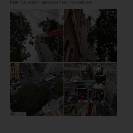
Rettungsplattform umgelagert und hospitalisiert.