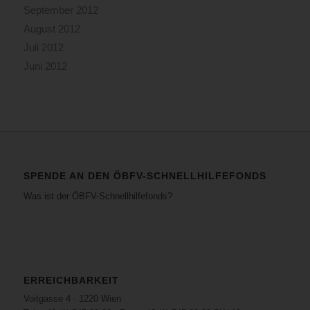
September 2012
August 2012
Juli 2012
Juni 2012
SPENDE AN DEN ÖBFV-SCHNELLHILFEFONDS
Was ist der ÖBFV-Schnellhilfefonds?
ERREICHBARKEIT
Voitgasse 4 · 1220 Wien