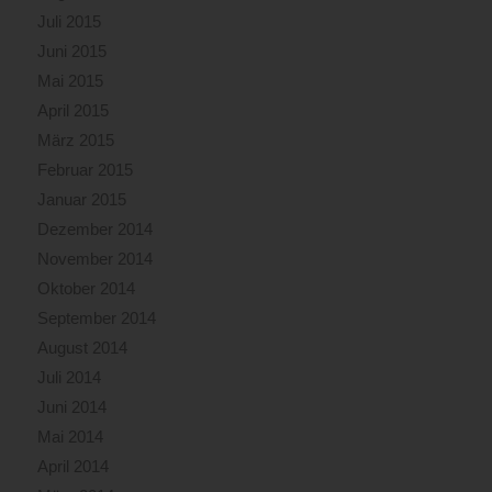
Juli 2015
Juni 2015
Mai 2015
April 2015
März 2015
Februar 2015
Januar 2015
Dezember 2014
November 2014
Oktober 2014
September 2014
August 2014
Juli 2014
Juni 2014
Mai 2014
April 2014