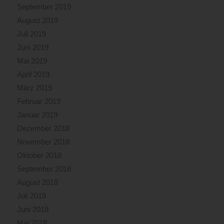
September 2019
August 2019
Juli 2019
Juni 2019
Mai 2019
April 2019
März 2019
Februar 2019
Januar 2019
Dezember 2018
November 2018
Oktober 2018
September 2018
August 2018
Juli 2018
Juni 2018
Mai 2018