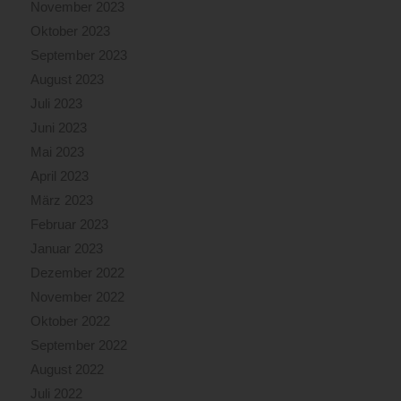
November 2023
Oktober 2023
September 2023
August 2023
Juli 2023
Juni 2023
Mai 2023
April 2023
März 2023
Februar 2023
Januar 2023
Dezember 2022
November 2022
Oktober 2022
September 2022
August 2022
Juli 2022