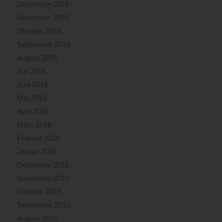
Dezember 2016
November 2016
Oktober 2016
September 2016
August 2016
Juli 2016
Juni 2016
Mai 2016
April 2016
März 2016
Februar 2016
Januar 2016
Dezember 2015
November 2015
Oktober 2015
September 2015
August 2015