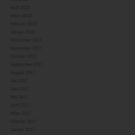
April 2018
März 2018
Februar 2018
Januar 2018
Dezember 2017
November 2017
Oktober 2017
September 2017
August 2017
Juli 2017
Juni 2017
Mai 2017
April 2017
März 2017
Februar 2017
Januar 2017