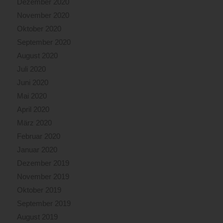
Dezember 2020
November 2020
Oktober 2020
September 2020
August 2020
Juli 2020
Juni 2020
Mai 2020
April 2020
März 2020
Februar 2020
Januar 2020
Dezember 2019
November 2019
Oktober 2019
September 2019
August 2019