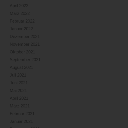
April 2022
März 2022
Februar 2022
Januar 2022
Dezember 2021
November 2021
Oktober 2021
September 2021
August 2021
Juli 2021
Juni 2021
Mai 2021
April 2021
März 2021
Februar 2021
Januar 2021