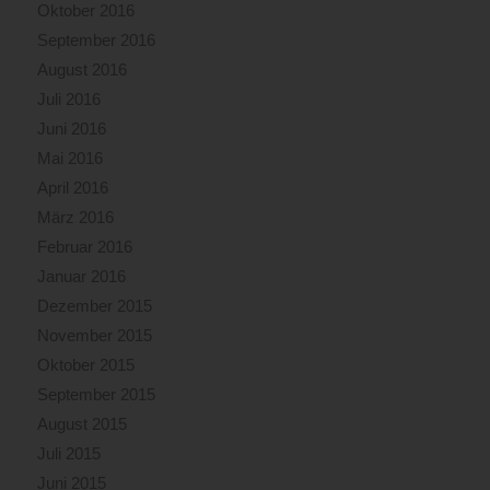
Oktober 2016
September 2016
August 2016
Juli 2016
Juni 2016
Mai 2016
April 2016
März 2016
Februar 2016
Januar 2016
Dezember 2015
November 2015
Oktober 2015
September 2015
August 2015
Juli 2015
Juni 2015