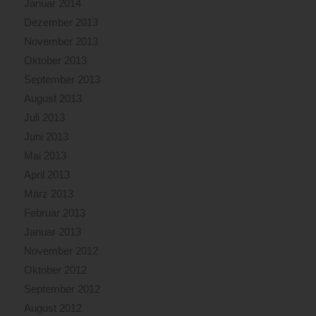
Januar 2014
Dezember 2013
November 2013
Oktober 2013
September 2013
August 2013
Juli 2013
Juni 2013
Mai 2013
April 2013
März 2013
Februar 2013
Januar 2013
November 2012
Oktober 2012
September 2012
August 2012