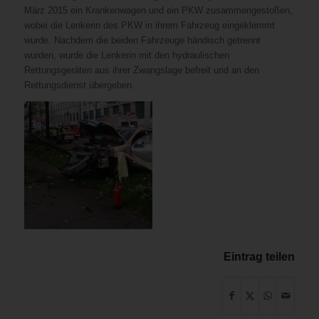
März 2015 ein Krankenwagen und ein PKW zusammengestoßen,
wobei die Lenkerin des PKW in ihrem Fahrzeug eingeklemmt
wurde. Nachdem die beiden Fahrzeuge händisch getrennt
wurden, wurde die Lenkerin mit den hydraulischen
Rettungsgeräten aus ihrer Zwangslage befreit und an den
Rettungsdienst übergeben.
Eintrag teilen