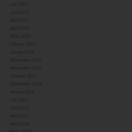
Juli 2019
Juni 2019
Mai 2019
April 2019
März 2019
Februar 2019
Januar 2019
Dezember 2018
November 2018
Oktober 2018
September 2018
August 2018
Juli 2018
Juni 2018
Mai 2018
April 2018
März 2018