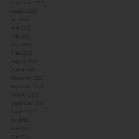
September 2023
August 2023
Juli 2023
Juni 2023
Mai 2023
April 2023
März 2023
Februar 2023
Januar 2023
Dezember 2022
November 2022
Oktober 2022
September 2022
August 2022
Juli 2022
Juni 2022
Mai 2022