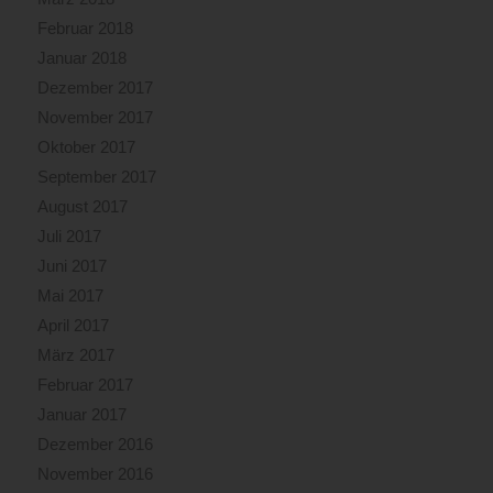
Februar 2018
Januar 2018
Dezember 2017
November 2017
Oktober 2017
September 2017
August 2017
Juli 2017
Juni 2017
Mai 2017
April 2017
März 2017
Februar 2017
Januar 2017
Dezember 2016
November 2016