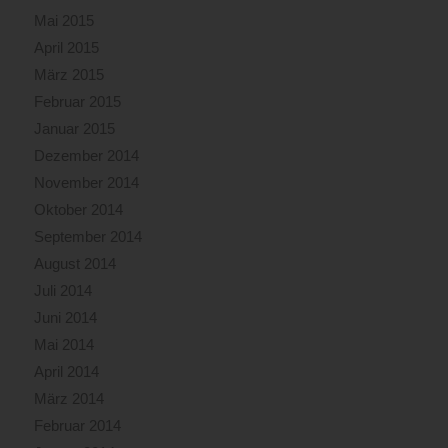
Mai 2015
April 2015
März 2015
Februar 2015
Januar 2015
Dezember 2014
November 2014
Oktober 2014
September 2014
August 2014
Juli 2014
Juni 2014
Mai 2014
April 2014
März 2014
Februar 2014