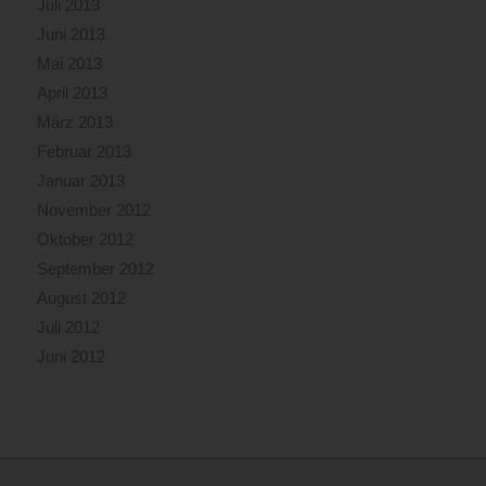
Juli 2013
Juni 2013
Mai 2013
April 2013
März 2013
Februar 2013
Januar 2013
November 2012
Oktober 2012
September 2012
August 2012
Juli 2012
Juni 2012