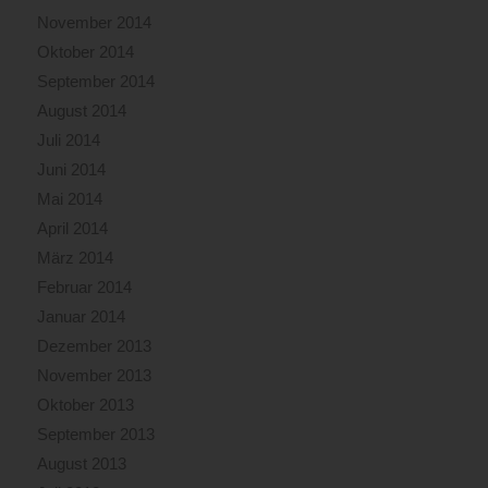
November 2014
Oktober 2014
September 2014
August 2014
Juli 2014
Juni 2014
Mai 2014
April 2014
März 2014
Februar 2014
Januar 2014
Dezember 2013
November 2013
Oktober 2013
September 2013
August 2013