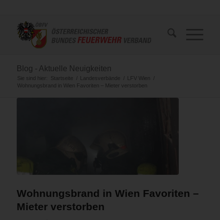
Blog - Aktuelle Neuigkeiten
Sie sind hier:
Startseite
/
Landesverbände
/
LFV Wien
/
Wohnungsbrand in Wien Favoriten – Mieter verstorben
Wohnungsbrand in Wien Favoriten –
Mieter verstorben