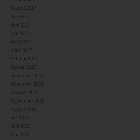
August 2017
Juli 2017
Juni 2017
Mai 2017
April 2017
März 2017
Februar 2017
Januar 2017
Dezember 2016
November 2016
Oktober 2016
September 2016
August 2016
Juli 2016
Juni 2016
Mai 2016