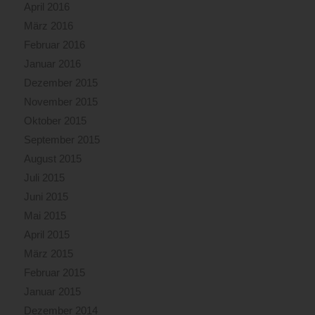
April 2016
März 2016
Februar 2016
Januar 2016
Dezember 2015
November 2015
Oktober 2015
September 2015
August 2015
Juli 2015
Juni 2015
Mai 2015
April 2015
März 2015
Februar 2015
Januar 2015
Dezember 2014