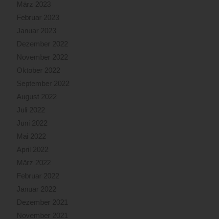
März 2023
Februar 2023
Januar 2023
Dezember 2022
November 2022
Oktober 2022
September 2022
August 2022
Juli 2022
Juni 2022
Mai 2022
April 2022
März 2022
Februar 2022
Januar 2022
Dezember 2021
November 2021