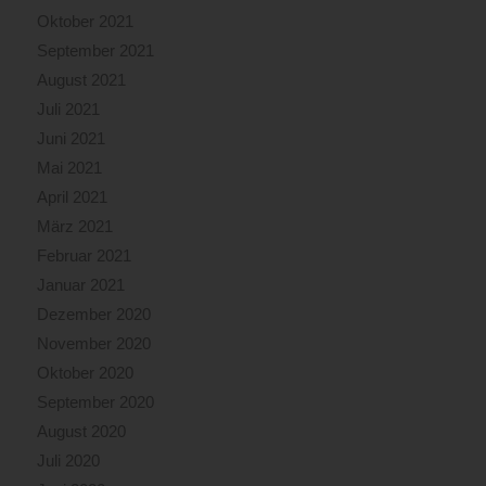
Oktober 2021
September 2021
August 2021
Juli 2021
Juni 2021
Mai 2021
April 2021
März 2021
Februar 2021
Januar 2021
Dezember 2020
November 2020
Oktober 2020
September 2020
August 2020
Juli 2020