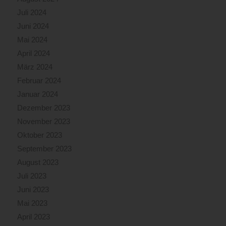
Juli 2024
Juni 2024
Mai 2024
April 2024
März 2024
Februar 2024
Januar 2024
Dezember 2023
November 2023
Oktober 2023
September 2023
August 2023
Juli 2023
Juni 2023
Mai 2023
April 2023