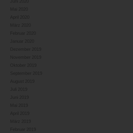
Juni 2020
Mai 2020
April 2020
März 2020
Februar 2020
Januar 2020
Dezember 2019
November 2019
Oktober 2019
September 2019
August 2019
Juli 2019
Juni 2019
Mai 2019
April 2019
März 2019
Februar 2019