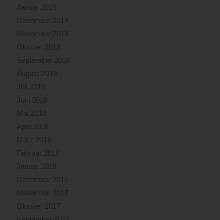
Januar 2019
Dezember 2018
November 2018
Oktober 2018
September 2018
August 2018
Juli 2018
Juni 2018
Mai 2018
April 2018
März 2018
Februar 2018
Januar 2018
Dezember 2017
November 2017
Oktober 2017
September 2017