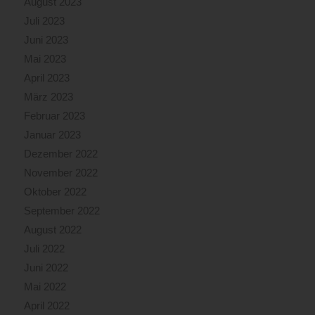
August 2023
Juli 2023
Juni 2023
Mai 2023
April 2023
März 2023
Februar 2023
Januar 2023
Dezember 2022
November 2022
Oktober 2022
September 2022
August 2022
Juli 2022
Juni 2022
Mai 2022
April 2022