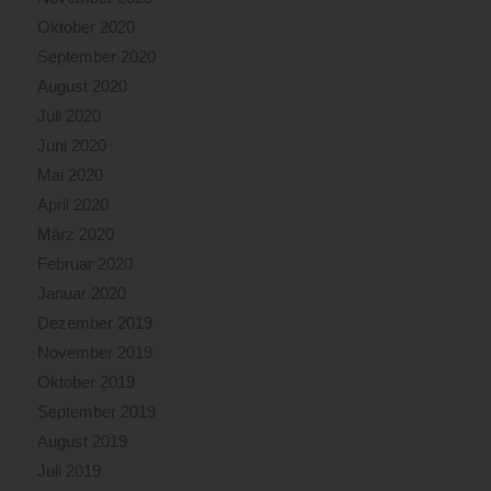
Oktober 2020
September 2020
August 2020
Juli 2020
Juni 2020
Mai 2020
April 2020
März 2020
Februar 2020
Januar 2020
Dezember 2019
November 2019
Oktober 2019
September 2019
August 2019
Juli 2019