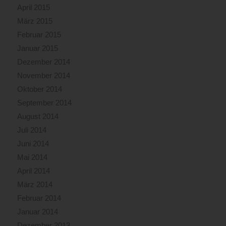
April 2015
März 2015
Februar 2015
Januar 2015
Dezember 2014
November 2014
Oktober 2014
September 2014
August 2014
Juli 2014
Juni 2014
Mai 2014
April 2014
März 2014
Februar 2014
Januar 2014
Dezember 2013