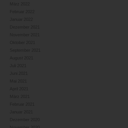
März 2022
Februar 2022
Januar 2022
Dezember 2021
November 2021
Oktober 2021
September 2021
August 2021
Juli 2021
Juni 2021
Mai 2021
April 2021
März 2021
Februar 2021
Januar 2021
Dezember 2020
November 2020