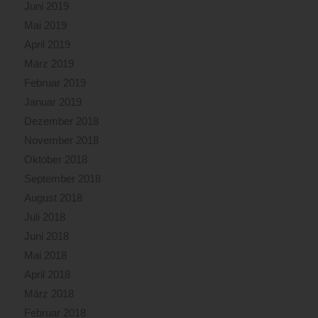
Juni 2019
Mai 2019
April 2019
März 2019
Februar 2019
Januar 2019
Dezember 2018
November 2018
Oktober 2018
September 2018
August 2018
Juli 2018
Juni 2018
Mai 2018
April 2018
März 2018
Februar 2018