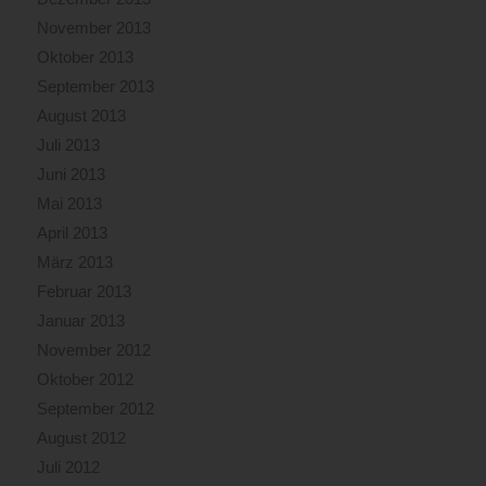
November 2013
Oktober 2013
September 2013
August 2013
Juli 2013
Juni 2013
Mai 2013
April 2013
März 2013
Februar 2013
Januar 2013
November 2012
Oktober 2012
September 2012
August 2012
Juli 2012