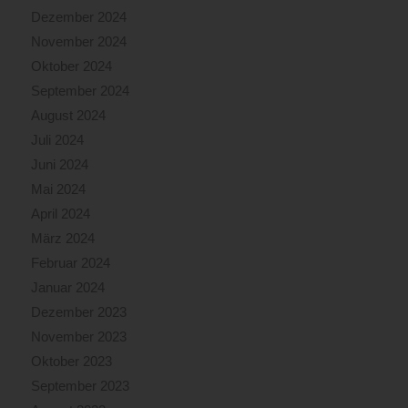
Dezember 2024
November 2024
Oktober 2024
September 2024
August 2024
Juli 2024
Juni 2024
Mai 2024
April 2024
März 2024
Februar 2024
Januar 2024
Dezember 2023
November 2023
Oktober 2023
September 2023