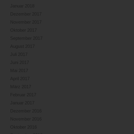
Januar 2018
Dezember 2017
November 2017
Oktober 2017
September 2017
August 2017
Juli 2017
Juni 2017
Mai 2017
April 2017
März 2017
Februar 2017
Januar 2017
Dezember 2016
November 2016
Oktober 2016