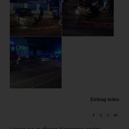
Eintrag teilen