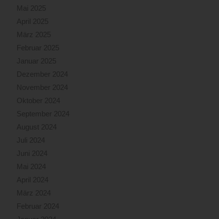
Mai 2025
April 2025
März 2025
Februar 2025
Januar 2025
Dezember 2024
November 2024
Oktober 2024
September 2024
August 2024
Juli 2024
Juni 2024
Mai 2024
April 2024
März 2024
Februar 2024