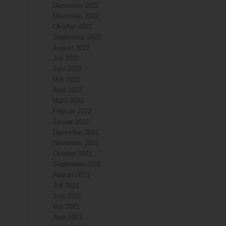
Dezember 2022
November 2022
Oktober 2022
September 2022
August 2022
Juli 2022
Juni 2022
Mai 2022
April 2022
März 2022
Februar 2022
Januar 2022
Dezember 2021
November 2021
Oktober 2021
September 2021
August 2021
Juli 2021
Juni 2021
Mai 2021
April 2021