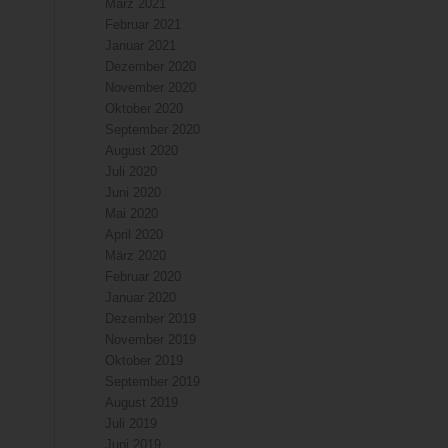
März 2021
Februar 2021
Januar 2021
Dezember 2020
November 2020
Oktober 2020
September 2020
August 2020
Juli 2020
Juni 2020
Mai 2020
April 2020
März 2020
Februar 2020
Januar 2020
Dezember 2019
November 2019
Oktober 2019
September 2019
August 2019
Juli 2019
Juni 2019