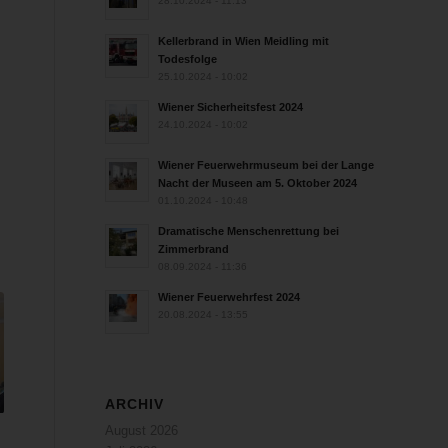
28.10.2024 - 11:13
Kellerbrand in Wien Meidling mit
Todesfolge
25.10.2024 - 10:02
Wiener Sicherheitsfest 2024
24.10.2024 - 10:02
Wiener Feuerwehrmuseum bei der Lange
Nacht der Museen am 5. Oktober 2024
01.10.2024 - 10:48
Dramatische Menschenrettung bei
Zimmerbrand
08.09.2024 - 11:36
Wiener Feuerwehrfest 2024
20.08.2024 - 13:55
ARCHIV
August 2026