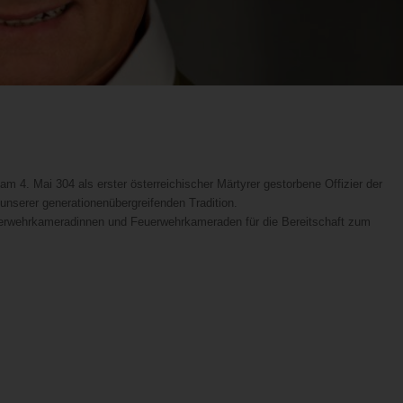
 am 4. Mai 304 als erster österreichischer Märtyrer gestorbene Offizier der
unserer generationenübergreifenden Tradition.
uerwehrkameradinnen und Feuerwehrkameraden für die Bereitschaft zum