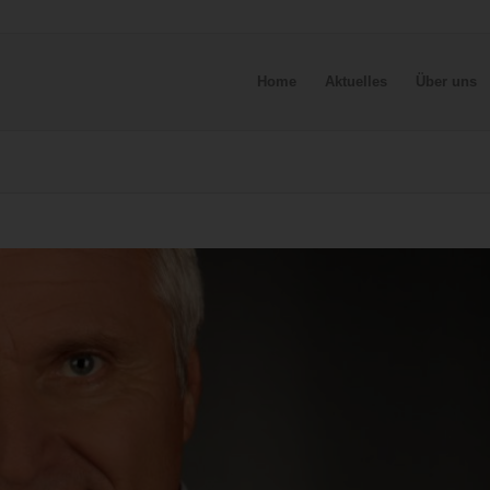
Home
Aktuelles
Über uns