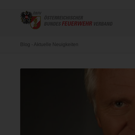
Blog - Aktuelle Neuigkeiten