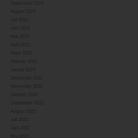
September 2023
August 2023
Juli 2023
Juni 2023
Mai 2023
April 2023
März 2023
Februar 2023
Januar 2023
Dezember 2022
November 2022
Oktober 2022
September 2022
August 2022
Juli 2022
Juni 2022
Mai 2022