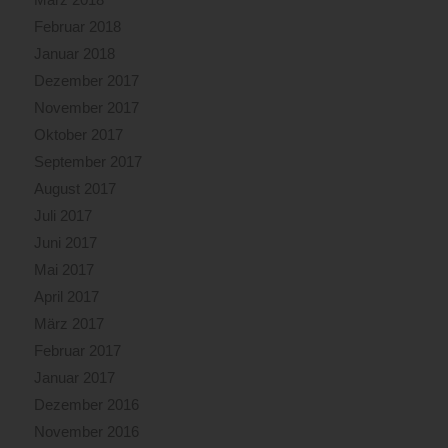
Februar 2018
Januar 2018
Dezember 2017
November 2017
Oktober 2017
September 2017
August 2017
Juli 2017
Juni 2017
Mai 2017
April 2017
März 2017
Februar 2017
Januar 2017
Dezember 2016
November 2016