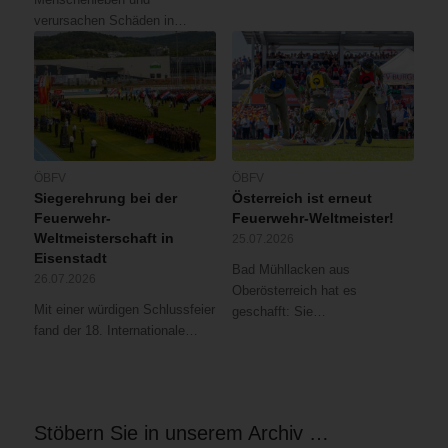
verursachen Schäden in…
ÖBFV
ÖBFV
Siegerehrung bei der
Österreich ist erneut
Feuerwehr-
Feuerwehr-Weltmeister!
Weltmeisterschaft in
25.07.2026
Eisenstadt
Bad Mühllacken aus
26.07.2026
Oberösterreich hat es
Mit einer würdigen Schlussfeier
geschafft: Sie…
fand der 18. Internationale…
Stöbern Sie in unserem Archiv …