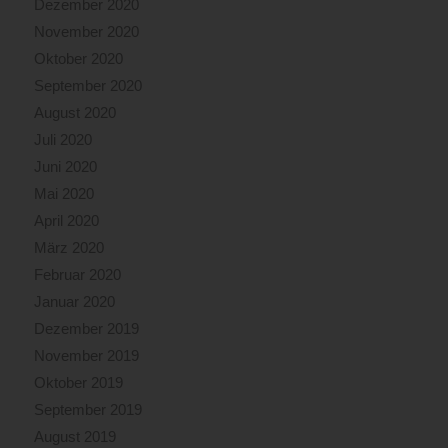
Dezember 2020
November 2020
Oktober 2020
September 2020
August 2020
Juli 2020
Juni 2020
Mai 2020
April 2020
März 2020
Februar 2020
Januar 2020
Dezember 2019
November 2019
Oktober 2019
September 2019
August 2019