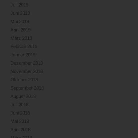
Juli 2019
Juni 2019
Mai 2019
April 2019
März 2019
Februar 2019
Januar 2019
Dezember 2018
November 2018
Oktober 2018
September 2018
August 2018
Juli 2018
Juni 2018
Mai 2018
April 2018
März 2018