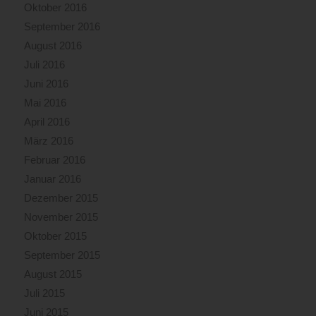
Oktober 2016
September 2016
August 2016
Juli 2016
Juni 2016
Mai 2016
April 2016
März 2016
Februar 2016
Januar 2016
Dezember 2015
November 2015
Oktober 2015
September 2015
August 2015
Juli 2015
Juni 2015