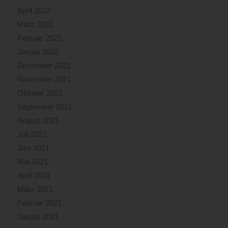
April 2022
März 2022
Februar 2022
Januar 2022
Dezember 2021
November 2021
Oktober 2021
September 2021
August 2021
Juli 2021
Juni 2021
Mai 2021
April 2021
März 2021
Februar 2021
Januar 2021