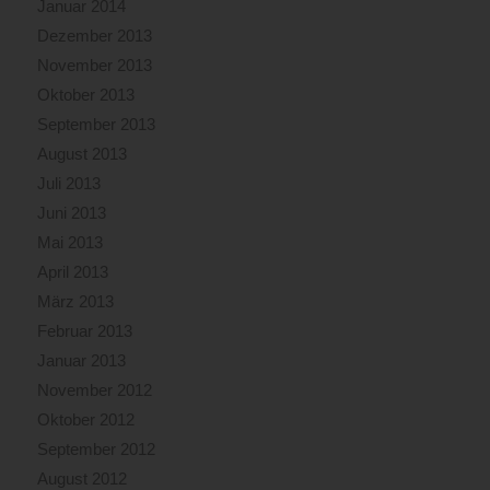
Januar 2014
Dezember 2013
November 2013
Oktober 2013
September 2013
August 2013
Juli 2013
Juni 2013
Mai 2013
April 2013
März 2013
Februar 2013
Januar 2013
November 2012
Oktober 2012
September 2012
August 2012