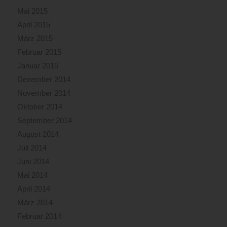
Mai 2015
April 2015
März 2015
Februar 2015
Januar 2015
Dezember 2014
November 2014
Oktober 2014
September 2014
August 2014
Juli 2014
Juni 2014
Mai 2014
April 2014
März 2014
Februar 2014