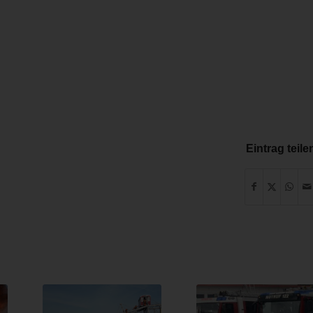
Eintrag teile