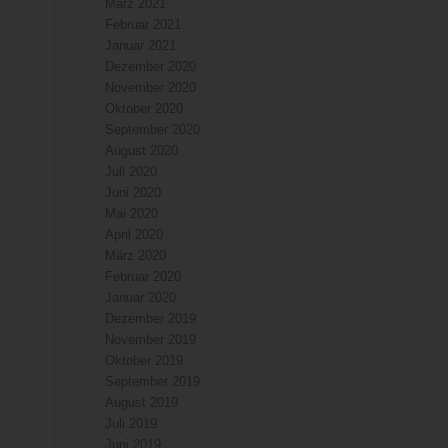
März 2021
Februar 2021
Januar 2021
Dezember 2020
November 2020
Oktober 2020
September 2020
August 2020
Juli 2020
Juni 2020
Mai 2020
April 2020
März 2020
Februar 2020
Januar 2020
Dezember 2019
November 2019
Oktober 2019
September 2019
August 2019
Juli 2019
Juni 2019