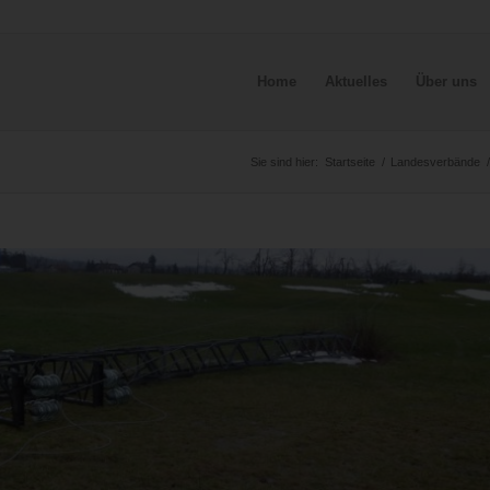
Home
Aktuelles
Über uns
Sie sind hier:
Startseite
/
Landesverbände
/