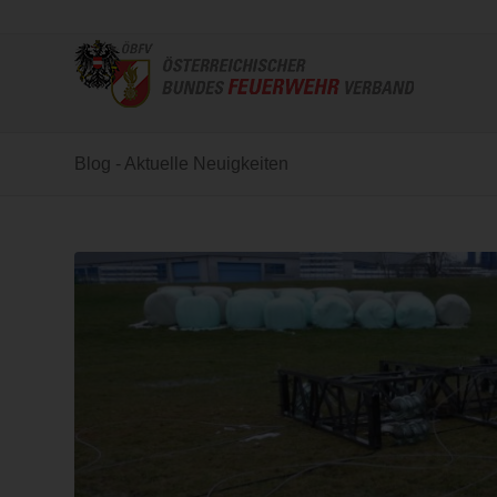
Blog - Aktuelle Neuigkeiten