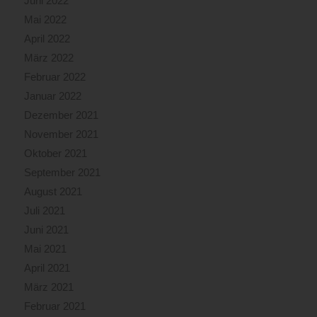
Juni 2022
Mai 2022
April 2022
März 2022
Februar 2022
Januar 2022
Dezember 2021
November 2021
Oktober 2021
September 2021
August 2021
Juli 2021
Juni 2021
Mai 2021
April 2021
März 2021
Februar 2021