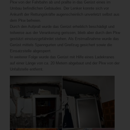
Pkw von der Fahrbahn ab und prallte in das Gerüst eines im
Umbau befindlichen Gebäudes. Der Lenker konnte sich vor
Ankunft der Rettungskräfte augenscheinlich unverletzt selbst aus
dem Pkw befreien.
Durch den Aufprall wurde das Gerüst erheblich beschädigt und
teilweise aus der Verankerung gerissen, blieb aber durch den Pkw
gestützt einsturzgefährdet stehen. Als Erstmaßnahme wurde das
Gerüst mittels Spanngurten und Greifzug gesichert sowie die
Einsatzstelle abgesperrt.
In weiterer Folge wurde das Gerüst mit Hilfe eines Ladekranes
auf einer Länge von ca. 20 Metern abgebaut und der Pkw von der
Unfallstelle entfernt.