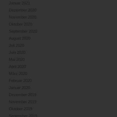
Januar 2021
Dezember 2020
November 2020
Oktober 2020
September 2020
August 2020
Juli 2020
Juni 2020
Mai 2020
April 2020
März 2020
Februar 2020
Januar 2020
Dezember 2019
November 2019
Oktober 2019
September 2019