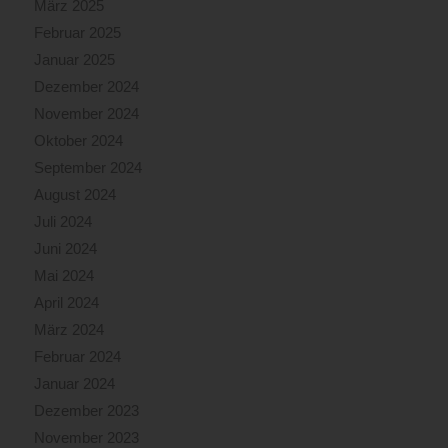
März 2025
Februar 2025
Januar 2025
Dezember 2024
November 2024
Oktober 2024
September 2024
August 2024
Juli 2024
Juni 2024
Mai 2024
April 2024
März 2024
Februar 2024
Januar 2024
Dezember 2023
November 2023