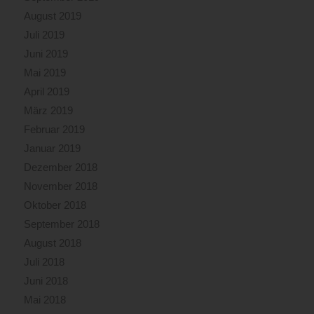
August 2019
Juli 2019
Juni 2019
Mai 2019
April 2019
März 2019
Februar 2019
Januar 2019
Dezember 2018
November 2018
Oktober 2018
September 2018
August 2018
Juli 2018
Juni 2018
Mai 2018