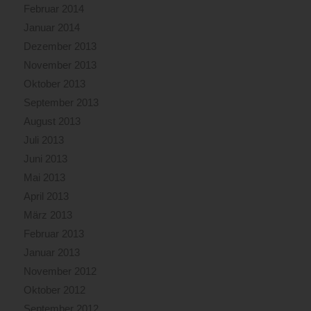
Februar 2014
Januar 2014
Dezember 2013
November 2013
Oktober 2013
September 2013
August 2013
Juli 2013
Juni 2013
Mai 2013
April 2013
März 2013
Februar 2013
Januar 2013
November 2012
Oktober 2012
September 2012