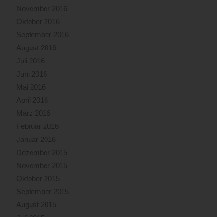
November 2016
Oktober 2016
September 2016
August 2016
Juli 2016
Juni 2016
Mai 2016
April 2016
März 2016
Februar 2016
Januar 2016
Dezember 2015
November 2015
Oktober 2015
September 2015
August 2015