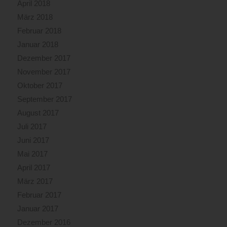
April 2018
März 2018
Februar 2018
Januar 2018
Dezember 2017
November 2017
Oktober 2017
September 2017
August 2017
Juli 2017
Juni 2017
Mai 2017
April 2017
März 2017
Februar 2017
Januar 2017
Dezember 2016