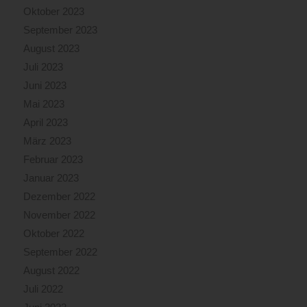
Oktober 2023
September 2023
August 2023
Juli 2023
Juni 2023
Mai 2023
April 2023
März 2023
Februar 2023
Januar 2023
Dezember 2022
November 2022
Oktober 2022
September 2022
August 2022
Juli 2022