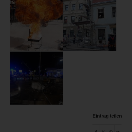
Eintrag teilen