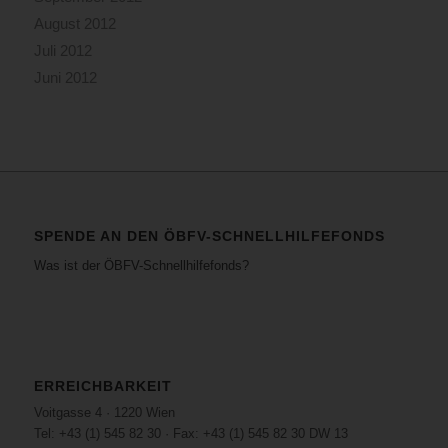
August 2012
Juli 2012
Juni 2012
SPENDE AN DEN ÖBFV-SCHNELLHILFEFONDS
Was ist der ÖBFV-Schnellhilfefonds?
ERREICHBARKEIT
Voitgasse 4 · 1220 Wien
Tel: +43 (1) 545 82 30 · Fax: +43 (1) 545 82 30 DW 13