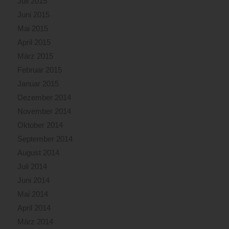
Juli 2015
Juni 2015
Mai 2015
April 2015
März 2015
Februar 2015
Januar 2015
Dezember 2014
November 2014
Oktober 2014
September 2014
August 2014
Juli 2014
Juni 2014
Mai 2014
April 2014
März 2014