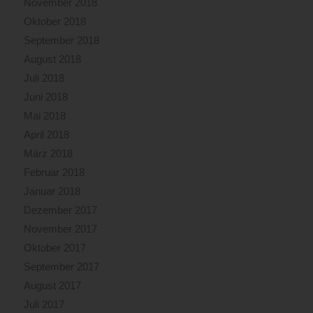
November 2018
Oktober 2018
September 2018
August 2018
Juli 2018
Juni 2018
Mai 2018
April 2018
März 2018
Februar 2018
Januar 2018
Dezember 2017
November 2017
Oktober 2017
September 2017
August 2017
Juli 2017