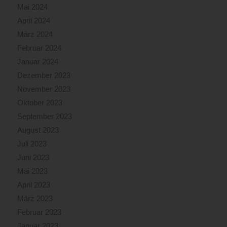
Mai 2024
April 2024
März 2024
Februar 2024
Januar 2024
Dezember 2023
November 2023
Oktober 2023
September 2023
August 2023
Juli 2023
Juni 2023
Mai 2023
April 2023
März 2023
Februar 2023
Januar 2023