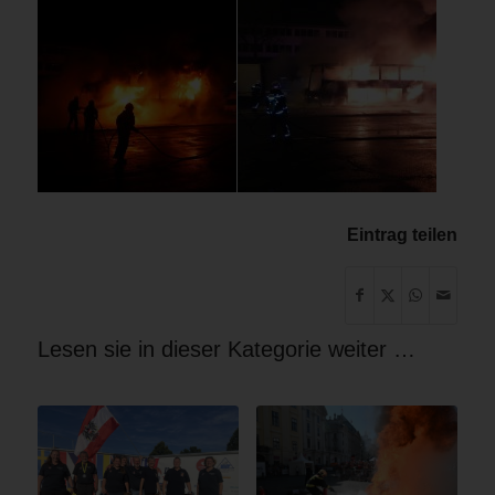
Eintrag teilen
Lesen sie in dieser Kategorie weiter …