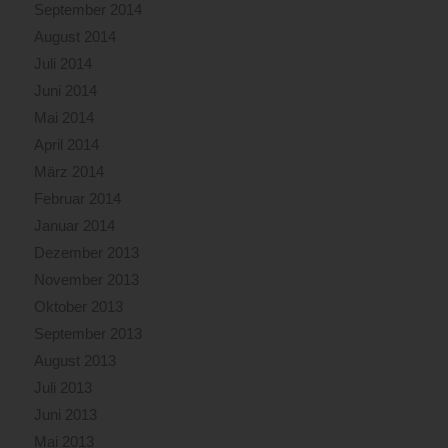
September 2014
August 2014
Juli 2014
Juni 2014
Mai 2014
April 2014
März 2014
Februar 2014
Januar 2014
Dezember 2013
November 2013
Oktober 2013
September 2013
August 2013
Juli 2013
Juni 2013
Mai 2013