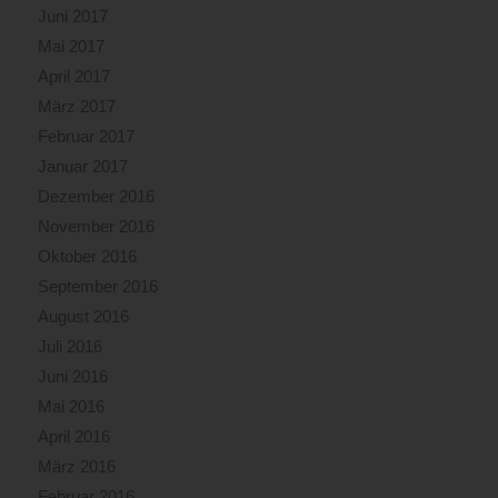
Juni 2017
Mai 2017
April 2017
März 2017
Februar 2017
Januar 2017
Dezember 2016
November 2016
Oktober 2016
September 2016
August 2016
Juli 2016
Juni 2016
Mai 2016
April 2016
März 2016
Februar 2016