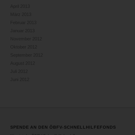
April 2013
März 2013
Februar 2013
Januar 2013
November 2012
Oktober 2012
September 2012
August 2012
Juli 2012
Juni 2012
SPENDE AN DEN ÖBFV-SCHNELLHILFEFONDS