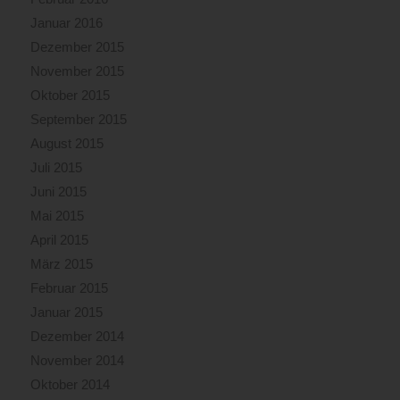
Januar 2016
Dezember 2015
November 2015
Oktober 2015
September 2015
August 2015
Juli 2015
Juni 2015
Mai 2015
April 2015
März 2015
Februar 2015
Januar 2015
Dezember 2014
November 2014
Oktober 2014