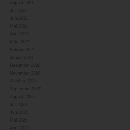
August 2021
Juli 2021
Juni 2021
Mai 2021
April 2021
März 2021
Februar 2021
Januar 2021
Dezember 2020
November 2020
Oktober 2020
September 2020
August 2020
Juli 2020
Juni 2020
Mai 2020
April 2020