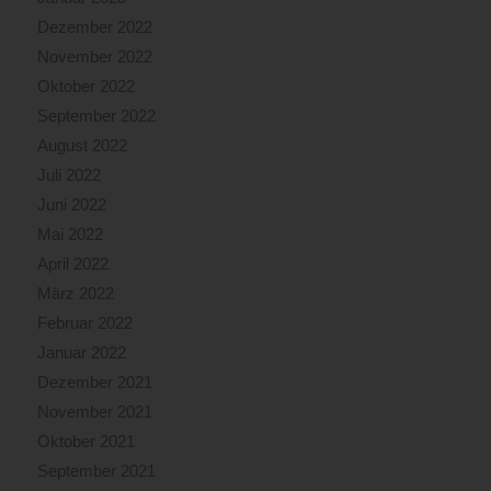
Dezember 2022
November 2022
Oktober 2022
September 2022
August 2022
Juli 2022
Juni 2022
Mai 2022
April 2022
März 2022
Februar 2022
Januar 2022
Dezember 2021
November 2021
Oktober 2021
September 2021