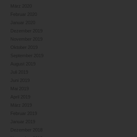
März 2020
Februar 2020
Januar 2020
Dezember 2019
November 2019
Oktober 2019
September 2019
August 2019
Juli 2019
Juni 2019
Mai 2019
April 2019
März 2019
Februar 2019
Januar 2019
Dezember 2018