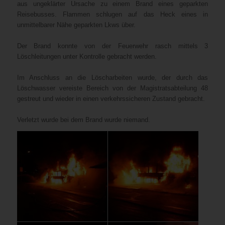
aus ungeklärter Ursache zu einem Brand eines geparkten
Reisebusses. Flammen schlugen auf das Heck eines in
unmittelbarer Nähe geparkten Lkws über.
Der Brand konnte von der Feuerwehr rasch mittels 3
Löschleitungen unter Kontrolle gebracht werden.
Im Anschluss an die Löscharbeiten wurde, der durch das
Löschwasser vereiste Bereich von der Magistratsabteilung 48
gestreut und wieder in einen verkehrssicheren Zustand gebracht.
Verletzt wurde bei dem Brand wurde niemand.