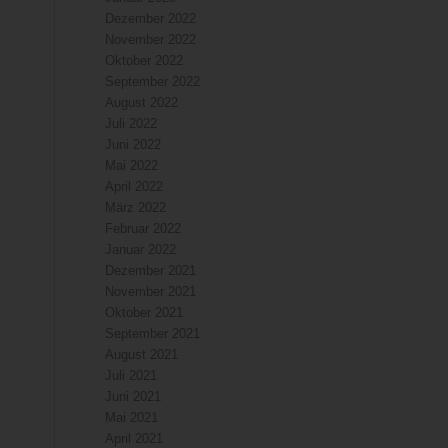
Dezember 2022
November 2022
Oktober 2022
September 2022
August 2022
Juli 2022
Juni 2022
Mai 2022
April 2022
März 2022
Februar 2022
Januar 2022
Dezember 2021
November 2021
Oktober 2021
September 2021
August 2021
Juli 2021
Juni 2021
Mai 2021
April 2021