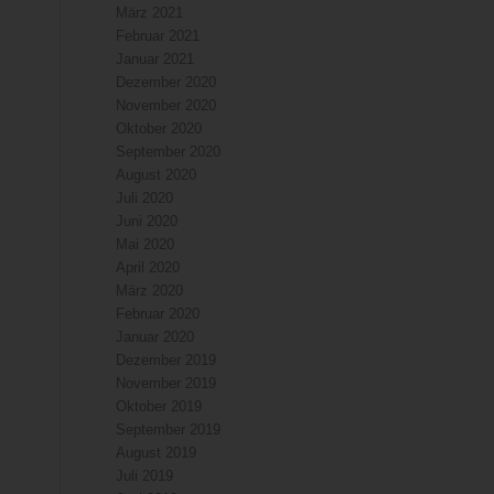
März 2021
Februar 2021
Januar 2021
Dezember 2020
November 2020
Oktober 2020
September 2020
August 2020
Juli 2020
Juni 2020
Mai 2020
April 2020
März 2020
Februar 2020
Januar 2020
Dezember 2019
November 2019
Oktober 2019
September 2019
August 2019
Juli 2019