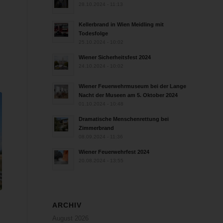
28.10.2024 - 11:13
Kellerbrand in Wien Meidling mit
Todesfolge
25.10.2024 - 10:02
Wiener Sicherheitsfest 2024
24.10.2024 - 10:02
Wiener Feuerwehrmuseum bei der Lange
Nacht der Museen am 5. Oktober 2024
01.10.2024 - 10:48
Dramatische Menschenrettung bei
Zimmerbrand
08.09.2024 - 11:36
Wiener Feuerwehrfest 2024
20.08.2024 - 13:55
ARCHIV
August 2026