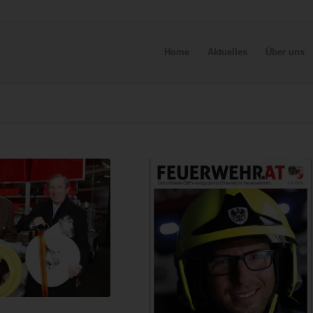
Home
Aktuelles
Über uns